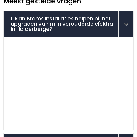
Meest gestelde vragen
1. Kan Brams Installaties helpen bij het
upgraden van mijn verouderde elektra
in Halderberge?