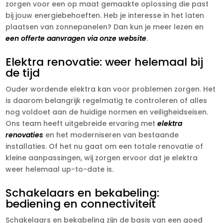
zorgen voor een op maat gemaakte oplossing die past
bij jouw energiebehoeften. Heb je interesse in het laten
plaatsen van zonnepanelen? Dan kun je meer lezen en
een offerte aanvragen via onze website
.
Elektra renovatie: weer helemaal bij
de tijd
Ouder wordende elektra kan voor problemen zorgen. Het
is daarom belangrijk regelmatig te controleren of alles
nog voldoet aan de huidige normen en veiligheidseisen.
Ons team heeft uitgebreide ervaring met
elektra
renovaties
en het moderniseren van bestaande
installaties. Of het nu gaat om een totale renovatie of
kleine aanpassingen, wij zorgen ervoor dat je elektra
weer helemaal up-to-date is.
Schakelaars en bekabeling:
bediening en connectiviteit
Schakelaars en bekabeling zijn de basis van een goed