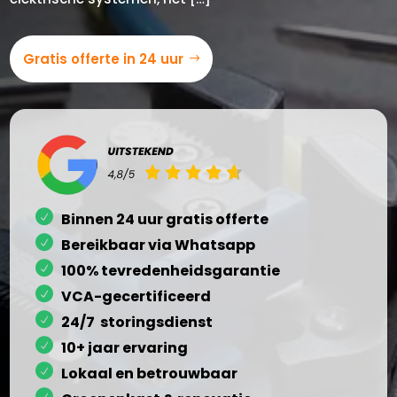
Gratis offerte in 24 uur
Binnen 24 uur gratis offerte
Bereikbaar via Whatsapp
100% tevredenheidsgarantie
VCA-gecertificeerd
24/7 storingsdienst
10+ jaar ervaring
Lokaal en betrouwbaar