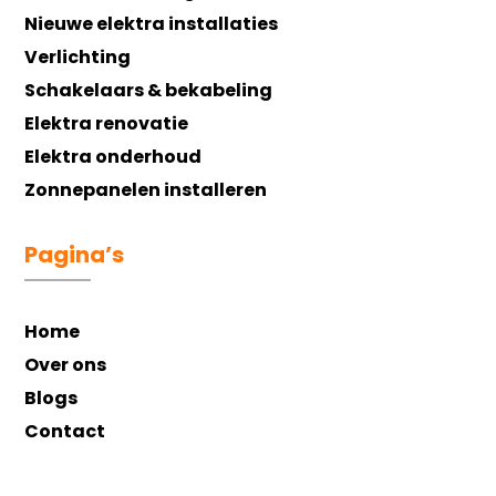
Nieuwe elektra installaties
Verlichting
Schakelaars & bekabeling
Elektra renovatie
Elektra onderhoud
Zonnepanelen installeren
Pagina’s
Home
Over ons
Blogs
Contact