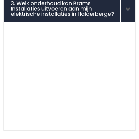
3. Welk onderhoud kan Brams
Installaties uitvoeren aan mijn
elektrische installaties in Halderberge?