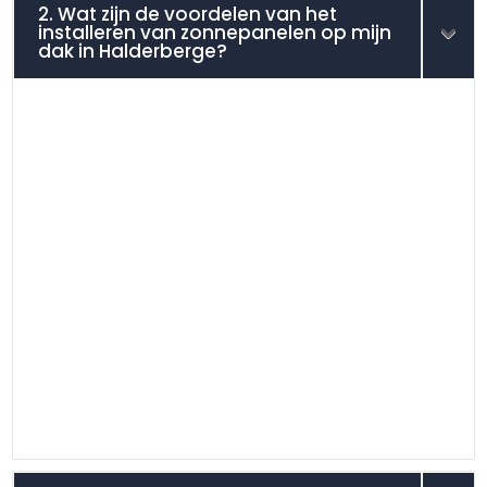
2. Wat zijn de voordelen van het
installeren van zonnepanelen op mijn
dak in Halderberge?