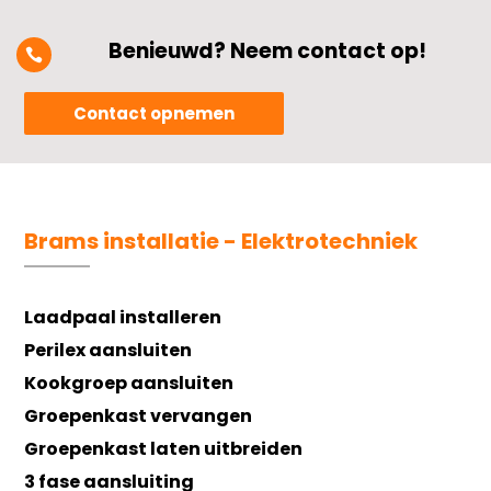
Benieuwd? Neem contact op!

Contact opnemen
Brams installatie - Elektrotechniek
Laadpaal installeren
Perilex aansluiten
Kookgroep aansluiten
Groepenkast vervangen
Groepenkast laten uitbreiden
3 fase aansluiting