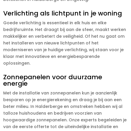
Verlichting als lichtpunt in je woning
Goede verlichting is essentieel in elk huis en elke
bedrijfsruimte. Het draagt bij aan de sfeer, maakt werken
makkelijker en verbetert de veiligheid. Of het nu gaat om
het installeren van nieuwe lichtpunten of het
moderniseren van je huidige verlichting, wij staan voor je
klaar met innovatieve en energiebesparende
oplossingen.
Zonnepanelen voor duurzame
energie
Met de installatie van zonnepanelen kun je aanzienlijk
besparen op je energierekening en draag je bij aan een
beter milieu. In Halderberge en omstreken hebben wij al
talloze huishoudens en bedrijven voorzien van
hoogwaardige zonnepanelen. Onze experts begeleiden je
van de eerste offerte tot de uiteindelijke installatie en