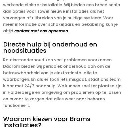
werkende elektra-installatie. Wij bieden een breed scala
aan opties voor zowel nieuwe installaties als het
vervangen of uitbreiden van je huidige systeem. Voor
meer informatie over schakelaars en bekabeling kun je
altijd
contact met ons opnemen
.
Directe hulp bij onderhoud en
noodsituaties
Routine-onderhoud kan veel problemen voorkomen.
Daarom bieden wij periodiek onderhoud aan om de
betrouwbaarheid van je elektra-installatie te
waarborgen. En als er toch iets misgaat, staat ons team
klaar met 24/7 noodhulp. We kunnen snel ter plaatse zijn
in Halderberge en omgeving om problemen op te lossen
en ervoor te zorgen dat alles weer naar behoren
functioneert.
Waarom kiezen voor Brams
Installaties?