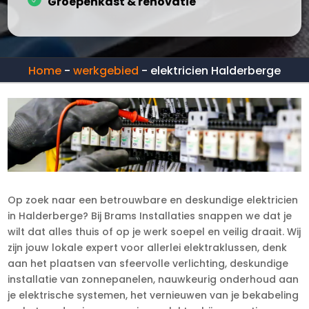
Groepenkast & renovatie
Home
-
werkgebied
-
elektricien Halderberge
Op zoek naar een betrouwbare en deskundige elektricien
in Halderberge? Bij Brams Installaties snappen we dat je
wilt dat alles thuis of op je werk soepel en veilig draait. Wij
zijn jouw lokale expert voor allerlei elektraklussen, denk
aan het plaatsen van sfeervolle verlichting, deskundige
installatie van zonnepanelen, nauwkeurig onderhoud aan
je elektrische systemen, het vernieuwen van je bekabeling