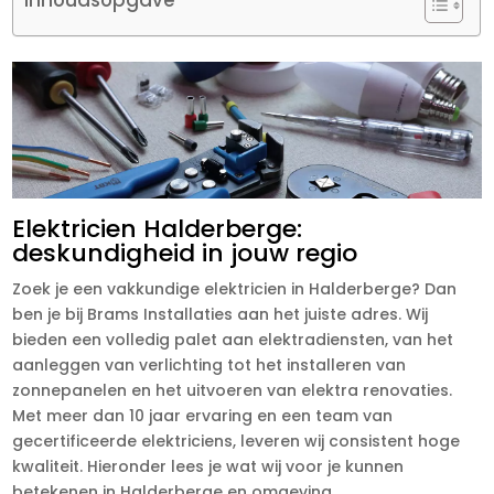
Elektricien Halderberge:
deskundigheid in jouw regio
Zoek je een vakkundige elektricien in Halderberge? Dan
ben je bij Brams Installaties aan het juiste adres. Wij
bieden een volledig palet aan elektradiensten, van het
aanleggen van verlichting tot het installeren van
zonnepanelen en het uitvoeren van elektra renovaties.
Met meer dan 10 jaar ervaring en een team van
gecertificeerde elektriciens, leveren wij consistent hoge
kwaliteit. Hieronder lees je wat wij voor je kunnen
betekenen in Halderberge en omgeving.