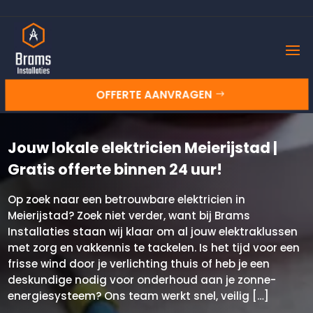
OFFERTE AANVRAGEN
Jouw lokale elektricien Meierijstad |
Gratis offerte binnen 24 uur!
Op zoek naar een betrouwbare elektricien in
Meierijstad? Zoek niet verder, want bij Brams
Installaties staan wij klaar om al jouw elektraklussen
met zorg en vakkennis te tackelen. Is het tijd voor een
frisse wind door je verlichting thuis of heb je een
deskundige nodig voor onderhoud aan je zonne-
energiesysteem? Ons team werkt snel, veilig […]