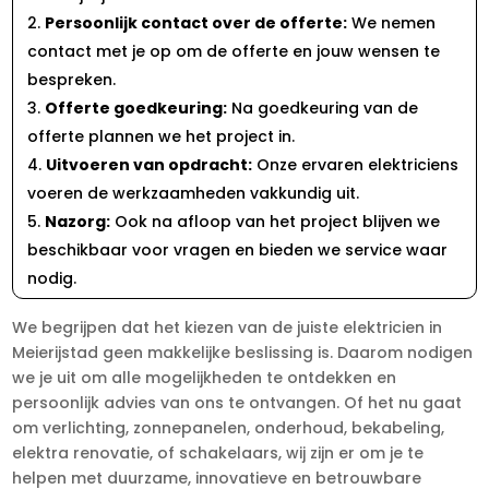
Persoonlijk contact over de offerte:
We nemen
contact met je op om de offerte en jouw wensen te
bespreken.
Offerte goedkeuring:
Na goedkeuring van de
offerte plannen we het project in.
Uitvoeren van opdracht:
Onze ervaren elektriciens
voeren de werkzaamheden vakkundig uit.
Nazorg:
Ook na afloop van het project blijven we
beschikbaar voor vragen en bieden we service waar
nodig.
We begrijpen dat het kiezen van de juiste elektricien in
Meierijstad geen makkelijke beslissing is. Daarom nodigen
we je uit om alle mogelijkheden te ontdekken en
persoonlijk advies van ons te ontvangen. Of het nu gaat
om verlichting, zonnepanelen, onderhoud, bekabeling,
elektra renovatie, of schakelaars, wij zijn er om je te
helpen met duurzame, innovatieve en betrouwbare