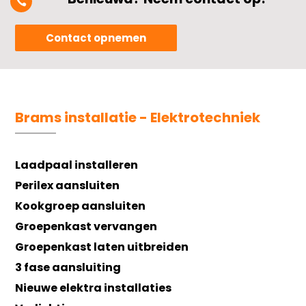

Contact opnemen
Brams installatie - Elektrotechniek
Laadpaal installeren
Perilex aansluiten
Kookgroep aansluiten
Groepenkast vervangen
Groepenkast laten uitbreiden
3 fase aansluiting
Nieuwe elektra installaties