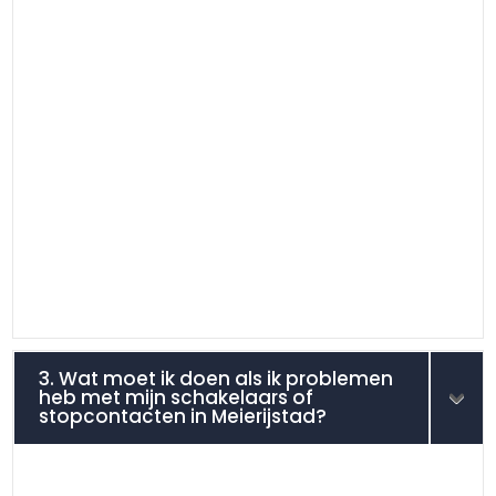
3. Wat moet ik doen als ik problemen
heb met mijn schakelaars of
stopcontacten in Meierijstad?