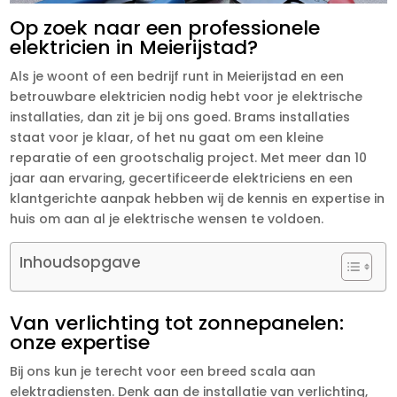
Op zoek naar een professionele
elektricien in Meierijstad?
Als je woont of een bedrijf runt in Meierijstad en een
betrouwbare elektricien nodig hebt voor je elektrische
installaties, dan zit je bij ons goed. Brams installaties
staat voor je klaar, of het nu gaat om een kleine
reparatie of een grootschalig project. Met meer dan 10
jaar aan ervaring, gecertificeerde elektriciens en een
klantgerichte aanpak hebben wij de kennis en expertise in
huis om aan al je elektrische wensen te voldoen.
Inhoudsopgave
Van verlichting tot zonnepanelen:
onze expertise
Bij ons kun je terecht voor een breed scala aan
elektradiensten. Denk aan de installatie van verlichting,