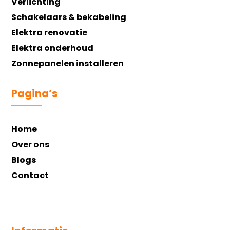
Verlichting
Schakelaars & bekabeling
Elektra renovatie
Elektra onderhoud
Zonnepanelen installeren
Pagina’s
Home
Over ons
Blogs
Contact