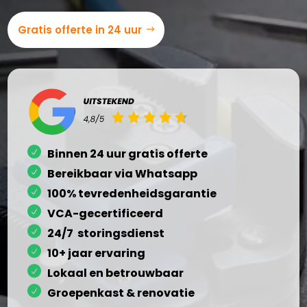
Gratis offerte in 24 uur
Binnen 24 uur gratis offerte
Bereikbaar via Whatsapp
100% tevredenheidsgarantie
VCA-gecertificeerd
24/7 storingsdienst
10+ jaar ervaring
Lokaal en betrouwbaar
Groepenkast & renovatie