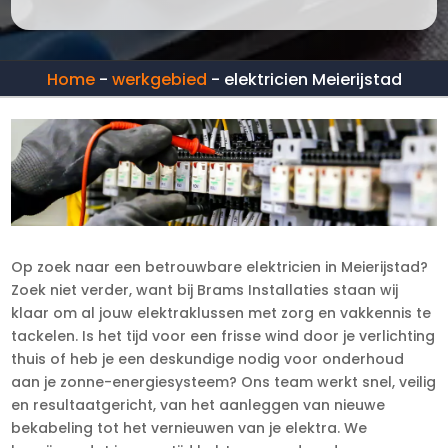
Home
-
werkgebied
-
elektricien Meierijstad
Op zoek naar een betrouwbare elektricien in Meierijstad?
Zoek niet verder, want bij Brams Installaties staan wij
klaar om al jouw elektraklussen met zorg en vakkennis te
tackelen. Is het tijd voor een frisse wind door je verlichting
thuis of heb je een deskundige nodig voor onderhoud
aan je zonne-energiesysteem? Ons team werkt snel, veilig
en resultaatgericht, van het aanleggen van nieuwe
bekabeling tot het vernieuwen van je elektra. We