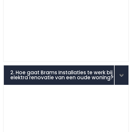
2. Hoe gaat Brams Installaties te werk bij
elektra renovatie van een oude woning?