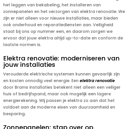
het leggen van bekabeling, het installeren van
zonnepanelen en het verzorgen van elektra renovatie. We
zijn er niet alleen voor nieuwe installaties, maar bieden
ook onderhoud en reparatiediensten aan. Veiligheid
staat bij ons op nummer een, en daarom zorgen we
ervoor dat jouw elektra altijd up-to-date en conform de
laatste normen is.
Elektra renovatie: moderniseren van
jouw installaties
Verouderde elektrische systemen kunnen gevaarlijk zijn
en kosten onnodig veel energie. Een
elektra renovatie
door Brams installaties betekent niet alleen een veiliger
huis of bedrijfspand, maar ook mogelijk een lagere
energierekening. Wij passen je elektra zo aan dat het
voldoet aan de moderne eisen van duurzaamheid en
besparing.
Zonnepanelen: stap over op