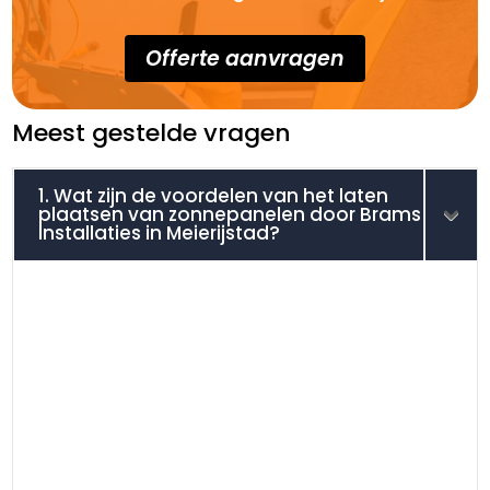
Offerte aanvragen
Meest gestelde vragen
1. Wat zijn de voordelen van het laten
plaatsen van zonnepanelen door Brams
Installaties in Meierijstad?