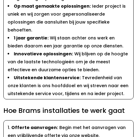
Op maat gemaakte oplossingen:
Ieder project is
uniek en wij zorgen voor gepersonaliseerde
oplossingen die aansluiten bij jouw specifieke
behoeften.
1 jaar garantie:
Wij staan achter ons werk en
bieden daarom een jaar garantie op onze diensten.
Innovatieve oplossingen:
Wij blijven op de hoogte
van de laatste technologieën om je de meest
effectieve en duurzame opties te bieden.
Uitstekende klantenservice:
Tevredenheid van
onze klanten is ons hoofddoel en wij streven naar een
uitstekende service voor, tijdens en na ieder project.
Hoe Brams installaties te werk gaat
Offerte aanvragen:
Begin met het aanvragen van
een vrijblijvende offerte via onze website.