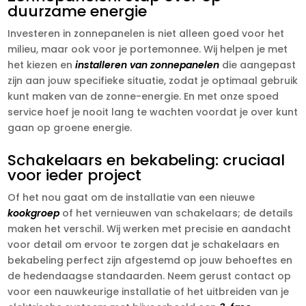
duurzame energie
Investeren in zonnepanelen is niet alleen goed voor het
milieu, maar ook voor je portemonnee. Wij helpen je met
het kiezen en
installeren van zonnepanelen
die aangepast
zijn aan jouw specifieke situatie, zodat je optimaal gebruik
kunt maken van de zonne-energie. En met onze spoed
service hoef je nooit lang te wachten voordat je over kunt
gaan op groene energie.
Schakelaars en bekabeling: cruciaal
voor ieder project
Of het nou gaat om de installatie van een nieuwe
kookgroep
of het vernieuwen van schakelaars; de details
maken het verschil. Wij werken met precisie en aandacht
voor detail om ervoor te zorgen dat je schakelaars en
bekabeling perfect zijn afgestemd op jouw behoeftes en
de hedendaagse standaarden. Neem gerust contact op
voor een nauwkeurige installatie of het uitbreiden van je