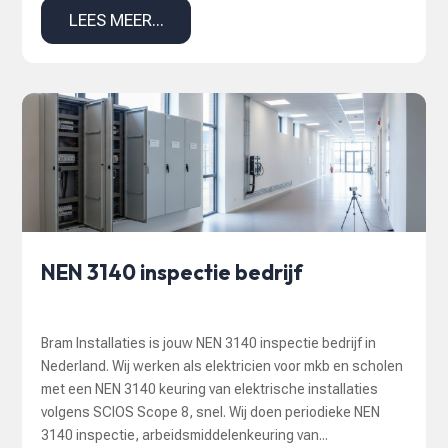
LEES MEER...
NEN 3140 inspectie bedrijf
Bram Installaties is jouw NEN 3140 inspectie bedrijf in
Nederland. Wij werken als elektricien voor mkb en scholen
met een NEN 3140 keuring van elektrische installaties
volgens SCIOS Scope 8, snel. Wij doen periodieke NEN
3140 inspectie, arbeidsmiddelenkeuring van...