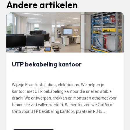
Andere artikelen
UTP bekabeling kantoor
Wij zijn Bram Installaties, elektriciens. We helpen je
kantoor met UTP bekabeling kantoor die snel en stabiel
draait. We ontwerpen, trekken en monteren ethernet voor
teams die vlot willen werken. Samen kiezen we Cat6a of
Cat6 voor UTP bekabeling kantoor, plaatsen RJ45...