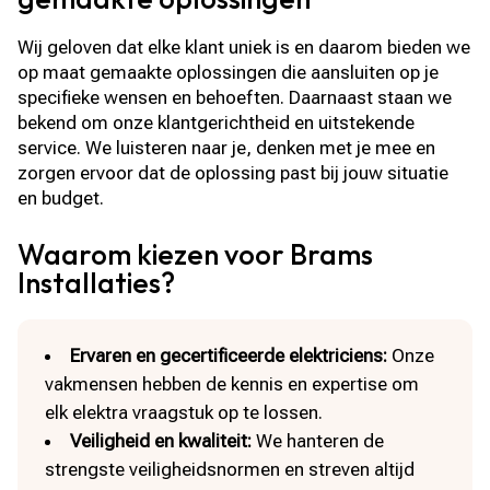
Wij geloven dat elke klant uniek is en daarom bieden we
op maat gemaakte oplossingen die aansluiten op je
specifieke wensen en behoeften. Daarnaast staan we
bekend om onze klantgerichtheid en uitstekende
service. We luisteren naar je, denken met je mee en
zorgen ervoor dat de oplossing past bij jouw situatie
en budget.
Waarom kiezen voor Brams
Installaties?
Ervaren en gecertificeerde elektriciens:
Onze
vakmensen hebben de kennis en expertise om
elk elektra vraagstuk op te lossen.
Veiligheid en kwaliteit:
We hanteren de
strengste veiligheidsnormen en streven altijd