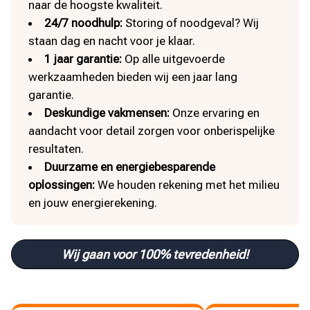
naar de hoogste kwaliteit.
24/7 noodhulp:
Storing of noodgeval? Wij
staan dag en nacht voor je klaar.
1 jaar garantie:
Op alle uitgevoerde
werkzaamheden bieden wij een jaar lang
garantie.
Deskundige vakmensen:
Onze ervaring en
aandacht voor detail zorgen voor onberispelijke
resultaten.
Duurzame en energiebesparende
oplossingen:
We houden rekening met het milieu
en jouw energierekening.
Wij gaan voor 100% tevredenheid!