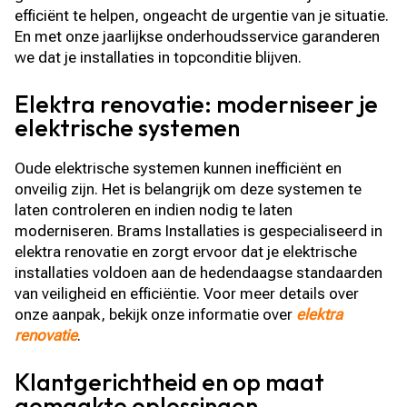
efficiënt te helpen, ongeacht de urgentie van je situatie.
En met onze jaarlijkse onderhoudsservice garanderen
we dat je installaties in topconditie blijven.
Elektra renovatie: moderniseer je
elektrische systemen
Oude elektrische systemen kunnen inefficiënt en
onveilig zijn. Het is belangrijk om deze systemen te
laten controleren en indien nodig te laten
moderniseren. Brams Installaties is gespecialiseerd in
elektra renovatie en zorgt ervoor dat je elektrische
installaties voldoen aan de hedendaagse standaarden
van veiligheid en efficiëntie. Voor meer details over
onze aanpak, bekijk onze informatie over
elektra
renovatie
.
Klantgerichtheid en op maat
gemaakte oplossingen