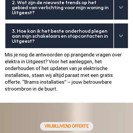
2. Wat zijn de nieuwste trends op het
gebied van verlichting voor mijn woning in
Uitgeest?
3. Hoe kan ik het beste onderhoud plegen
aan mijn schakelaars en stopcontacten in
Uitgeest?
Mis je nog de antwoorden op prangende vragen over
elektra in Uitgeest? Voor het aanleggen, het
onderhouden of het updaten van je elektrische
installaties, staan wij altijd paraat met een gratis
offerte. “Brams installaties” – jouw betrouwbare
stroombron in de buurt.
VRIJBLIJVEND OFFERTE