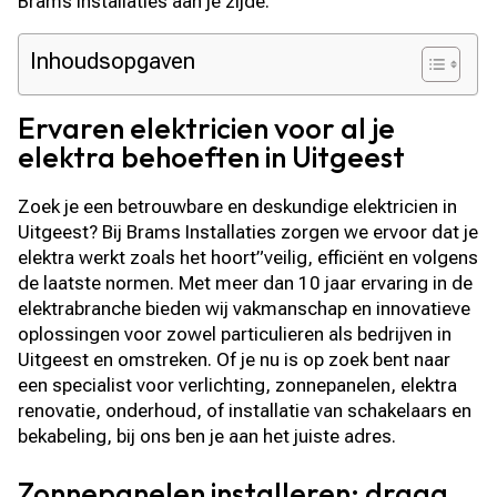
Brams installaties aan je zijde.
Inhoudsopgaven
Ervaren elektricien voor al je
elektra behoeften in Uitgeest
Zoek je een betrouwbare en deskundige elektricien in
Uitgeest? Bij Brams Installaties zorgen we ervoor dat je
elektra werkt zoals het hoort”veilig, efficiënt en volgens
de laatste normen. Met meer dan 10 jaar ervaring in de
elektrabranche bieden wij vakmanschap en innovatieve
oplossingen voor zowel particulieren als bedrijven in
Uitgeest en omstreken. Of je nu is op zoek bent naar
een specialist voor verlichting, zonnepanelen, elektra
renovatie, onderhoud, of installatie van schakelaars en
bekabeling, bij ons ben je aan het juiste adres.
Zonnepanelen installeren: draag