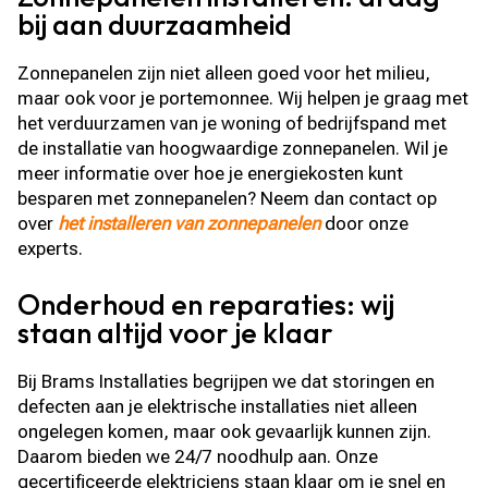
bij aan duurzaamheid
Zonnepanelen zijn niet alleen goed voor het milieu,
maar ook voor je portemonnee. Wij helpen je graag met
het verduurzamen van je woning of bedrijfspand met
de installatie van hoogwaardige zonnepanelen. Wil je
meer informatie over hoe je energiekosten kunt
besparen met zonnepanelen? Neem dan contact op
over
het installeren van zonnepanelen
door onze
experts.
Onderhoud en reparaties: wij
staan altijd voor je klaar
Bij Brams Installaties begrijpen we dat storingen en
defecten aan je elektrische installaties niet alleen
ongelegen komen, maar ook gevaarlijk kunnen zijn.
Daarom bieden we 24/7 noodhulp aan. Onze
gecertificeerde elektriciens staan klaar om je snel en