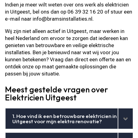
Indien je meer wilt weten over ons werk als elektricien
in Uitgeest, bel ons dan op 06 39 32 16 20 of stuur een
e-mail naar info@bramsinstallaties.nl.
Wij zijn niet alleen actief in Uitgeest, maar werken in
heel Nederland om ervoor te zorgen dat iedereen kan
genieten van betrouwbare en veilige elektrische
installaties. Ben je benieuwd naar wat wij voor jou
kunnen betekenen? Vraag dan direct een offerte aan en
ontdek onze op maat gemaakte oplossingen die
passen bij jouw situatie.
Meest gestelde vragen over
Elektricien Uitgeest
1. Hoe vind ik een betrouwbare elektricien in
Uitgeest voor mijn elektra renovatie?