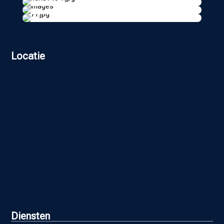
Locatie
Diensten