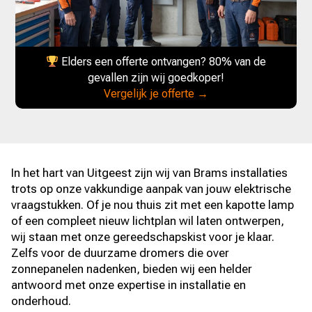
Elders een offerte ontvangen? 80% van de
gevallen zijn wij goedkoper!
Vergelijk je offerte →
In het hart van Uitgeest zijn wij van Brams installaties
trots op onze vakkundige aanpak van jouw elektrische
vraagstukken. Of je nou thuis zit met een kapotte lamp
of een compleet nieuw lichtplan wil laten ontwerpen,
wij staan met onze gereedschapskist voor je klaar.
Zelfs voor de duurzame dromers die over
zonnepanelen nadenken, bieden wij een helder
antwoord met onze expertise in installatie en
onderhoud.