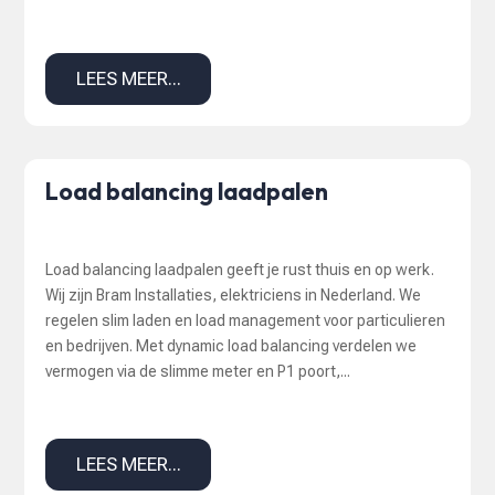
LEES MEER...
Load balancing laadpalen
Load balancing laadpalen geeft je rust thuis en op werk.
Wij zijn Bram Installaties, elektriciens in Nederland. We
regelen slim laden en load management voor particulieren
en bedrijven. Met dynamic load balancing verdelen we
vermogen via de slimme meter en P1 poort,...
LEES MEER...