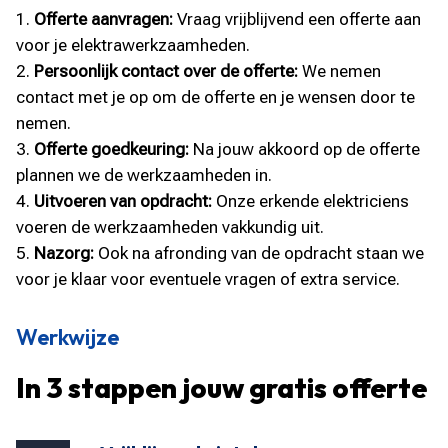
Offerte aanvragen:
Vraag vrijblijvend een offerte aan
voor je elektrawerkzaamheden.
Persoonlijk contact over de offerte:
We nemen
contact met je op om de offerte en je wensen door te
nemen.
Offerte goedkeuring:
Na jouw akkoord op de offerte
plannen we de werkzaamheden in.
Uitvoeren van opdracht:
Onze erkende elektriciens
voeren de werkzaamheden vakkundig uit.
Nazorg:
Ook na afronding van de opdracht staan we
voor je klaar voor eventuele vragen of extra service.
Werkwijze
In 3 stappen jouw gratis offerte