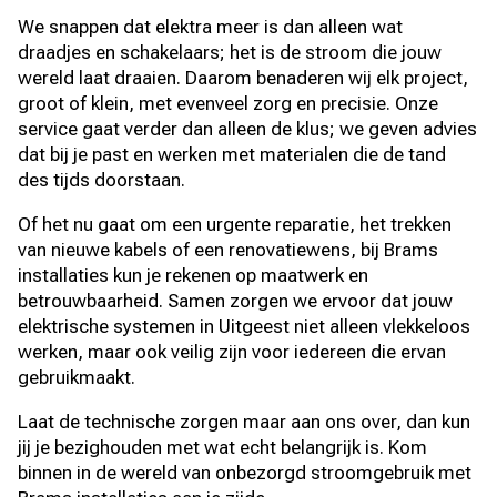
We snappen dat elektra meer is dan alleen wat
draadjes en schakelaars; het is de stroom die jouw
wereld laat draaien. Daarom benaderen wij elk project,
groot of klein, met evenveel zorg en precisie. Onze
service gaat verder dan alleen de klus; we geven advies
dat bij je past en werken met materialen die de tand
des tijds doorstaan.
Of het nu gaat om een urgente reparatie, het trekken
van nieuwe kabels of een renovatiewens, bij Brams
installaties kun je rekenen op maatwerk en
betrouwbaarheid. Samen zorgen we ervoor dat jouw
elektrische systemen in Uitgeest niet alleen vlekkeloos
werken, maar ook veilig zijn voor iedereen die ervan
gebruikmaakt.
Laat de technische zorgen maar aan ons over, dan kun
jij je bezighouden met wat echt belangrijk is. Kom
binnen in de wereld van onbezorgd stroomgebruik met