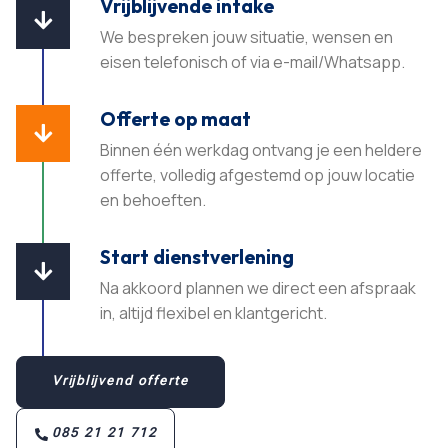
Vrijblijvende intake

We bespreken jouw situatie, wensen en
eisen telefonisch of via e-mail/Whatsapp.
Offerte op maat

Binnen één werkdag ontvang je een heldere
offerte, volledig afgestemd op jouw locatie
en behoeften.​
Start dienstverlening

Na akkoord plannen we direct een afspraak
in, altijd flexibel en klantgericht.​
Vrijblijvend offerte
085 21 21 712