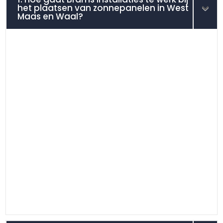
het plaatsen van zonnepanelen in West
Maas en Waal?