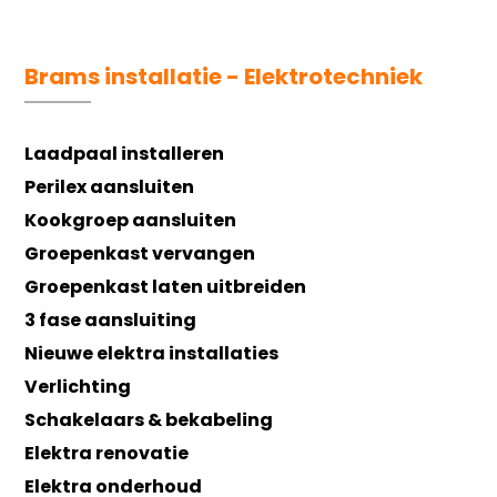
Brams installatie - Elektrotechniek
Laadpaal installeren
Perilex aansluiten
Kookgroep aansluiten
Groepenkast vervangen
Groepenkast laten uitbreiden
3 fase aansluiting
Nieuwe elektra installaties
Verlichting
Schakelaars & bekabeling
Elektra renovatie
Elektra onderhoud