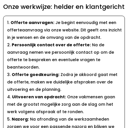
Onze werkwijze: helder en klantgericht
Offerte aanvragen:
Je begint eenvoudig met een
offerteaanvraag via onze website. Dit geeft ons inzicht
in je wensen en de omvang van de opdracht.
Persoonlijk contact over de offerte:
Na de
aanvraag nemen we persoonlijk contact op om de
offerte te bespreken en eventuele vragen te
beantwoorden.
Offerte goedkeuring:
Zodra je akkoord gaat met
de offerte, maken we duidelijke afspraken over de
uitvoering en de planning.
Uitvoeren van opdracht:
Onze vakmensen gaan
met de grootst mogelijke zorg aan de slag om het
werk volgens afspraak af te ronden.
Nazorg:
Na afronding van de werkzaamheden
zorgen we voor een passende nazorg en blijven we