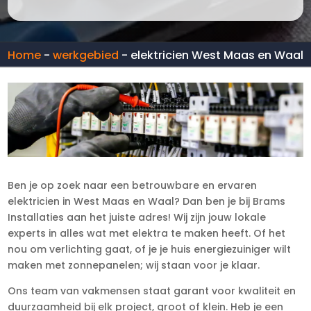
Home
-
werkgebied
-
elektricien West Maas en Waal
Ben je op zoek naar een betrouwbare en ervaren
elektricien in West Maas en Waal? Dan ben je bij Brams
Installaties aan het juiste adres! Wij zijn jouw lokale
experts in alles wat met elektra te maken heeft. Of het
nou om verlichting gaat, of je je huis energiezuiniger wilt
maken met zonnepanelen; wij staan voor je klaar.
Ons team van vakmensen staat garant voor kwaliteit en
duurzaamheid bij elk project, groot of klein. Heb je een