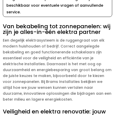
beschikbaar voor eventuele vragen of aanvullende
service.
Van bekabeling tot zonnepanelen: wij
zijn je alles-in-één elektra partner
Een degelijk elektrasysteem is de ruggengraat van elk
modern huishouden of bedrijf. Correct aangelegde
bekabeling en goed functionerende schakelaars zijn
essentieel voor de veiligheid en efficiëntie van je
elektrische installaties. Daarnaast is het met oog op
duurzaamheid en energiebesparing van groot belang om
de juiste keuzes te maken, bijvoorbeeld door te kiezen
voor zonnepanelen. Bij Brams Installaties bekijken we
altijd hoe we jouw wensen kunnen vertalen naar
duurzame, innovatieve oplossingen die bijdragen aan een
beter milieu en lagere energiekosten.
Veiligheid en elektra renovatie: jouw