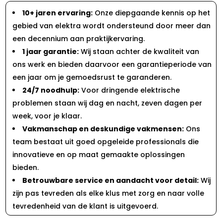
10+ jaren ervaring:
Onze diepgaande kennis op het
gebied van elektra wordt ondersteund door meer dan
een decennium aan praktijkervaring.
1 jaar garantie:
Wij staan achter de kwaliteit van
ons werk en bieden daarvoor een garantieperiode van
een jaar om je gemoedsrust te garanderen.
24/7 noodhulp:
Voor dringende elektrische
problemen staan wij dag en nacht, zeven dagen per
week, voor je klaar.
Vakmanschap en deskundige vakmensen:
Ons
team bestaat uit goed opgeleide professionals die
innovatieve en op maat gemaakte oplossingen
bieden.
Betrouwbare service en aandacht voor detail:
Wij
zijn pas tevreden als elke klus met zorg en naar volle
tevredenheid van de klant is uitgevoerd.