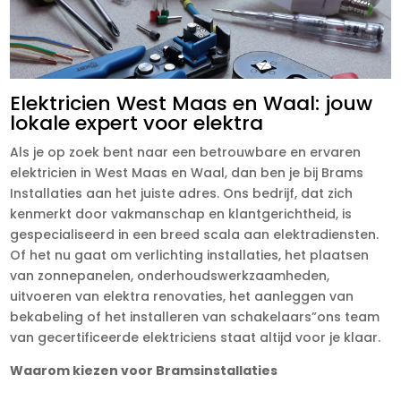
Elektricien West Maas en Waal: jouw
lokale expert voor elektra
Als je op zoek bent naar een betrouwbare en ervaren
elektricien in West Maas en Waal, dan ben je bij Brams
Installaties aan het juiste adres. Ons bedrijf, dat zich
kenmerkt door vakmanschap en klantgerichtheid, is
gespecialiseerd in een breed scala aan elektradiensten.
Of het nu gaat om verlichting installaties, het plaatsen
van zonnepanelen, onderhoudswerkzaamheden,
uitvoeren van elektra renovaties, het aanleggen van
bekabeling of het installeren van schakelaars”ons team
van gecertificeerde elektriciens staat altijd voor je klaar.
Waarom kiezen voor Bramsinstallaties