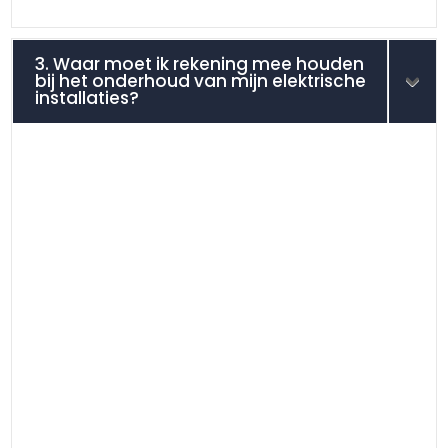
3. Waar moet ik rekening mee houden
bij het onderhoud van mijn elektrische
installaties?