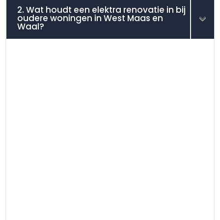
2. Wat houdt een elektra renovatie in bij
oudere woningen in West Maas en
Waal?