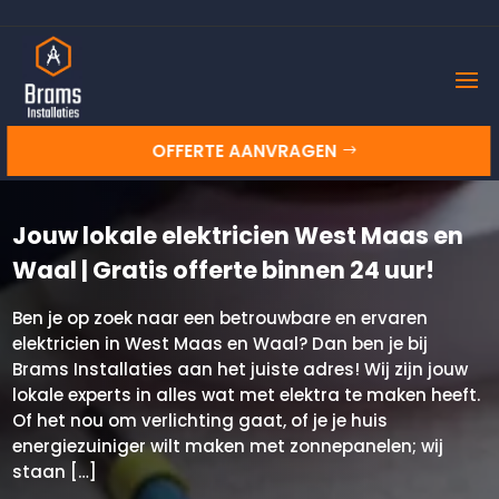
OFFERTE AANVRAGEN
Jouw lokale elektricien West Maas en
Waal | Gratis offerte binnen 24 uur!
Ben je op zoek naar een betrouwbare en ervaren
elektricien in West Maas en Waal? Dan ben je bij
Brams Installaties aan het juiste adres! Wij zijn jouw
lokale experts in alles wat met elektra te maken heeft.
Of het nou om verlichting gaat, of je je huis
energiezuiniger wilt maken met zonnepanelen; wij
staan […]