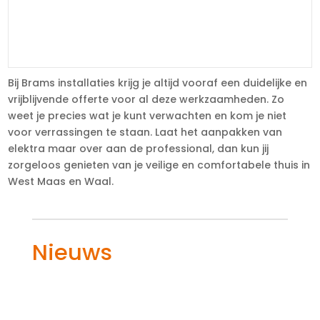
Bij Brams installaties krijg je altijd vooraf een duidelijke en
vrijblijvende offerte voor al deze werkzaamheden. Zo
weet je precies wat je kunt verwachten en kom je niet
voor verrassingen te staan. Laat het aanpakken van
elektra maar over aan de professional, dan kun jij
zorgeloos genieten van je veilige en comfortabele thuis in
West Maas en Waal.
Nieuws