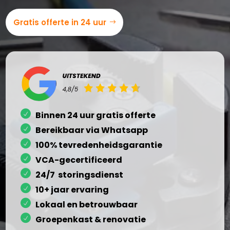
Gratis offerte in 24 uur
Binnen 24 uur gratis offerte
Bereikbaar via Whatsapp
100% tevredenheidsgarantie
VCA-gecertificeerd
24/7 storingsdienst
10+ jaar ervaring
Lokaal en betrouwbaar
Groepenkast & renovatie