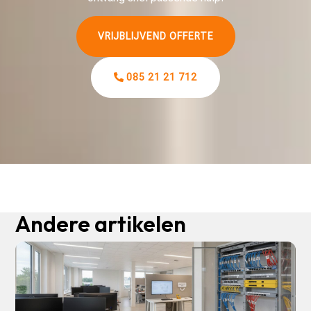
VRIJBLIJVEND OFFERTE
085 21 21 712
Andere artikelen