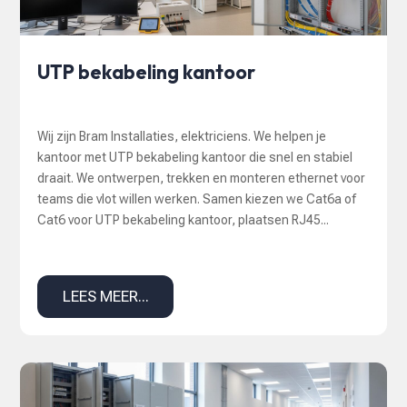
UTP bekabeling kantoor
Wij zijn Bram Installaties, elektriciens. We helpen je
kantoor met UTP bekabeling kantoor die snel en stabiel
draait. We ontwerpen, trekken en monteren ethernet voor
teams die vlot willen werken. Samen kiezen we Cat6a of
Cat6 voor UTP bekabeling kantoor, plaatsen RJ45...
LEES MEER...