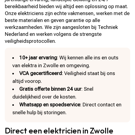
bereikbaarheid bieden wij altijd een oplossing op maat.
Onze elektriciens zijn echte vakmensen, werken met de
beste materialen en geven garantie op alle
werkzaamheden. We zijn aangesloten bij Techniek
Nederland en werken volgens de strengste
veiligheidsprotocollen.
10+ jaar ervaring
: Wij kennen alle ins en outs
van elektra in Zwolle en omgeving.
VCA gecertificeerd
: Veiligheid staat bij ons
altijd voorop.
Gratis offerte binnen 24 uur
: Snel
duidelijkheid over de kosten.
Whatsapp en spoedservice
: Direct contact en
snelle hulp bij storingen.
Direct een elektricien in Zwolle