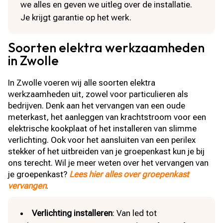
we alles en geven we uitleg over de installatie.
Je krijgt garantie op het werk.
Soorten elektra werkzaamheden
in Zwolle
In Zwolle voeren wij alle soorten elektra
werkzaamheden uit, zowel voor particulieren als
bedrijven. Denk aan het vervangen van een oude
meterkast, het aanleggen van krachtstroom voor een
elektrische kookplaat of het installeren van slimme
verlichting. Ook voor het aansluiten van een perilex
stekker of het uitbreiden van je groepenkast kun je bij
ons terecht. Wil je meer weten over het vervangen van
je groepenkast?
Lees hier alles over groepenkast
vervangen
.
Verlichting installeren
: Van led tot