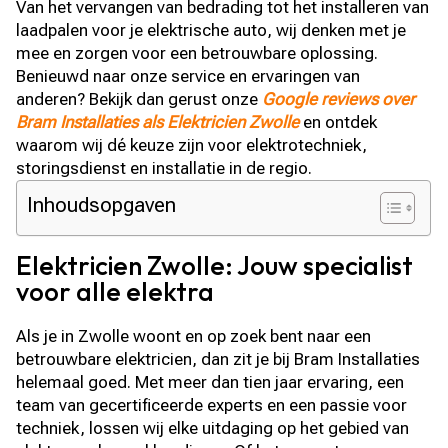
Van het vervangen van bedrading tot het installeren van
laadpalen voor je elektrische auto, wij denken met je
mee en zorgen voor een betrouwbare oplossing.
Benieuwd naar onze service en ervaringen van
anderen? Bekijk dan gerust onze
Google reviews over
Bram Installaties als Elektricien Zwolle
en ontdek
waarom wij dé keuze zijn voor elektrotechniek,
storingsdienst en installatie in de regio.
Inhoudsopgaven
Elektricien Zwolle: Jouw specialist
voor alle elektra
Als je in Zwolle woont en op zoek bent naar een
betrouwbare elektricien, dan zit je bij Bram Installaties
helemaal goed. Met meer dan tien jaar ervaring, een
team van gecertificeerde experts en een passie voor
techniek, lossen wij elke uitdaging op het gebied van