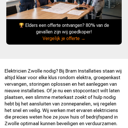
Elders een offerte ontvangen? 80% van de
gevallen zijn wij goedkoper!
Vergelijk je offerte →
Elektricien Zwolle nodig? Bij Bram Installaties staan wij
altijd klaar voor elke klus rondom elektra, groepenkast
vervangen, storingen oplossen en het aanleggen van
nieuwe installaties. Of je nu een stopcontact wilt laten
plaatsen, een slimme meterkast zoekt of hulp nodig
hebt bij het aansluiten van zonnepanelen, wij regelen
het snel en veilig. Wij werken met ervaren elektriciens
die precies weten hoe ze jouw huis of bedrijfspand in
Zwolle optimaal kunnen beveiligen en verduurzamen.