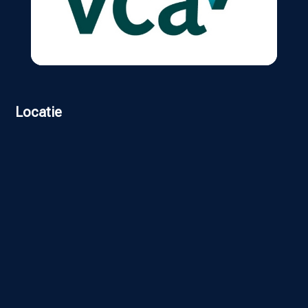
Locatie