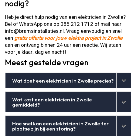
nodig?
Heb je direct hulp nodig van een elektricien in Zwolle?
Bel of WhatsApp ons op 085 212 1712 of mail naar
info@bramsinstallaties.nl. Vraag eenvoudig en snel
een
gratis offerte voor jouw elektra project in Zwolle
aan en ontvang binnen 24 uur een reactie. Wij staan
voor je klaar, dag en nacht!
Meest gestelde vragen
Wat doet een elektricien in Zwolle precies?
Wat kost een elektricien in Zwolle
gemiddeld?
Hoe snel kan een elektricien in Zwolle ter
plaatse zijn bij een storing?