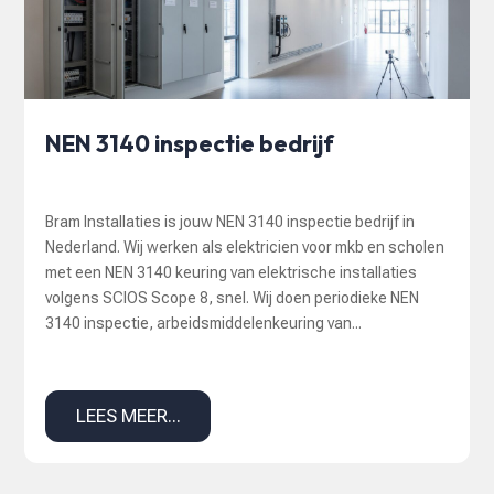
NEN 3140 inspectie bedrijf
Bram Installaties is jouw NEN 3140 inspectie bedrijf in
Nederland. Wij werken als elektricien voor mkb en scholen
met een NEN 3140 keuring van elektrische installaties
volgens SCIOS Scope 8, snel. Wij doen periodieke NEN
3140 inspectie, arbeidsmiddelenkeuring van...
LEES MEER...