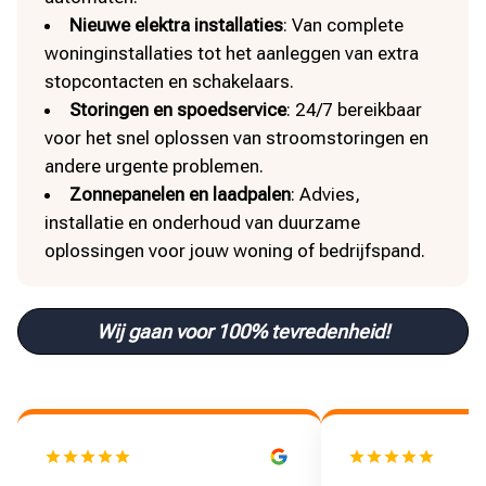
Nieuwe elektra installaties
: Van complete
woninginstallaties tot het aanleggen van extra
stopcontacten en schakelaars.
Storingen en spoedservice
: 24/7 bereikbaar
voor het snel oplossen van stroomstoringen en
andere urgente problemen.
Zonnepanelen en laadpalen
: Advies,
installatie en onderhoud van duurzame
oplossingen voor jouw woning of bedrijfspand.
Wij gaan voor 100% tevredenheid!