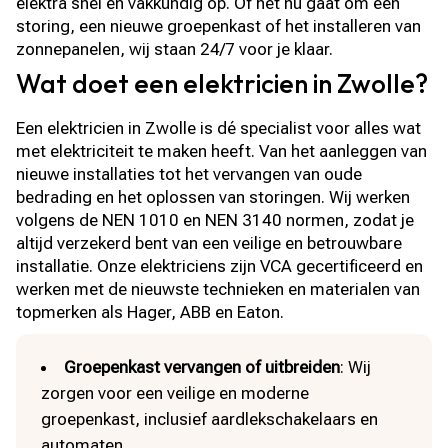
elektra snel en vakkundig op. Of het nu gaat om een
storing, een nieuwe groepenkast of het installeren van
zonnepanelen, wij staan 24/7 voor je klaar.
Wat doet een elektricien in Zwolle?
Een elektricien in Zwolle is dé specialist voor alles wat
met elektriciteit te maken heeft. Van het aanleggen van
nieuwe installaties tot het vervangen van oude
bedrading en het oplossen van storingen. Wij werken
volgens de NEN 1010 en NEN 3140 normen, zodat je
altijd verzekerd bent van een veilige en betrouwbare
installatie. Onze elektriciens zijn VCA gecertificeerd en
werken met de nieuwste technieken en materialen van
topmerken als Hager, ABB en Eaton.
Groepenkast vervangen of uitbreiden
: Wij
zorgen voor een veilige en moderne
groepenkast, inclusief aardlekschakelaars en
automaten.