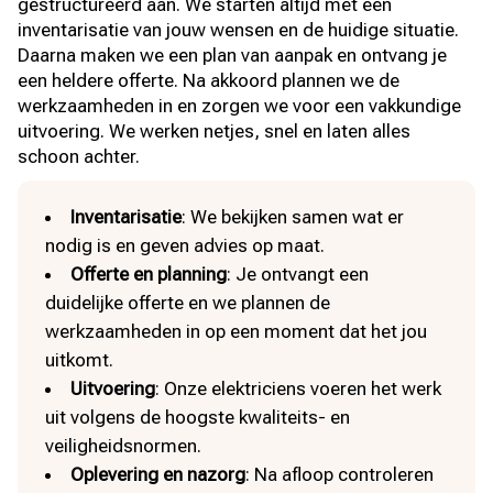
gestructureerd aan. We starten altijd met een
inventarisatie van jouw wensen en de huidige situatie.
Daarna maken we een plan van aanpak en ontvang je
een heldere offerte. Na akkoord plannen we de
werkzaamheden in en zorgen we voor een vakkundige
uitvoering. We werken netjes, snel en laten alles
schoon achter.
Inventarisatie
: We bekijken samen wat er
nodig is en geven advies op maat.
Offerte en planning
: Je ontvangt een
duidelijke offerte en we plannen de
werkzaamheden in op een moment dat het jou
uitkomt.
Uitvoering
: Onze elektriciens voeren het werk
uit volgens de hoogste kwaliteits- en
veiligheidsnormen.
Oplevering en nazorg
: Na afloop controleren