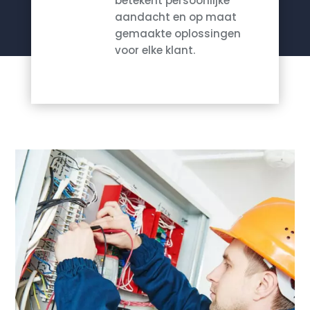
betekent persoonlijke
aandacht en op maat
gemaakte oplossingen
voor elke klant.