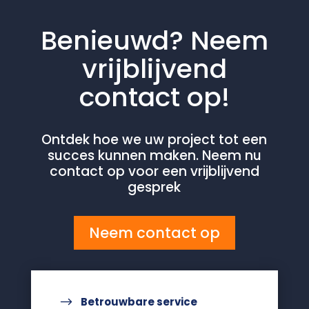
Benieuwd? Neem
vrijblijvend
contact op!
Ontdek hoe we uw project tot een
succes kunnen maken. Neem nu
contact op voor een vrijblijvend
gesprek
Neem contact op
$
Betrouwbare service