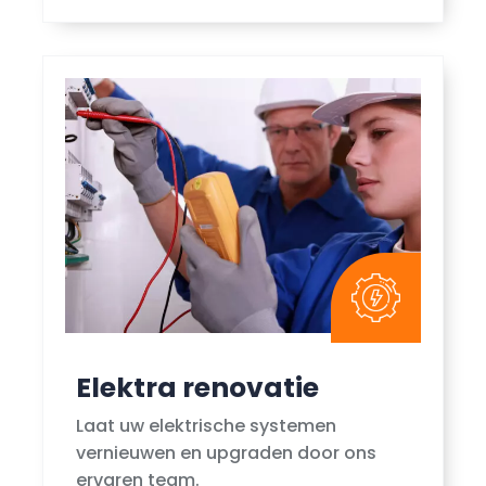
Elektra renovatie
Laat uw elektrische systemen
vernieuwen en upgraden door ons
ervaren team.