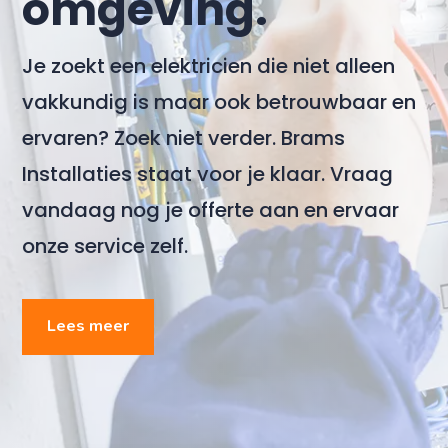
omgeving.
Je zoekt een elektricien die niet alleen
vakkundig is maar ook betrouwbaar en
ervaren? Zoek niet verder. Brams
Installaties staat voor je klaar. Vraag
vandaag nog je offerte aan en ervaar
onze service zelf.
Lees meer