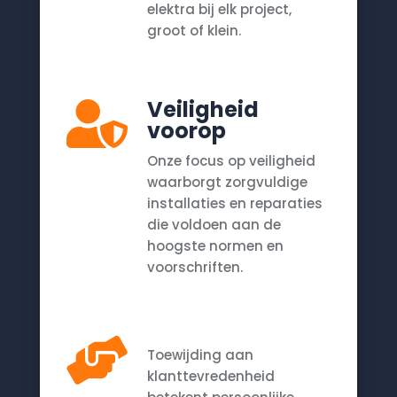
elektra bij elk project,
groot of klein.
Veiligheid

voorop
Onze focus op veiligheid
waarborgt zorgvuldige
installaties en reparaties
die voldoen aan de
hoogste normen en
voorschriften.

Toewijding aan
klanttevredenheid