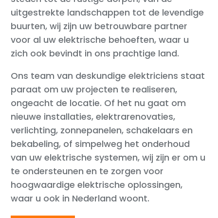
uitgestrekte landschappen tot de levendige
buurten, wij zijn uw betrouwbare partner
voor al uw elektrische behoeften, waar u
zich ook bevindt in ons prachtige land.
Ons team van deskundige elektriciens staat
paraat om uw projecten te realiseren,
ongeacht de locatie. Of het nu gaat om
nieuwe installaties, elektrarenovaties,
verlichting, zonnepanelen, schakelaars en
bekabeling, of simpelweg het onderhoud
van uw elektrische systemen, wij zijn er om u
te ondersteunen en te zorgen voor
hoogwaardige elektrische oplossingen,
waar u ook in Nederland woont.