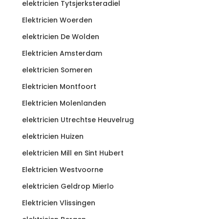
elektricien Tytsjerksteradiel
Elektricien Woerden
elektricien De Wolden
Elektricien Amsterdam
elektricien Someren
Elektricien Montfoort
Elektricien Molenlanden
elektricien Utrechtse Heuvelrug
elektricien Huizen
elektricien Mill en Sint Hubert
Elektricien Westvoorne
elektricien Geldrop Mierlo
Elektricien Vlissingen