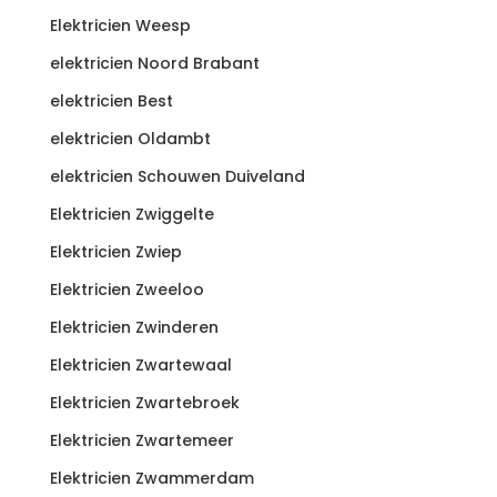
Elektricien Weesp
elektricien Noord Brabant
elektricien Best
elektricien Oldambt
elektricien Schouwen Duiveland
Elektricien Zwiggelte
Elektricien Zwiep
Elektricien Zweeloo
Elektricien Zwinderen
Elektricien Zwartewaal
Elektricien Zwartebroek
Elektricien Zwartemeer
Elektricien Zwammerdam