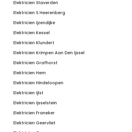
Elektricien Staverden
Elektricien S Heerenberg
Elektricien Ijzendijke
Elektricien Kessel
Elektricien Klundert
Elektricien Krimpen Aan Den Ijssel
Elektricien Grafhorst
Elektricien Hem
Elektricien Hindeloopen
Elektricien Ijlst
Elektricien Ijsselstein
Elektricien Franeker
Elektricien Geervliet