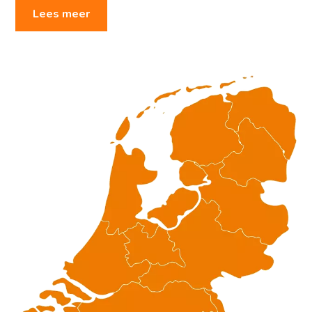
Lees meer