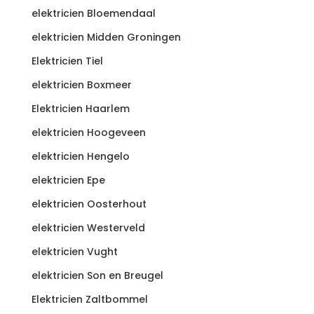
elektricien Bloemendaal
elektricien Midden Groningen
Elektricien Tiel
elektricien Boxmeer
Elektricien Haarlem
elektricien Hoogeveen
elektricien Hengelo
elektricien Epe
elektricien Oosterhout
elektricien Westerveld
elektricien Vught
elektricien Son en Breugel
Elektricien Zaltbommel