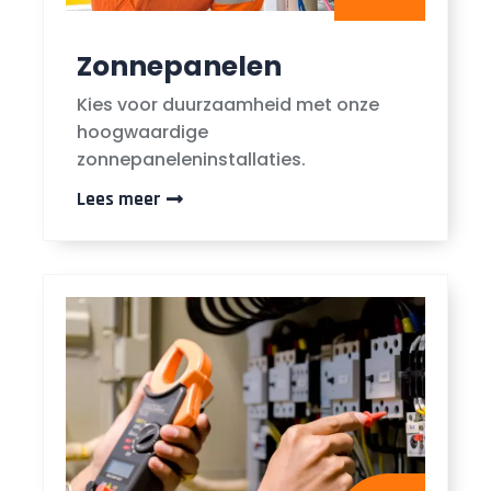
Zonnepanelen
Kies voor duurzaamheid met onze
hoogwaardige
zonnepaneleninstallaties.
Lees meer