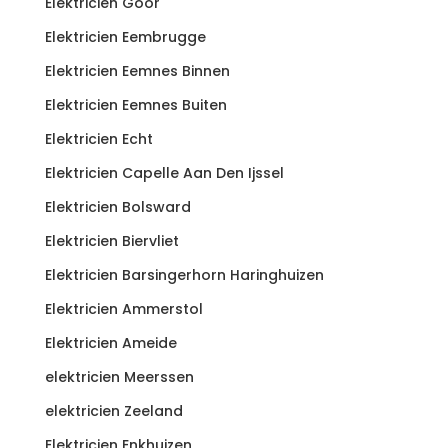
Elektricien Goor
Elektricien Eembrugge
Elektricien Eemnes Binnen
Elektricien Eemnes Buiten
Elektricien Echt
Elektricien Capelle Aan Den Ijssel
Elektricien Bolsward
Elektricien Biervliet
Elektricien Barsingerhorn Haringhuizen
Elektricien Ammerstol
Elektricien Ameide
elektricien Meerssen
elektricien Zeeland
Elektricien Enkhuizen