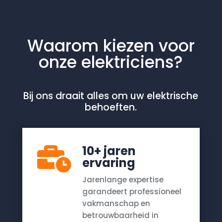
Waarom kiezen voor
onze elektriciens?
Bij ons draait alles om uw elektrische
behoeften.
10+ jaren

ervaring
Jarenlange expertise
garandeert professioneel
vakmanschap en
betrouwbaarheid in