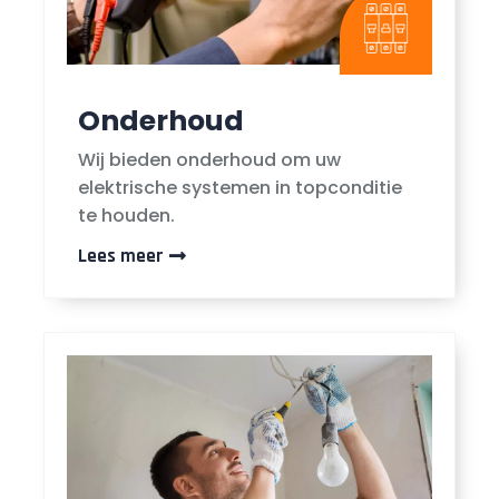
Onderhoud
Wij bieden onderhoud om uw
elektrische systemen in topconditie
te houden.
Lees meer