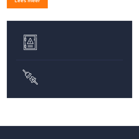
Lees meer