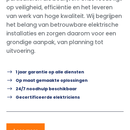
op veiligheid, efficiëntie en het leveren
van werk van hoge kwaliteit. Wij begrijpen
het belang van betrouwbare elektrische
installaties en zorgen daarom voor een
grondige aanpak, van planning tot
uitvoering.
$
1 jaar garantie op alle diensten
$
Op maat gemaakte oplossingen
$
24/7 noodhulp beschikbaar
$
Gecertificeerde elektriciens