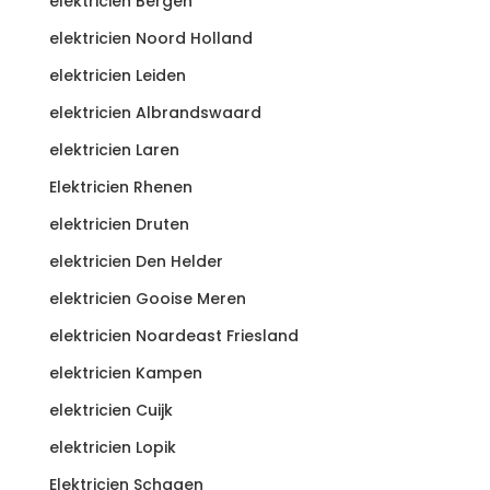
elektricien Bergen
elektricien Noord Holland
elektricien Leiden
elektricien Albrandswaard
elektricien Laren
Elektricien Rhenen
elektricien Druten
elektricien Den Helder
elektricien Gooise Meren
elektricien Noardeast Friesland
elektricien Kampen
elektricien Cuijk
elektricien Lopik
Elektricien Schagen