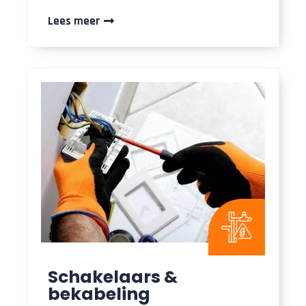
Lees meer
Schakelaars &
bekabeling