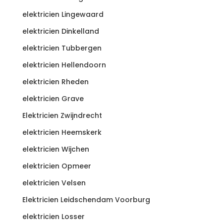
elektricien Lingewaard
elektricien Dinkelland
elektricien Tubbergen
elektricien Hellendoorn
elektricien Rheden
elektricien Grave
Elektricien Zwijndrecht
elektricien Heemskerk
elektricien Wijchen
elektricien Opmeer
elektricien Velsen
Elektricien Leidschendam Voorburg
elektricien Losser