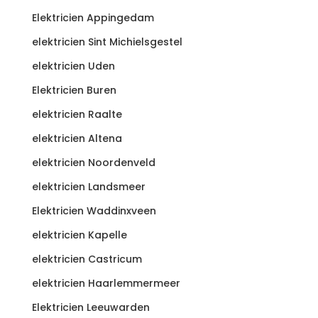
Elektricien Appingedam
elektricien Sint Michielsgestel
elektricien Uden
Elektricien Buren
elektricien Raalte
elektricien Altena
elektricien Noordenveld
elektricien Landsmeer
Elektricien Waddinxveen
elektricien Kapelle
elektricien Castricum
elektricien Haarlemmermeer
Elektricien Leeuwarden