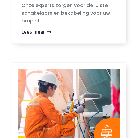
Onze experts zorgen voor de juiste
schakelaars en bekabeling voor uw
project.
Lees meer