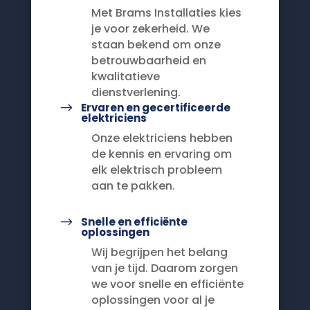
Met Brams Installaties kies
je voor zekerheid. We
staan bekend om onze
betrouwbaarheid en
kwalitatieve
dienstverlening.
$
Ervaren en gecertificeerde
elektriciens
Onze elektriciens hebben
de kennis en ervaring om
elk elektrisch probleem
aan te pakken.
$
Snelle en efficiënte
oplossingen
Wij begrijpen het belang
van je tijd. Daarom zorgen
we voor snelle en efficiënte
oplossingen voor al je