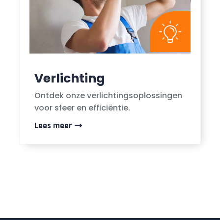
Verlichting
Ontdek onze verlichtingsoplossingen
voor sfeer en efficiëntie.
Lees meer