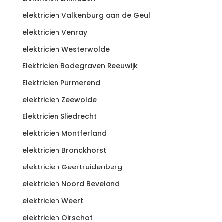
elektricien Valkenburg aan de Geul
elektricien Venray
elektricien Westerwolde
Elektricien Bodegraven Reeuwijk
Elektricien Purmerend
elektricien Zeewolde
Elektricien Sliedrecht
elektricien Montferland
elektricien Bronckhorst
elektricien Geertruidenberg
elektricien Noord Beveland
elektricien Weert
elektricien Oirschot