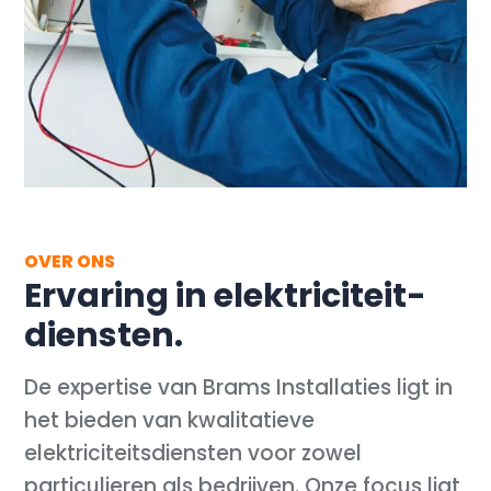
OVER ONS
Ervaring in elektriciteit-
diensten.
De expertise van Brams Installaties ligt in
het bieden van kwalitatieve
elektriciteitsdiensten voor zowel
particulieren als bedrijven. Onze focus ligt