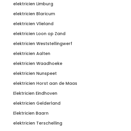
elektricien Limburg
elektricien Blaricum
elektricien Vlieland
elektricien Loon op Zand
elektricien Weststellingwerf
elektricien Aalten
elektricien Waadhoeke
elektricien Nunspeet
elektricien Horst aan de Maas
Elektricien Eindhoven
elektricien Gelderland
Elektricien Baarn
elektricien Terschelling