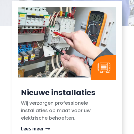
Nieuwe installaties
Wij verzorgen professionele
installaties op maat voor uw
elektrische behoeften.
Lees meer