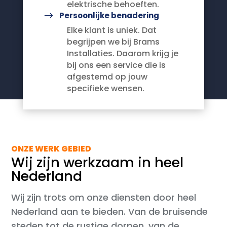
elektrische behoeften.
$
Persoonlijke benadering
Elke klant is uniek. Dat
begrijpen we bij Brams
Installaties. Daarom krijg je
bij ons een service die is
afgestemd op jouw
specifieke wensen.
ONZE WERK GEBIED
Wij zijn werkzaam in heel
Nederland
Wij zijn trots om onze diensten door heel
Nederland aan te bieden. Van de bruisende
steden tot de rustige dorpen, van de