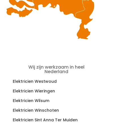
Wij zijn werkzaam in heel
Nederland
Elektricien Westwoud
Elektricien Wieringen
Elektricien Wilsum
Elektricien Winschoten
Elektricien Sint Anna Ter Muiden