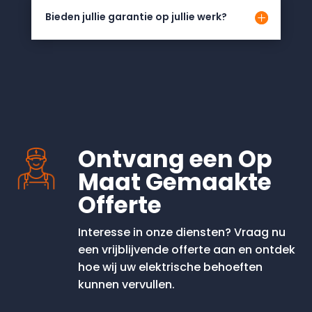
Bieden jullie garantie op jullie werk?
Ontvang een Op
Maat Gemaakte
Offerte
Interesse in onze diensten? Vraag nu
een vrijblijvende offerte aan en ontdek
hoe wij uw elektrische behoeften
kunnen vervullen.