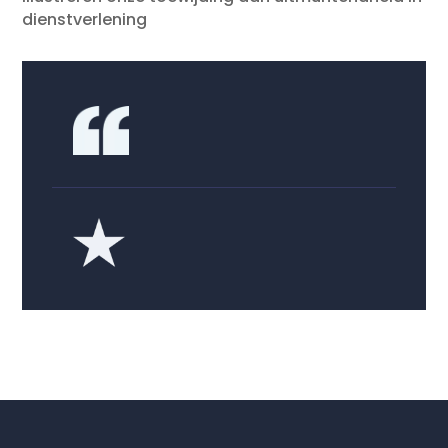
dienstverlening