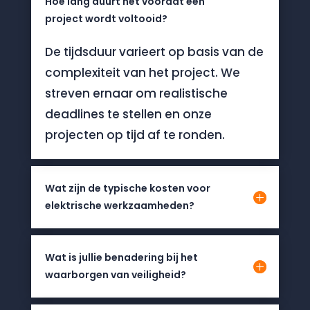
Hoe lang duurt het voordat een
project wordt voltooid?
De tijdsduur varieert op basis van de
complexiteit van het project. We
streven ernaar om realistische
deadlines te stellen en onze
projecten op tijd af te ronden.
Wat zijn de typische kosten voor
elektrische werkzaamheden?
Wat is jullie benadering bij het
waarborgen van veiligheid?