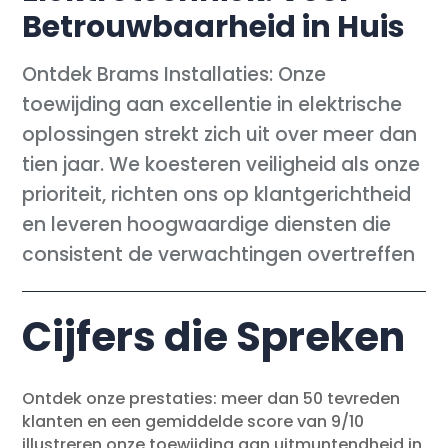
Betrouwbaarheid in Huis
Ontdek Brams Installaties: Onze
toewijding aan excellentie in elektrische
oplossingen strekt zich uit over meer dan
tien jaar. We koesteren veiligheid als onze
prioriteit, richten ons op klantgerichtheid
en leveren hoogwaardige diensten die
consistent de verwachtingen overtreffen
Cijfers die Spreken
Ontdek onze prestaties: meer dan 50 tevreden
klanten en een gemiddelde score van 9/10
illustreren onze toewijding aan uitmuntendheid in