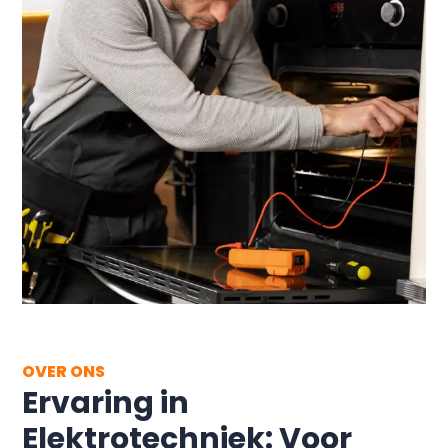
OVER ONS
Ervaring in
Elektrotechniek: Voor