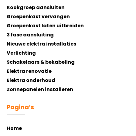
Kookgroep aansluiten
Groepenkast vervangen
Groepenkast laten uitbreiden
3 fase aansluiting
Nieuwe elektra installaties
Verlichting
Schakelaars & bekabeling
Elektra renovatie
Elektra onderhoud
Zonnepanelen installeren
Pagina’s
Home