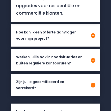
upgrades voor residentiële en
commerciële klanten.
Hoe kan ik een offerte aanvragen
voor mijn project?
Werken jullie ook in noodsituaties en
buiten reguliere kantooruren?
Zijn jullie gecertificeerd en
verzekerd?