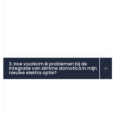
3. Hoe voorkom ik problemen bij de
integratie van slimme domotica in mijn
nieuwe elektra optie?