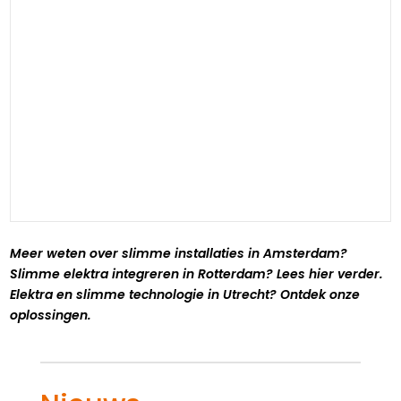
Meer weten over slimme installaties in Amsterdam?
Slimme elektra integreren in Rotterdam? Lees hier verder.​
Elektra en slimme technologie in Utrecht? Ontdek onze
oplossingen.​