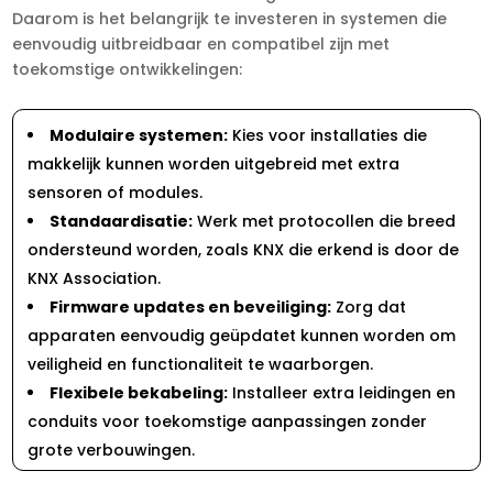
Daarom is het belangrijk te investeren in systemen die
eenvoudig uitbreidbaar en compatibel zijn met
toekomstige ontwikkelingen:
Modulaire systemen:
Kies voor installaties die
makkelijk kunnen worden uitgebreid met extra
sensoren of modules.​
Standaardisatie:
Werk met protocollen die breed
ondersteund worden, zoals KNX die erkend is door de
KNX Association.​
Firmware updates en beveiliging:
Zorg dat
apparaten eenvoudig geüpdatet kunnen worden om
veiligheid en functionaliteit te waarborgen.​
Flexibele bekabeling:
Installeer extra leidingen en
conduits voor toekomstige aanpassingen zonder
grote verbouwingen.​