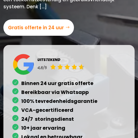
systeem.​ Denk […]
Gratis offerte in 24 uur
Binnen 24 uur gratis offerte
Bereikbaar via Whatsapp
100% tevredenheidsgarantie
VCA-gecertificeerd
24/7 storingsdienst
10+ jaar ervaring
Lokaal en betrouwbaar