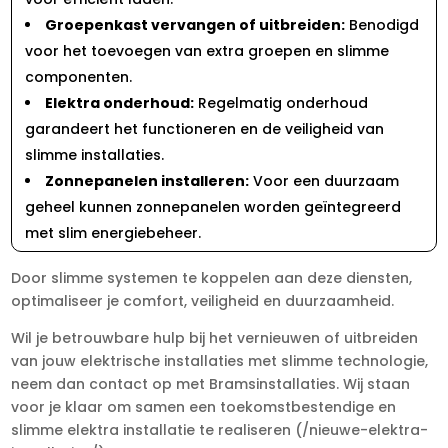
Groepenkast vervangen of uitbreiden:
Benodigd
voor het toevoegen van extra groepen en slimme
componenten.​
Elektra onderhoud:
Regelmatig onderhoud
garandeert het functioneren en de veiligheid van
slimme installaties.​
Zonnepanelen installeren:
Voor een duurzaam
geheel kunnen zonnepanelen worden geïntegreerd
met slim energiebeheer.​
Door slimme systemen te koppelen aan deze diensten,
optimaliseer je comfort, veiligheid en duurzaamheid.​
Wil je betrouwbare hulp bij het vernieuwen of uitbreiden
van jouw elektrische installaties met slimme technologie,
neem dan contact op met Bramsinstallaties.​ Wij staan
voor je klaar om samen een toekomstbestendige en
slimme elektra installatie te realiseren (/nieuwe-elektra-