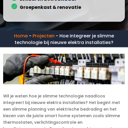
Groepenkast & renovatie
Home
-
Projecten
-
Hoe integreer je slimme
technologie bij nieuwe elektra installaties?
Wil je weten hoe je slimme technologie naadloos
integreert bij nieuwe elektra installaties? Het begint met
een slimme planning van elektrische bedrading en het
kiezen van de juiste smart home systemen zoals slimme
thermostaten, verlichtingscontrole en