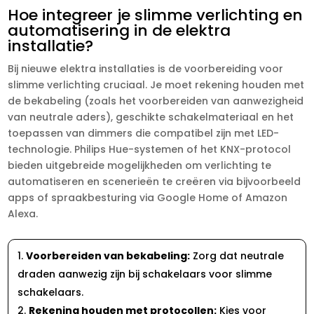
Hoe integreer je slimme verlichting en
automatisering in de elektra
installatie?
Bij nieuwe elektra installaties is de voorbereiding voor
slimme verlichting cruciaal.​ Je moet rekening houden met
de bekabeling (zoals het voorbereiden van aanwezigheid
van neutrale aders), geschikte schakelmateriaal en het
toepassen van dimmers die compatibel zijn met LED-
technologie.​ Philips Hue-systemen of het KNX-protocol
bieden uitgebreide mogelijkheden om verlichting te
automatiseren en scenerieën te creëren via bijvoorbeeld
apps of spraakbesturing via Google Home of Amazon
Alexa.​
Voorbereiden van bekabeling:
Zorg dat neutrale
draden aanwezig zijn bij schakelaars voor slimme
schakelaars.​
Rekening houden met protocollen:
Kies voor