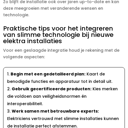
Zo blijft de installatie ook over jaren up-to-date en kan
deze meegroeien met veranderende wensen en
technologie.​
Praktische tips voor het integreren
van slimme technologie bij nieuwe
elektra installaties
Voor een geslaagde integratie houd je rekening met de
volgende aspecten:
Begin met een gedetailleerd plan:
Kaart de
benodigde functies en apparatuur tot in detail uit.​
Gebruik gecertificeerde producten:
Kies merken
die voldoen aan veiligheidsnormen én
interoperabiliteit.​
Werk samen met betrouwbare experts:
Elektriciens vertrouwd met slimme installaties kunnen
de installatie perfect afstemmen.​