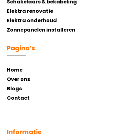
Schakelaars & bekabeling
Elektra renovatie
Elektra onderhoud
Zonnepanelen installeren
Pagina’s
Home
Over ons
Blogs
Contact
Informatie