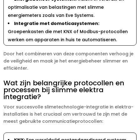
optimalisatie van belastingen met slimme
energiemeters zoals van Eve Systems.​
Integratie met domoticasystemen:
Groepenkasten die met KNX of Modbus-protocollen
werken om apparaten in huis te automatiseren.​
Door het combineren van deze componenten verhoog je
de veiligheid en maak je het energiebeheer slimmer en
efficiënter.​
Wat zijn belangrijke protocollen en
processen bij slimme elektra
integratie?
Voor succesvolle slimetechnologie-integratie in elektra-
installaties is het cruciaal om vertrouwd te zijn met de
meest gebruikte communicatieprotocollen:
KNX:
Een wereldwijd gestandaardiseerd systeem