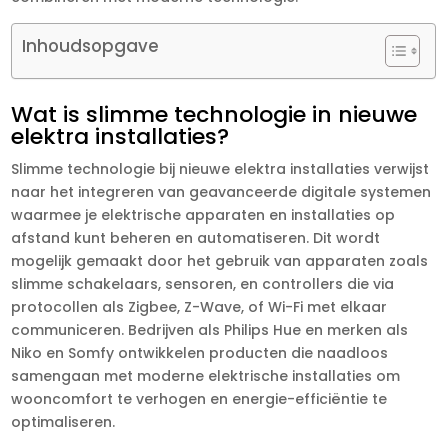
Inhoudsopgave
Wat is slimme technologie in nieuwe
elektra installaties?
Slimme technologie bij nieuwe elektra installaties verwijst
naar het integreren van geavanceerde digitale systemen
waarmee je elektrische apparaten en installaties op
afstand kunt beheren en automatiseren.​ Dit wordt
mogelijk gemaakt door het gebruik van apparaten zoals
slimme schakelaars, sensoren, en controllers die via
protocollen als Zigbee, Z-Wave, of Wi-Fi met elkaar
communiceren.​ Bedrijven als Philips Hue en merken als
Niko en Somfy ontwikkelen producten die naadloos
samengaan met moderne elektrische installaties om
wooncomfort te verhogen en energie-efficiëntie te
optimaliseren.​