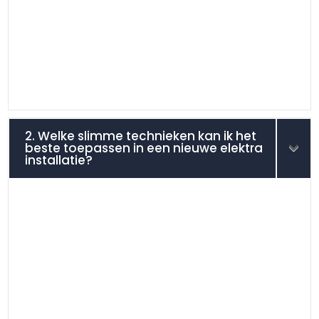
2. Welke slimme technieken kan ik het
beste toepassen in een nieuwe elektra
installatie?