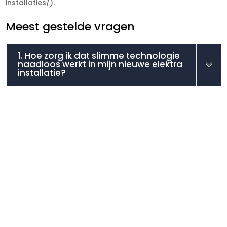
installaties/).​
Meest gestelde vragen
1. Hoe zorg ik dat slimme technologie
naadloos werkt in mijn nieuwe elektra
installatie?