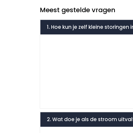
Meest gestelde vragen
1. Hoe kun je zelf kleine storingen
2. Wat doe je als de stroom uitval