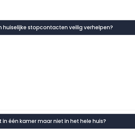
 in huiselijke stopcontacten veilig verhelpen?
t in één kamer maar niet in het hele huis?