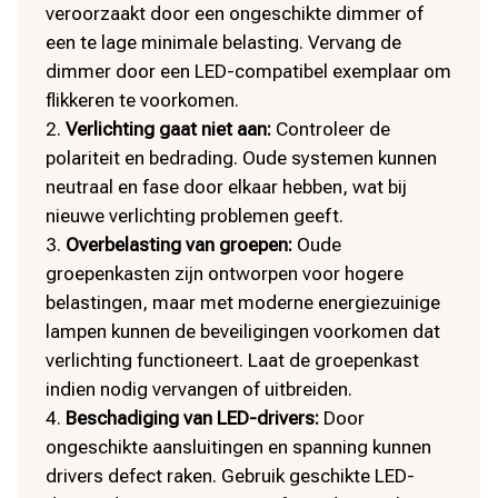
veroorzaakt door een ongeschikte dimmer of
een te lage minimale belasting.​ Vervang de
dimmer door een LED-compatibel exemplaar om
flikkeren te voorkomen.​
Verlichting gaat niet aan:
Controleer de
polariteit en bedrading.​ Oude systemen kunnen
neutraal en fase door elkaar hebben, wat bij
nieuwe verlichting problemen geeft.​
Overbelasting van groepen:
Oude
groepenkasten zijn ontworpen voor hogere
belastingen, maar met moderne energiezuinige
lampen kunnen de beveiligingen voorkomen dat
verlichting functioneert.​ Laat de groepenkast
indien nodig vervangen of uitbreiden.​
Beschadiging van LED-drivers:
Door
ongeschikte aansluitingen en spanning kunnen
drivers defect raken.​ Gebruik geschikte LED-