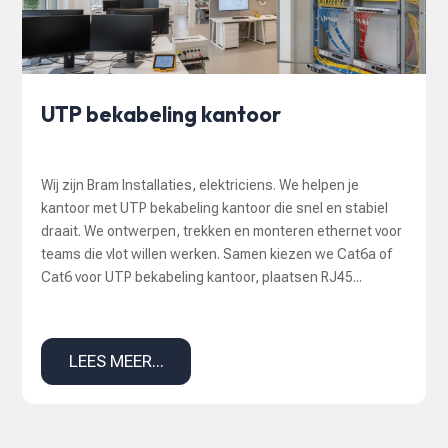
UTP bekabeling kantoor
Wij zijn Bram Installaties, elektriciens. We helpen je
kantoor met UTP bekabeling kantoor die snel en stabiel
draait. We ontwerpen, trekken en monteren ethernet voor
teams die vlot willen werken. Samen kiezen we Cat6a of
Cat6 voor UTP bekabeling kantoor, plaatsen RJ45...
LEES MEER...