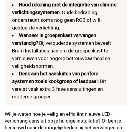
Houd rekening met de integratie van slimme
verlichtingssystemen:
Oude bedrading
ondersteunt soms nog geen RGB of wifi-
gestuurde verlichting.​
Wanneer is groepenkast vervangen
verstandig?
Bij verouderde systemen beveelt
Bram Installaties aan om de groepenkast te
vernieuwen voor hogere betrouwbaarheid en
veiligheidsnormen.​
Denk aan het aansluiten van perifere
systemen zoals kookgroep of laadpaal:
Dit
vereist vaak extra 3 fase aansluitingen en
moderne groepen.​
Wil je weten hoe je veilig en efficiënt nieuwe LED-
verlichting aansluit op je huidige installatie? Of ben je
benieuwd naar de mogelijkheden bij het vervangen en