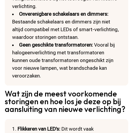
verlichting.​
Onverenigbare schakelaars en dimmers:
Bestaande schakelaars en dimmers zijn niet
altijd compatibel met LEDs of smart-verlichting,
waardoor storingen ontstaan.​
Geen geschikte transformatoren:
Vooral bij
halogeenverlichting met transformatoren
kunnen oude transformatoren ongeschikt zijn
voor nieuwe lampen, wat brandschade kan
veroorzaken.​
Wat zijn de meest voorkomende
storingen en hoe los je deze op bij
aansluiting van nieuwe verlichting?
Flikkeren van LED’s:
Dit wordt vaak