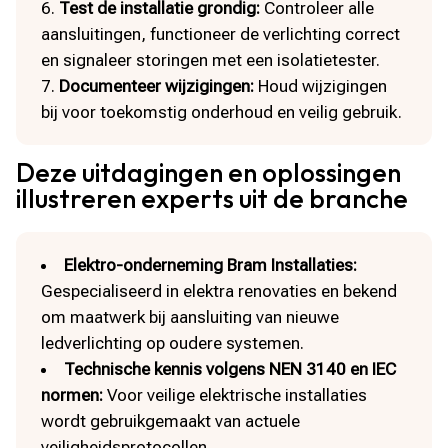
Test de installatie grondig:
Controleer alle
aansluitingen, functioneer de verlichting correct
en signaleer storingen met een isolatietester.​
Documenteer wijzigingen:
Houd wijzigingen
bij voor toekomstig onderhoud en veilig gebruik.​
Deze uitdagingen en oplossingen
illustreren experts uit de branche
Elektro-onderneming Bram Installaties:
Gespecialiseerd in elektra renovaties en bekend
om maatwerk bij aansluiting van nieuwe
ledverlichting op oudere systemen.​
Technische kennis volgens NEN 3140 en IEC
normen:
Voor veilige elektrische installaties
wordt gebruikgemaakt van actuele
veiligheidsprotocollen.​