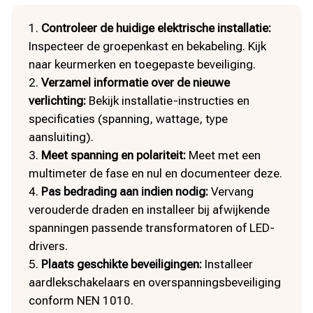
Controleer de huidige elektrische installatie:
Inspecteer de groepenkast en bekabeling.​ Kijk
naar keurmerken en toegepaste beveiliging.​
Verzamel informatie over de nieuwe
verlichting:
Bekijk installatie-instructies en
specificaties (spanning, wattage, type
aansluiting).​
Meet spanning en polariteit:
Meet met een
multimeter de fase en nul en documenteer deze.​
Pas bedrading aan indien nodig:
Vervang
verouderde draden en installeer bij afwijkende
spanningen passende transformatoren of LED-
drivers.​
Plaats geschikte beveiligingen:
Installeer
aardlekschakelaars en overspanningsbeveiliging
conform NEN 1010.​