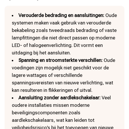
Verouderde bedrading en aansluitingen:
Oude
systemen maken vaak gebruik van verouderde
bekabeling zoals tweedraads bedrading of vaste
lampfittingen die niet direct passen op moderne
LED- of halogeenverlichting.​ Dit vormt een
uitdaging bij het aansluiten.​
Spanning en stroomsterkte verschillen:
Oude
voedingen zijn mogelijk niet geschikt voor de
lagere wattages of verschillende
spanningsvereisten van nieuwe verlichting, wat
kan resulteren in flikkeringen of uitval.​
Aansluiting zonder aardlekschakelaar:
Veel
oudere installaties missen moderne
beveiligingscomponenten zoals
aardlekschakelaars, wat kan leiden tot
veiligheidsrisico’s bij het toevoegen van nieuwe