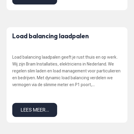
Load balancing laadpalen
Load balancing laadpalen geeft je rust thuis en op werk.
Wij zijn Bram Installaties, elektriciens in Nederland. We
regelen slim laden en load management voor particulieren
en bedrijven. Met dynamic load balancing verdelen we
vermogen via de slimme meter en P1 poort,...
LEES MEER...