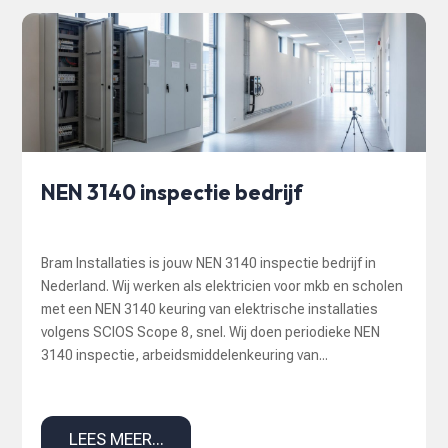
NEN 3140 inspectie bedrijf
Bram Installaties is jouw NEN 3140 inspectie bedrijf in
Nederland. Wij werken als elektricien voor mkb en scholen
met een NEN 3140 keuring van elektrische installaties
volgens SCIOS Scope 8, snel. Wij doen periodieke NEN
3140 inspectie, arbeidsmiddelenkeuring van...
LEES MEER...