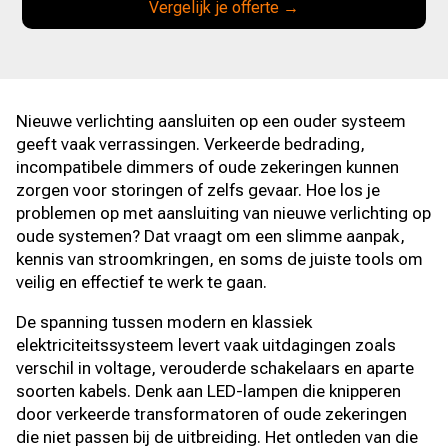
Vergelijk je offerte →
Nieuwe verlichting aansluiten op een ouder systeem
geeft vaak verrassingen.​ Verkeerde bedrading,
incompatibele dimmers of oude zekeringen kunnen
zorgen voor storingen of zelfs gevaar.​ Hoe los je
problemen op met aansluiting van nieuwe verlichting op
oude systemen? Dat vraagt om een slimme aanpak,
kennis van stroomkringen, en soms de juiste tools om
veilig en effectief te werk te gaan.​
De spanning tussen modern en klassiek
elektriciteitssysteem levert vaak uitdagingen zoals
verschil in voltage, verouderde schakelaars en aparte
soorten kabels.​ Denk aan LED-lampen die knipperen
door verkeerde transformatoren of oude zekeringen
die niet passen bij de uitbreiding.​ Het ontleden van die