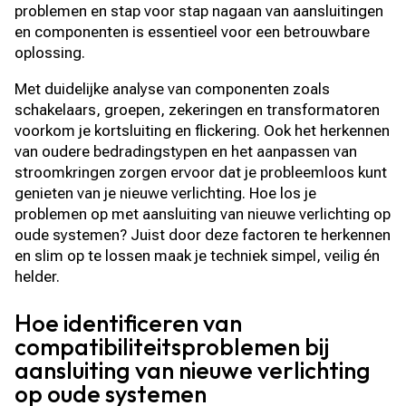
problemen en stap voor stap nagaan van aansluitingen
en componenten is essentieel voor een betrouwbare
oplossing.​
Met duidelijke analyse van componenten zoals
schakelaars, groepen, zekeringen en transformatoren
voorkom je kortsluiting en flickering.​ Ook het herkennen
van oudere bedradingstypen en het aanpassen van
stroomkringen zorgen ervoor dat je probleemloos kunt
genieten van je nieuwe verlichting.​ Hoe los je
problemen op met aansluiting van nieuwe verlichting op
oude systemen? Juist door deze factoren te herkennen
en slim op te lossen maak je techniek simpel, veilig én
helder.​
Hoe identificeren van
compatibiliteitsproblemen bij
aansluiting van nieuwe verlichting
op oude systemen