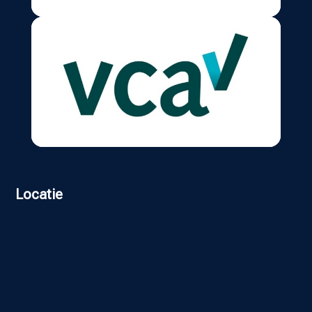
Locatie