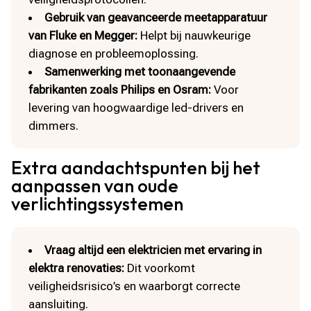
Gebruik van geavanceerde meetapparatuur
van Fluke en Megger:
Helpt bij nauwkeurige
diagnose en probleemoplossing.​
Samenwerking met toonaangevende
fabrikanten zoals Philips en Osram:
Voor
levering van hoogwaardige led-drivers en
dimmers.​
Extra aandachtspunten bij het
aanpassen van oude
verlichtingssystemen
Vraag altijd een elektricien met ervaring in
elektra renovaties:
Dit voorkomt
veiligheidsrisico’s en waarborgt correcte
aansluiting.​