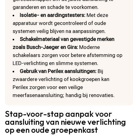
garanderen en schade te voorkomen.​
Isolatie- en aardingstesters:
Met deze
apparatuur wordt gecontroleerd of oude
systemen veilig blijven na aanpassingen.​
Schakelmateriaal van gevestigde merken
zoals Busch-Jaeger en Gira:
Moderne
schakelaars zorgen voor betere afstemming op
LED-verlichting en slimme systemen.​
Gebruik van Perilex aansluitingen:
Bij
zwaardere verlichting of kookgroepen kan
Perilex zorgen voor een veilige
meerfasenaansluiting; handig bij renovaties.​
Stap-voor-stap aanpak voor
aansluiting van nieuwe verlichting
op een oude groepenkast