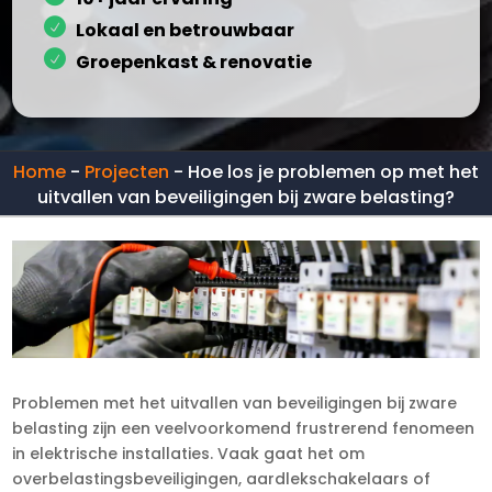
Lokaal en betrouwbaar
Groepenkast & renovatie
Home
-
Projecten
-
Hoe los je problemen op met het
uitvallen van beveiligingen bij zware belasting?
Problemen met het uitvallen van beveiligingen bij zware
belasting zijn een veelvoorkomend frustrerend fenomeen
in elektrische installaties.​ Vaak gaat het om
overbelastingsbeveiligingen, aardlekschakelaars of