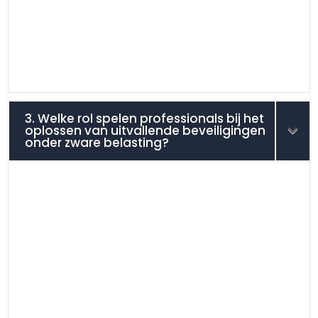
3. Welke rol spelen professionals bij het
oplossen van uitvallende beveiligingen
onder zware belasting?