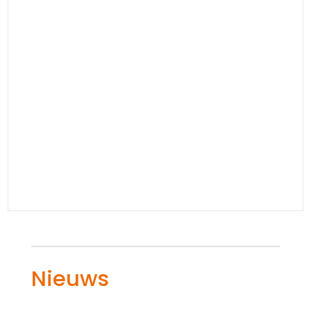
Nieuws