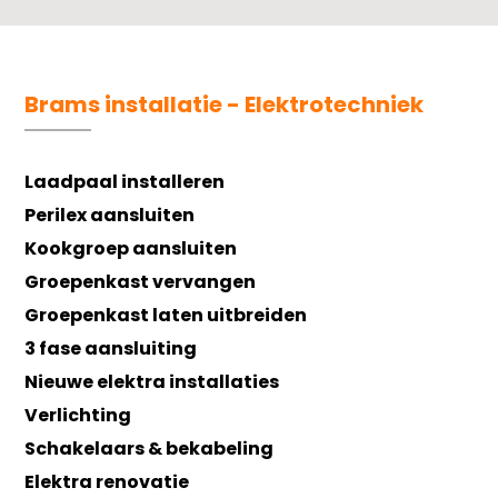
Brams installatie - Elektrotechniek
Laadpaal installeren
Perilex aansluiten
Kookgroep aansluiten
Groepenkast vervangen
Groepenkast laten uitbreiden
3 fase aansluiting
Nieuwe elektra installaties
Verlichting
Schakelaars & bekabeling
Elektra renovatie