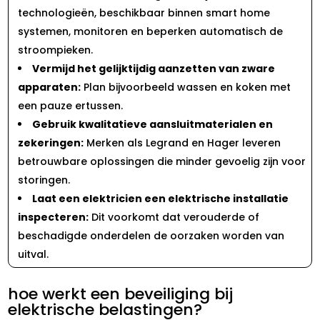
technologieën, beschikbaar binnen smart home
systemen, monitoren en beperken automatisch de
stroompieken.​
Vermijd het gelijktijdig aanzetten van zware
apparaten:
Plan bijvoorbeeld wassen en koken met
een pauze ertussen.​
Gebruik kwalitatieve aansluitmaterialen en
zekeringen:
Merken als Legrand en Hager leveren
betrouwbare oplossingen die minder gevoelig zijn voor
storingen.​
Laat een elektricien een elektrische installatie
inspecteren:
Dit voorkomt dat verouderde of
beschadigde onderdelen de oorzaken worden van
uitval.​
hoe werkt een beveiliging bij
elektrische belastingen?