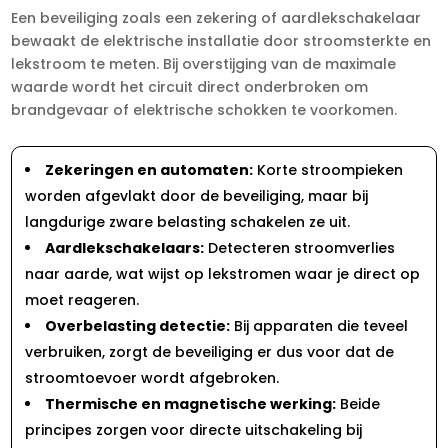
Een beveiliging zoals een zekering of aardlekschakelaar
bewaakt de elektrische installatie door stroomsterkte en
lekstroom te meten.​ Bij overstijging van de maximale
waarde wordt het circuit direct onderbroken om
brandgevaar of elektrische schokken te voorkomen.​
Zekeringen en automaten:
Korte stroompieken
worden afgevlakt door de beveiliging, maar bij
langdurige zware belasting schakelen ze uit.​
Aardlekschakelaars:
Detecteren stroomverlies
naar aarde, wat wijst op lekstromen waar je direct op
moet reageren.​
Overbelasting detectie:
Bij apparaten die teveel
verbruiken, zorgt de beveiliging er dus voor dat de
stroomtoevoer wordt afgebroken.​
Thermische en magnetische werking:
Beide
principes zorgen voor directe uitschakeling bij