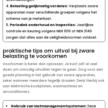
Belasting gelijkmatig verdelen:
Verplaats zware
apparaten naar verschillende groepen volgens het
schema van je meterkast.​
Periodiek onderhoud en inspecties:
Jaarlijkse
controle en keuring volgens NEN 1010 of NEN 3140
zorgen dat alles aan de veiligheidsnormen voldoet.​
praktische tips om uitval bij zware
belasting te voorkomen
Voorkomen is beter dan oplossen.​ Je kunt zelf al veel
doen om onnodig uitvallen tegen te gaan.​ Zorg voor een
goede planning in het gebruik van zware apparaten,
zeker wanneer meerdere tegelijk draaien.​ Denk hierbij ook
aan elektrische kookplaten, wasmachines en
airconditioners.​
Gebruik van lastmanagementsystemen:
Deze