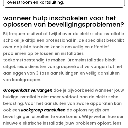
overstroom en kortsluiting.​
wanneer hulp inschakelen voor het
oplossen van beveiligingsproblemen?
Bij frequente uitval of twijfel over de elektrische installatie
schakel je altijd een professional in.​ De specialist beschikt
over de juiste tools en kennis om veilig en effectief
problemen op te lossen en installaties
toekomstbestendig te maken.​ Bramsinstallaties biedt
uitgebreide diensten van groepenkast vervangen tot het
aanleggen van 3 fase aansluitingen en veilig aansluiten
van kookgroepen.​
Groepenkast vervangen
doe je bijvoorbeeld wanneer jouw
huidige installatie niet meer voldoet aan de elektrische
belasting.​ Voor het aansluiten van zware apparaten kan
ook een
kookgroep aansluiten
de oplossing zijn om
beveiligingen uitvallen te voorkomen.​ Wil je weten hoe een
nieuwe elektrische installatie jouw probleem oplost, lees