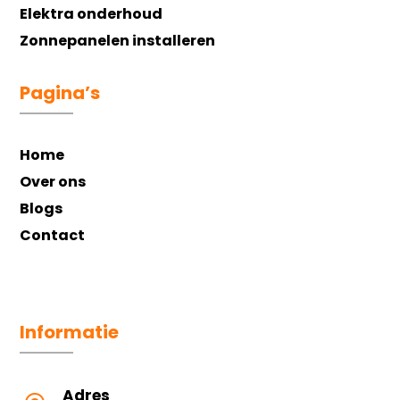
Elektra onderhoud
Zonnepanelen installeren
Pagina’s
Home
Over ons
Blogs
Contact
Informatie
Adres