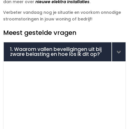
dan meer over
nieuwe elektra installaties
.​
Verbeter vandaag nog je situatie en voorkom onnodige
stroomstoringen in jouw woning of bedrijf!
Meest gestelde vragen
1. Waarom vallen beveiligingen uit bij
zware belasting en hoe los ik dit op?