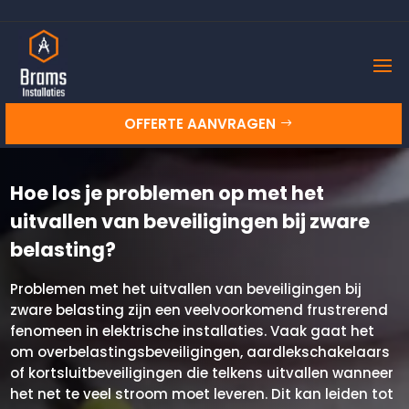
OFFERTE AANVRAGEN
Hoe los je problemen op met het
uitvallen van beveiligingen bij zware
belasting?
Problemen met het uitvallen van beveiligingen bij
zware belasting zijn een veelvoorkomend frustrerend
fenomeen in elektrische installaties.​ Vaak gaat het
om overbelastingsbeveiligingen, aardlekschakelaars
of kortsluitbeveiligingen die telkens uitvallen wanneer
het net te veel stroom moet leveren.​ Dit kan leiden tot