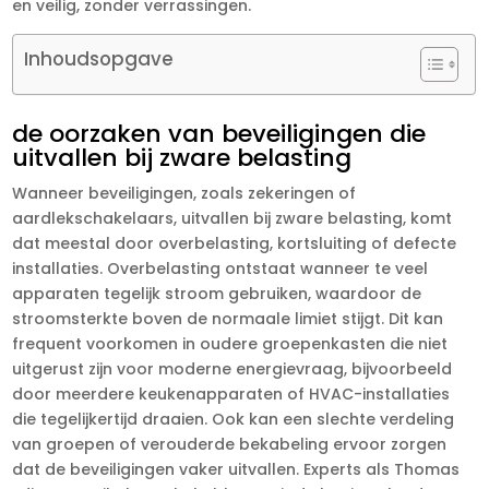
en veilig, zonder verrassingen.​
Inhoudsopgave
de oorzaken van beveiligingen die
uitvallen bij zware belasting
Wanneer beveiligingen, zoals zekeringen of
aardlekschakelaars, uitvallen bij zware belasting, komt
dat meestal door overbelasting, kortsluiting of defecte
installaties.​ Overbelasting ontstaat wanneer te veel
apparaten tegelijk stroom gebruiken, waardoor de
stroomsterkte boven de normaale limiet stijgt.​ Dit kan
frequent voorkomen in oudere groepenkasten die niet
uitgerust zijn voor moderne energievraag, bijvoorbeeld
door meerdere keukenapparaten of HVAC-installaties
die tegelijkertijd draaien.​ Ook kan een slechte verdeling
van groepen of verouderde bekabeling ervoor zorgen
dat de beveiligingen vaker uitvallen.​ Experts als Thomas