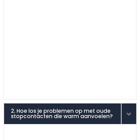
2. Hoe los je problemen op met oude
stopcontacten die warm aanvoelen?