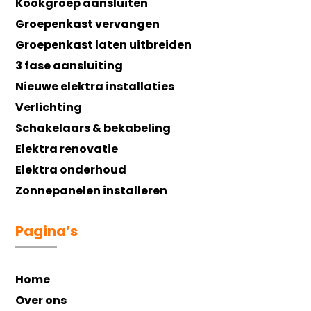
Kookgroep aansluiten
Groepenkast vervangen
Groepenkast laten uitbreiden
3 fase aansluiting
Nieuwe elektra installaties
Verlichting
Schakelaars & bekabeling
Elektra renovatie
Elektra onderhoud
Zonnepanelen installeren
Pagina’s
Home
Over ons