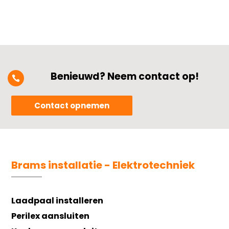
Benieuwd? Neem contact op!

Contact opnemen
Brams installatie - Elektrotechniek
Laadpaal installeren
Perilex aansluiten