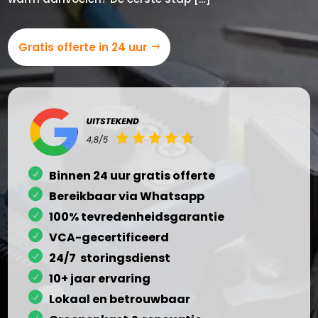
Gratis offerte in 24 uur
Binnen 24 uur gratis offerte
Bereikbaar via Whatsapp
100% tevredenheidsgarantie
VCA-gecertificeerd
24/7 storingsdienst
10+ jaar ervaring
Lokaal en betrouwbaar