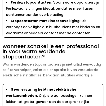
Perilex stopcontacten:
Voor zware apparaten zijn
Perilex-aansluitingen ideaal, omdat ze meer fases
aankunnen zonder overbelasting.​
Stopcontacten met kinderbeveiliging:
Dit
verhoogt de veiligheid in huishoudens met kinderen en
voorkomt onbedoeld contact met de contacten.​
wanneer schakel je een professional
in voor warm wordende
stopcontacten?
Warm wordende stopcontacten zijn niet altijd eenvoudig
zelf te verhelpen, zeker als er sprake is van verouderde
elektrische installaties.​ Denk aan situaties waarbij je:
Geen ervaring hebt met elektrische
werkzaamheden:
Onjuiste aanpassingen kunnen
leiden tot groter gevaar dan de oorspronkelijke