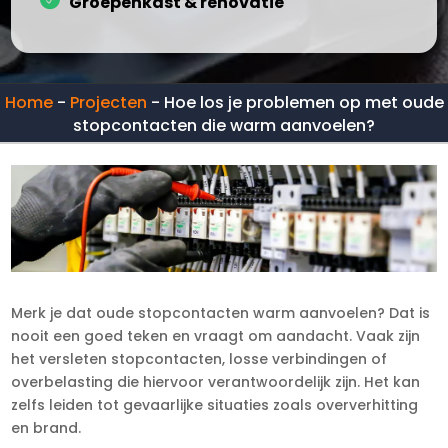
Groepenkast & renovatie
Home
-
Projecten
-
Hoe los je problemen op met oude
stopcontacten die warm aanvoelen?
Merk je dat oude stopcontacten warm aanvoelen? Dat is
nooit een goed teken en vraagt om aandacht.​ Vaak zijn
het versleten stopcontacten, losse verbindingen of
overbelasting die hiervoor verantwoordelijk zijn.​ Het kan
zelfs leiden tot gevaarlijke situaties zoals oververhitting
en brand.​