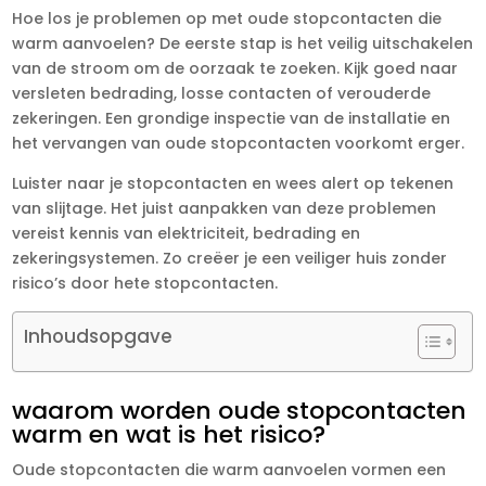
Hoe los je problemen op met oude stopcontacten die
warm aanvoelen? De eerste stap is het veilig uitschakelen
van de stroom om de oorzaak te zoeken.​ Kijk goed naar
versleten bedrading, losse contacten of verouderde
zekeringen.​ Een grondige inspectie van de installatie en
het vervangen van oude stopcontacten voorkomt erger.​
Luister naar je stopcontacten en wees alert op tekenen
van slijtage.​ Het juist aanpakken van deze problemen
vereist kennis van elektriciteit, bedrading en
zekeringsystemen.​ Zo creëer je een veiliger huis zonder
risico’s door hete stopcontacten.​
Inhoudsopgave
waarom worden oude stopcontacten
warm en wat is het risico?
Oude stopcontacten die warm aanvoelen vormen een