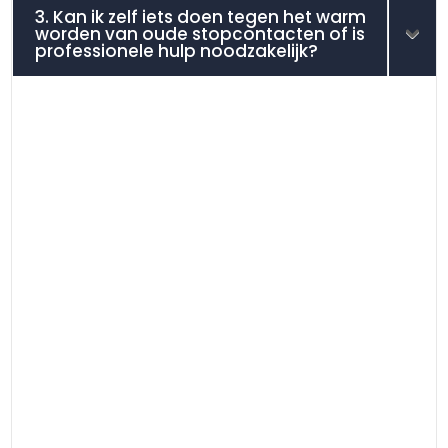
3. Kan ik zelf iets doen tegen het warm
worden van oude stopcontacten of is
professionele hulp noodzakelijk?