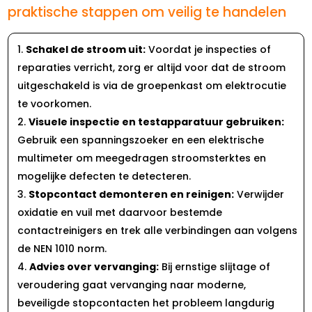
praktische stappen om veilig te handelen
Schakel de stroom uit:
Voordat je inspecties of
reparaties verricht, zorg er altijd voor dat de stroom
uitgeschakeld is via de groepenkast om elektrocutie
te voorkomen.​
Visuele inspectie en testapparatuur gebruiken:
Gebruik een spanningszoeker en een elektrische
multimeter om meegedragen stroomsterktes en
mogelijke defecten te detecteren.​
Stopcontact demonteren en reinigen:
Verwijder
oxidatie en vuil met daarvoor bestemde
contactreinigers en trek alle verbindingen aan volgens
de NEN 1010 norm.​
Advies over vervanging:
Bij ernstige slijtage of
veroudering gaat vervanging naar moderne,
beveiligde stopcontacten het probleem langdurig