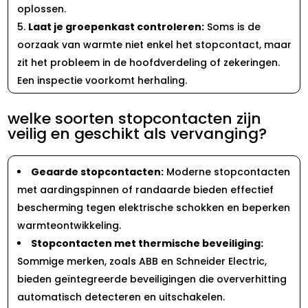
oplossen.​
Laat je groepenkast controleren:
Soms is de
oorzaak van warmte niet enkel het stopcontact, maar
zit het probleem in de hoofdverdeling of zekeringen.​
Een inspectie voorkomt herhaling.​
welke soorten stopcontacten zijn
veilig en geschikt als vervanging?
Geaarde stopcontacten:
Moderne stopcontacten
met aardingspinnen of randaarde bieden effectief
bescherming tegen elektrische schokken en beperken
warmteontwikkeling.​
Stopcontacten met thermische beveiliging:
Sommige merken, zoals ABB en Schneider Electric,
bieden geïntegreerde beveiligingen die oververhitting
automatisch detecteren en uitschakelen.​