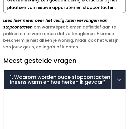
plaatsen van nieuwe apparaten en stopcontacten.​
Lees hier meer over het veilig laten vervangen van
stopcontacten
om warmteproblemen definitief aan te
pakken en te voorkomen dat ze terugkeren.​ Hiermee
bescherm je niet alleen je woning, maar ook het welzijn
van jouw gezin, collega’s of klanten.​
Meest gestelde vragen
1. Waarom worden oude stopcontacten
ineens warm en hoe herken ik gevaar?