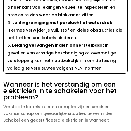
binnenkant van leidingen visueel te inspecteren en
precies te zien waar de blokkades zitten.​
Leidingreiniging met perslucht of waterdruk:
Hiermee verwijder je vuil, stof en kleine obstructies die
het trekken van kabels hinderen.​
Leiding vervangen indien onherstelbaar:
In
gevallen van ernstige beschadiging of overmatige
verstopping kan het noodzakelijk zijn om de leiding
volledig te vernieuwen volgens NEN-normen.​
Wanneer is het verstandig om een
elektricien in te schakelen voor het
probleem?
Verstopte kabels kunnen complex zijn en vereisen
vakmanschap om gevaarlijke situaties te vermijden.​
Schakel een gecertificeerd elektricien in wanneer: