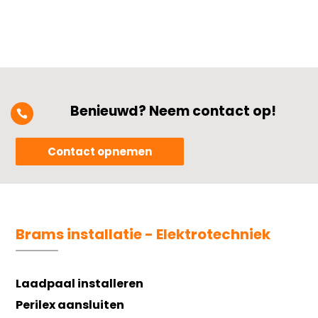
Benieuwd? Neem contact op!

Contact opnemen
Brams installatie - Elektrotechniek
Laadpaal installeren
Perilex aansluiten