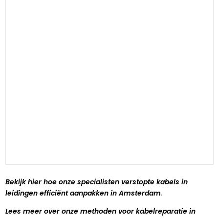
Bekijk hier hoe onze specialisten verstopte kabels in
leidingen efficiënt aanpakken in Amsterdam
.​
Lees meer over onze methoden voor kabelreparatie in