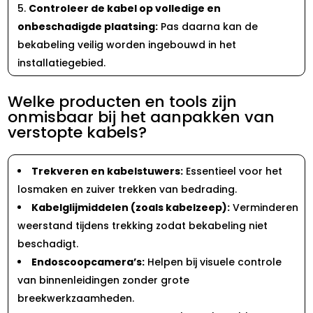
Controleer de kabel op volledige en
onbeschadigde plaatsing:
Pas daarna kan de
bekabeling veilig worden ingebouwd in het
installatiegebied.​
Welke producten en tools zijn
onmisbaar bij het aanpakken van
verstopte kabels?
Trekveren en kabelstuwers:
Essentieel voor het
losmaken en zuiver trekken van bedrading.​
Kabelglijmiddelen (zoals kabelzeep):
Verminderen
weerstand tijdens trekking zodat bekabeling niet
beschadigt.​
Endoscoopcamera’s:
Helpen bij visuele controle
van binnenleidingen zonder grote
breekwerkzaamheden.​