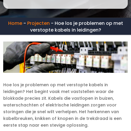
Home
-
Projecten
-
Hoe los je problemen op met
verstopte kabels in leidingen?
Hoe los je problemen op met verstopte kabels in
leidingen? Het begint vaak met vaststellen waar de
blokkade precies zit.​ Kabels die vastlopen in buizen,
waterschachten of elektrische leidingen zorgen voor
storingen die je snel wilt verhelpen.​ Het herkennen van
kabelbreuken, knikken of knopen in de trekdraad is een
eerste stap naar een stevige oplossing.​