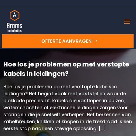
OFFERTE AANVRAGEN
Hoe los je problemen op met verstopte
kabels in leidingen?
Hoe los je problemen op met verstopte kabels in
leidingen? Het begint vaak met vaststellen waar de
blokkade precies zit.​ Kabels die vastlopen in buizen,
waterschachten of elektrische leidingen zorgen voor
storingen die je snel wilt verhelpen.​ Het herkennen van
kabelbreuken, knikken of knopen in de trekdraad is een
eerste stap naar een stevige oplossing.​ […]