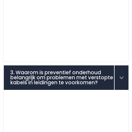
3. Waarom is preventief onderhoud
belangrijk om problemen met verstopte
kabels in leidingen te voorkomen?