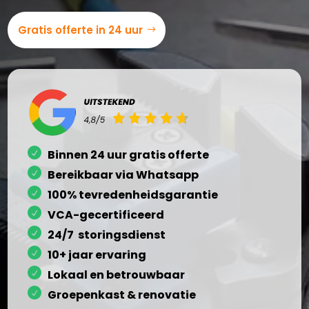
Gratis offerte in 24 uur
Binnen 24 uur gratis offerte
Bereikbaar via Whatsapp
100% tevredenheidsgarantie
VCA-gecertificeerd
24/7 storingsdienst
10+ jaar ervaring
Lokaal en betrouwbaar
Groepenkast & renovatie