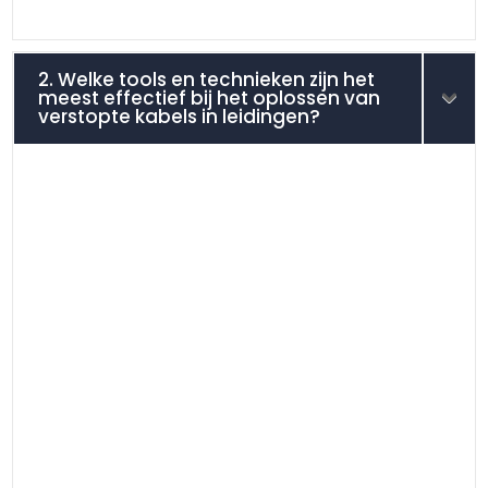
2. Welke tools en technieken zijn het
meest effectief bij het oplossen van
verstopte kabels in leidingen?