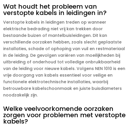
Wat houdt het probleem van
verstopte kabels in leidingen in?
Verstopte kabels in leidingen treden op wanneer
elektrische bedrading niet vrij kan trekken door
bestaande buizen of mantelbuisleidingen.​ Dit kan
verschillende oorzaken hebben, zoals slecht geplaatste
installaties, schade of ophoping van vuil en restmateriaal
in de leiding.​ De gevolgen variëren van moeilijkheden bij
uitbreiding of onderhoud tot volledige onbruikbaarheid
van de leiding voor nieuwe kabels.​ Volgens NEN 1010 is een
vrije doorgang van kabels essentieel voor veilige en
functionele elektrotechnische installaties, waarbij
betrouwbare kabelschoonmaak en juiste buisdiameters
noodzakelijk zijn.​
Welke veelvoorkomende oorzaken
zorgen voor problemen met verstopte
kabels?