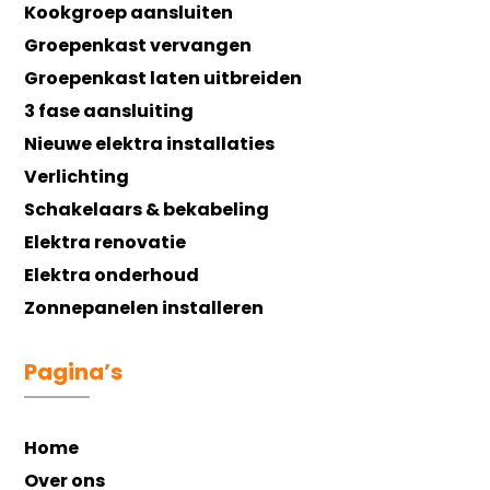
Kookgroep aansluiten
Groepenkast vervangen
Groepenkast laten uitbreiden
3 fase aansluiting
Nieuwe elektra installaties
Verlichting
Schakelaars & bekabeling
Elektra renovatie
Elektra onderhoud
Zonnepanelen installeren
Pagina’s
Home
Over ons