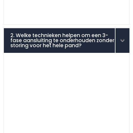
2. Welke technieken helpen om een 3-
fase aansluiting te onderhouden zonder
storing voor het hele pand?