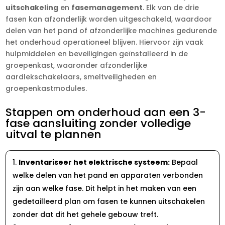
uitschakeling
en
fasemanagement
.​ Elk van de drie
fasen kan afzonderlijk worden uitgeschakeld, waardoor
delen van het pand of afzonderlijke machines gedurende
het onderhoud operationeel blijven.​ Hiervoor zijn vaak
hulpmiddelen en beveiligingen geïnstalleerd in de
groepenkast, waaronder afzonderlijke
aardlekschakelaars, smeltveiligheden en
groepenkastmodules.​
Stappen om onderhoud aan een 3-
fase aansluiting zonder volledige
uitval te plannen
Inventariseer het elektrische systeem:
Bepaal
welke delen van het pand en apparaten verbonden
zijn aan welke fase.​ Dit helpt in het maken van een
gedetailleerd plan om fasen te kunnen uitschakelen
zonder dat dit het gehele gebouw treft.​