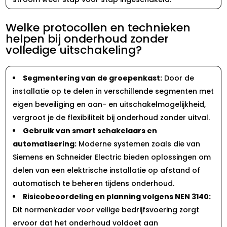
Welke protocollen en technieken
helpen bij onderhoud zonder
volledige uitschakeling?
Segmentering van de groepenkast:
Door de
installatie op te delen in verschillende segmenten met
eigen beveiliging en aan- en uitschakelmogelijkheid,
vergroot je de flexibiliteit bij onderhoud zonder uitval.​
Gebruik van smart schakelaars en
automatisering:
Moderne systemen zoals die van
Siemens en Schneider Electric bieden oplossingen om
delen van een elektrische installatie op afstand of
automatisch te beheren tijdens onderhoud.​
Risicobeoordeling en planning volgens NEN 3140:
Dit normenkader voor veilige bedrijfsvoering zorgt
ervoor dat het onderhoud voldoet aan