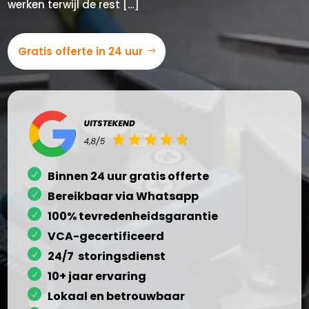
werken terwijl de rest […]
Gratis offerte in 24 uur
Binnen 24 uur gratis offerte
Bereikbaar via Whatsapp
100% tevredenheidsgarantie
VCA-gecertificeerd
24/7 storingsdienst
10+ jaar ervaring
Lokaal en betrouwbaar