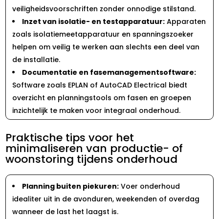
veiligheidsvoorschriften zonder onnodige stilstand.​
Inzet van isolatie- en testapparatuur:
Apparaten
zoals isolatiemeetapparatuur en spanningszoeker
helpen om veilig te werken aan slechts een deel van
de installatie.​
Documentatie en fasemanagementsoftware:
Software zoals EPLAN of AutoCAD Electrical biedt
overzicht en planningstools om fasen en groepen
inzichtelijk te maken voor integraal onderhoud.​
Praktische tips voor het
minimaliseren van productie- of
woonstoring tijdens onderhoud
Planning buiten piekuren:
Voer onderhoud
idealiter uit in de avonduren, weekenden of overdag
wanneer de last het laagst is.​