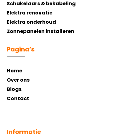
Schakelaars & bekabeling
Elektra renovatie
Elektra onderhoud
Zonnepanelen installeren
Pagina’s
Home
Over ons
Blogs
Contact
Informatie