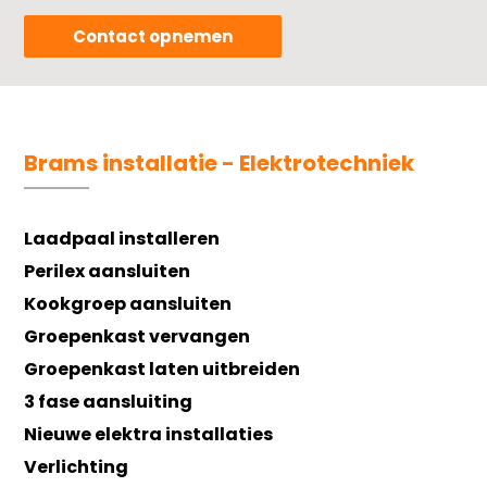
Contact opnemen
Brams installatie - Elektrotechniek
Laadpaal installeren
Perilex aansluiten
Kookgroep aansluiten
Groepenkast vervangen
Groepenkast laten uitbreiden
3 fase aansluiting
Nieuwe elektra installaties
Verlichting