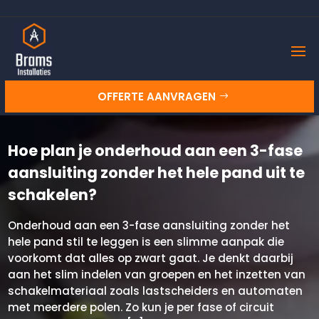
OFFERTE AANVRAGEN
Hoe plan je onderhoud aan een 3-fase
aansluiting zonder het hele pand uit te
schakelen?
Onderhoud aan een 3-fase aansluiting zonder het
hele pand stil te leggen is een slimme aanpak die
voorkomt dat alles op zwart gaat.​ Je denkt daarbij
aan het slim indelen van groepen en het inzetten van
schakelmateriaal zoals lastscheiders en automaten
met meerdere polen.​ Zo kun je per fase of circuit