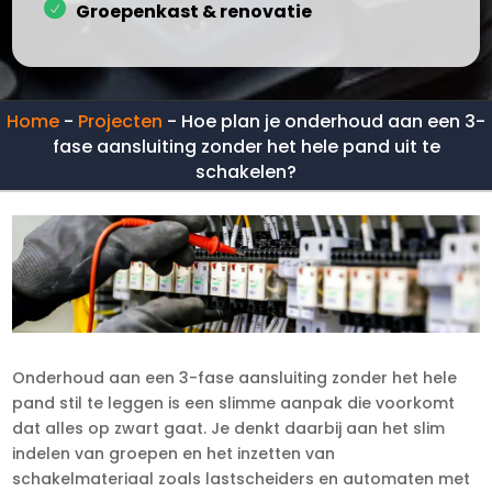
Groepenkast & renovatie
Home
-
Projecten
-
Hoe plan je onderhoud aan een 3-
fase aansluiting zonder het hele pand uit te
schakelen?
Onderhoud aan een 3-fase aansluiting zonder het hele
pand stil te leggen is een slimme aanpak die voorkomt
dat alles op zwart gaat.​ Je denkt daarbij aan het slim
indelen van groepen en het inzetten van
schakelmateriaal zoals lastscheiders en automaten met