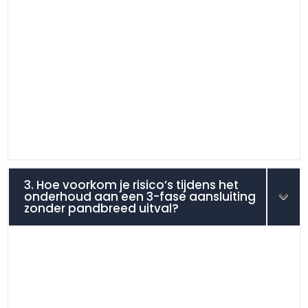
3. Hoe voorkom je risico’s tijdens het
onderhoud aan een 3-fase aansluiting
zonder pandbreed uitval?