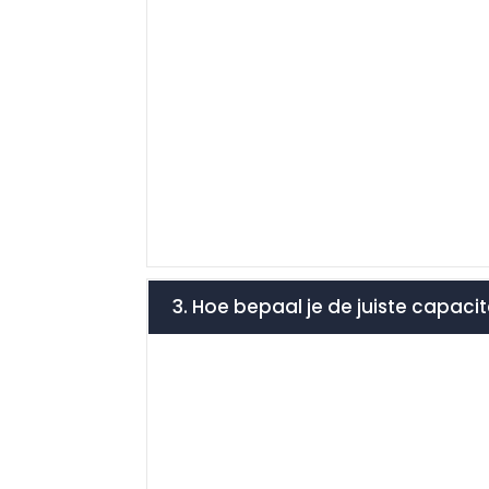
3. Hoe bepaal je de juiste capacit