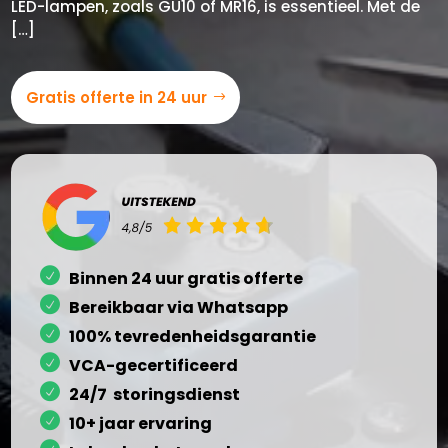
LED-lampen, zoals GU10 of MR16, is essentieel.​ Met de
[…]
Gratis offerte in 24 uur
Binnen 24 uur gratis offerte
Bereikbaar via Whatsapp
100% tevredenheidsgarantie
VCA-gecertificeerd
24/7 storingsdienst
10+ jaar ervaring