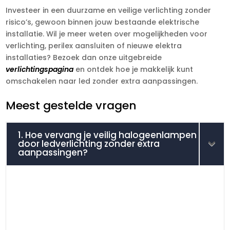
Investeer in een duurzame en veilige verlichting zonder
risico’s, gewoon binnen jouw bestaande elektrische
installatie.​ Wil je meer weten over mogelijkheden voor
verlichting, perilex aansluiten of nieuwe elektra
installaties? Bezoek dan onze uitgebreide
verlichtingspagina
en ontdek hoe je makkelijk kunt
omschakelen naar led zonder extra aanpassingen.​
Meest gestelde vragen
1. Hoe vervang je veilig halogeenlampen
door ledverlichting zonder extra
aanpassingen?