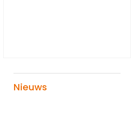
Nieuws