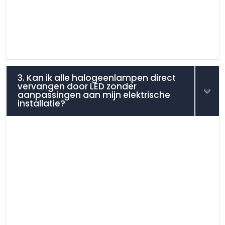
3. Kan ik alle halogeenlampen direct
vervangen door LED zonder
aanpassingen aan mijn elektrische
installatie?