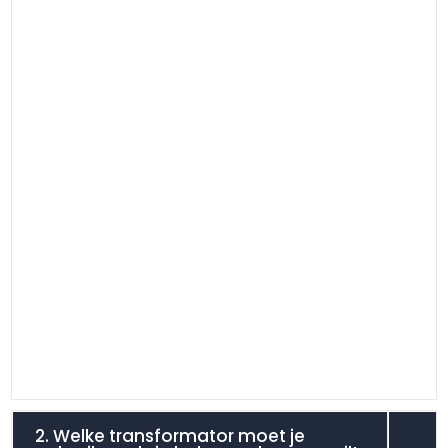
2. Welke transformator moet je