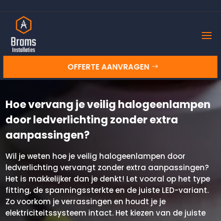
OFFERTE AANVRAGEN
Hoe vervang je veilig halogeenlampen
door ledverlichting zonder extra
aanpassingen?
Wil je weten hoe je veilig halogeenlampen door
ledverlichting vervangt zonder extra aanpassingen?
Het is makkelijker dan je denkt! Let vooral op het type
fitting, de spanningssterkte en de juiste LED-variant.​
Zo voorkom je verrassingen en houdt je je
elektriciteitssysteem intact.​ Het kiezen van de juiste