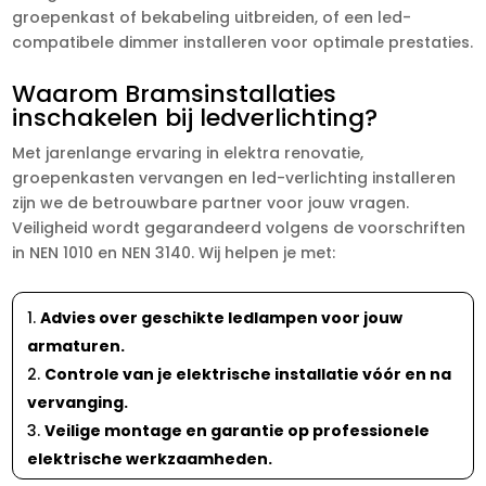
groepenkast of bekabeling uitbreiden, of een led-
compatibele dimmer installeren voor optimale prestaties.​
Waarom Bramsinstallaties
inschakelen bij ledverlichting?
Met jarenlange ervaring in elektra renovatie,
groepenkasten vervangen en led-verlichting installeren
zijn we de betrouwbare partner voor jouw vragen.​
Veiligheid wordt gegarandeerd volgens de voorschriften
in NEN 1010 en NEN 3140.​ Wij helpen je met:
Advies over geschikte ledlampen voor jouw
armaturen.​
Controle van je elektrische installatie vóór en na
vervanging.​
Veilige montage en garantie op professionele
elektrische werkzaamheden.​