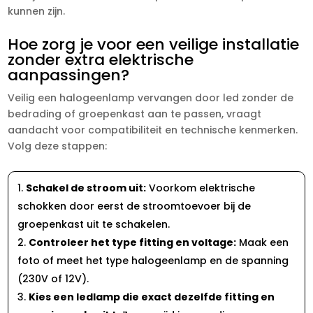
kunnen zijn.​
Hoe zorg je voor een veilige installatie
zonder extra elektrische
aanpassingen?
Veilig een halogeenlamp vervangen door led zonder de
bedrading of groepenkast aan te passen, vraagt
aandacht voor compatibiliteit en technische kenmerken.​
Volg deze stappen:
Schakel de stroom uit:
Voorkom elektrische
schokken door eerst de stroomtoevoer bij de
groepenkast uit te schakelen.​
Controleer het type fitting en voltage:
Maak een
foto of meet het type halogeenlamp en de spanning
(230V of 12V).​
Kies een ledlamp die exact dezelfde fitting en