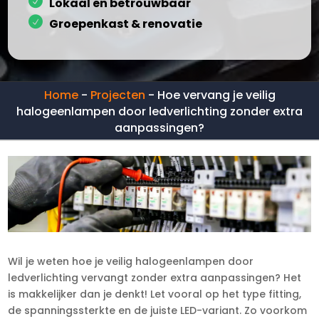
Lokaal en betrouwbaar
Groepenkast & renovatie
Home
-
Projecten
-
Hoe vervang je veilig
halogeenlampen door ledverlichting zonder extra
aanpassingen?
Wil je weten hoe je veilig halogeenlampen door
ledverlichting vervangt zonder extra aanpassingen? Het
is makkelijker dan je denkt! Let vooral op het type fitting,
de spanningssterkte en de juiste LED-variant.​ Zo voorkom