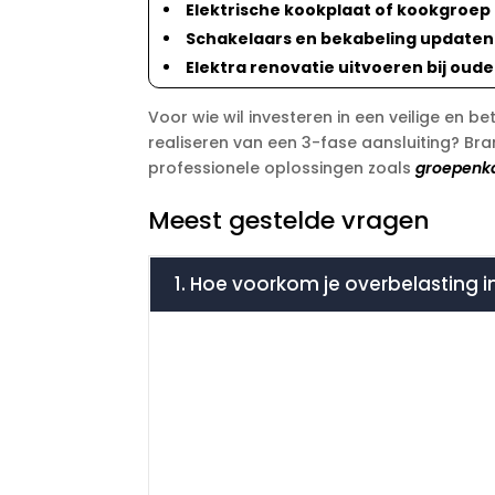
Elektrische kookplaat of kookgroep
Schakelaars en bekabeling updaten
Elektra renovatie uitvoeren bij oud
Voor wie wil investeren in een veilige en b
realiseren van een 3-fase aansluiting? Bra
professionele oplossingen zoals
groepenka
Meest gestelde vragen
1. Hoe voorkom je overbelasting 