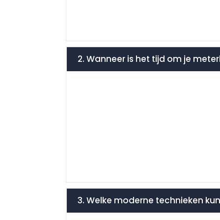
2. Wanneer is het tijd om je mete
3. Welke moderne technieken ku