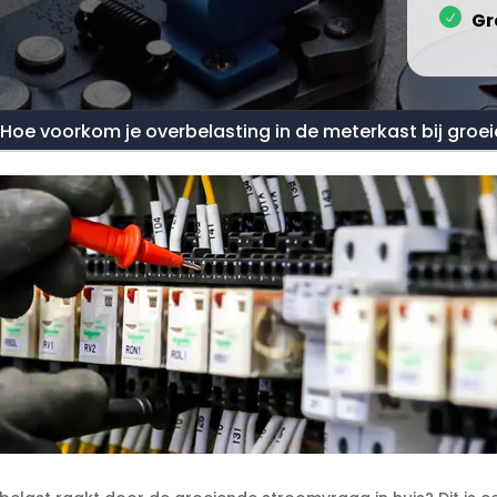
Gr
Hoe voorkom je overbelasting in de meterkast bij gro