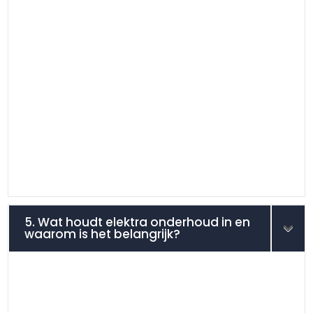
5. Wat houdt elektra onderhoud in en
waarom is het belangrijk?