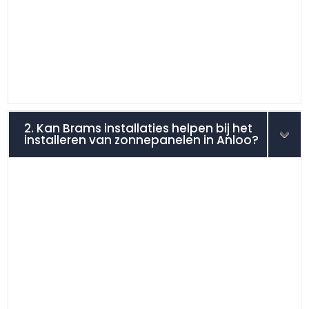
2. Kan Brams installaties helpen bij het
installeren van zonnepanelen in Anloo?