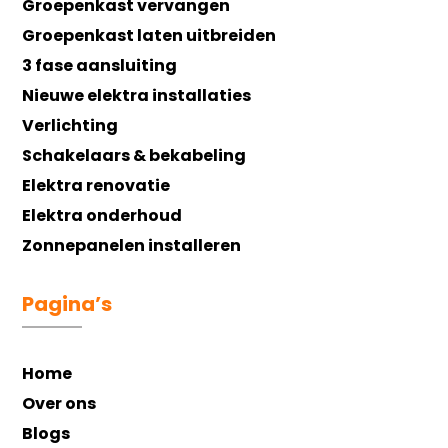
Groepenkast vervangen
Groepenkast laten uitbreiden
3 fase aansluiting
Nieuwe elektra installaties
Verlichting
Schakelaars & bekabeling
Elektra renovatie
Elektra onderhoud
Zonnepanelen installeren
Pagina’s
Home
Over ons
Blogs