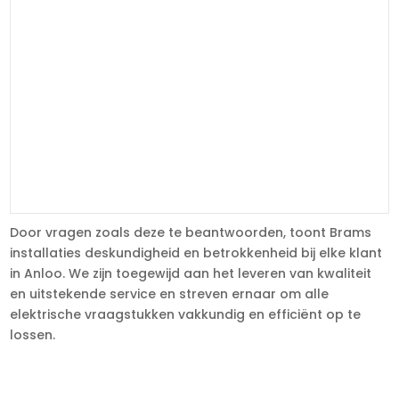
Door vragen zoals deze te beantwoorden, toont Brams
installaties deskundigheid en betrokkenheid bij elke klant
in Anloo. We zijn toegewijd aan het leveren van kwaliteit
en uitstekende service en streven ernaar om alle
elektrische vraagstukken vakkundig en efficiënt op te
lossen.