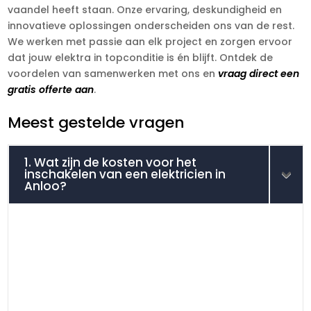
vaandel heeft staan. Onze ervaring, deskundigheid en
innovatieve oplossingen onderscheiden ons van de rest.
We werken met passie aan elk project en zorgen ervoor
dat jouw elektra in topconditie is én blijft. Ontdek de
voordelen van samenwerken met ons en
vraag direct een
gratis offerte aan
.
Meest gestelde vragen
1. Wat zijn de kosten voor het
inschakelen van een elektricien in
Anloo?