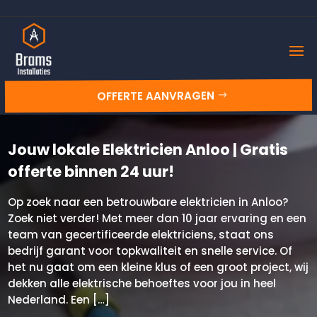
OFFERTE AANVRAGEN
Jouw lokale Elektricien Anloo | Gratis
offerte binnen 24 uur!
Op zoek naar een betrouwbare elektricien in Anloo?
Zoek niet verder! Met meer dan 10 jaar ervaring en een
team van gecertificeerde elektriciens, staat ons
bedrijf garant voor topkwaliteit en snelle service. Of
het nu gaat om een kleine klus of een groot project, wij
dekken alle elektrische behoeftes voor jou in heel
Nederland. Een […]