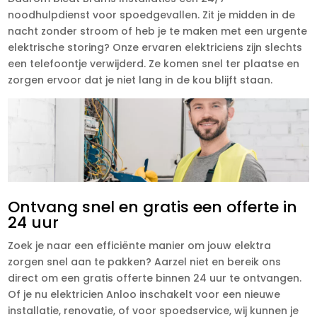
noodhulpdienst voor spoedgevallen. Zit je midden in de
nacht zonder stroom of heb je te maken met een urgente
elektrische storing? Onze ervaren elektriciens zijn slechts
een telefoontje verwijderd. Ze komen snel ter plaatse en
zorgen ervoor dat je niet lang in de kou blijft staan.
Ontvang snel en gratis een offerte in
24 uur
Zoek je naar een efficiënte manier om jouw elektra
zorgen snel aan te pakken? Aarzel niet en bereik ons
direct om een gratis offerte binnen 24 uur te ontvangen.
Of je nu elektricien Anloo inschakelt voor een nieuwe
installatie, renovatie, of voor spoedservice, wij kunnen je