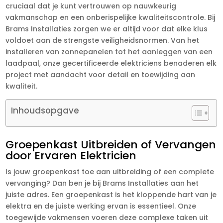
cruciaal dat je kunt vertrouwen op nauwkeurig
vakmanschap en een onberispelijke kwaliteitscontrole. Bij
Brams Installaties zorgen we er altijd voor dat elke klus
voldoet aan de strengste veiligheidsnormen. Van het
installeren van zonnepanelen tot het aanleggen van een
laadpaal, onze gecertificeerde elektriciens benaderen elk
project met aandacht voor detail en toewijding aan
kwaliteit.
Inhoudsopgave
Groepenkast Uitbreiden of Vervangen
door Ervaren Elektricien
Is jouw groepenkast toe aan uitbreiding of een complete
vervanging? Dan ben je bij Brams Installaties aan het
juiste adres. Een groepenkast is het kloppende hart van je
elektra en de juiste werking ervan is essentieel. Onze
toegewijde vakmensen voeren deze complexe taken uit