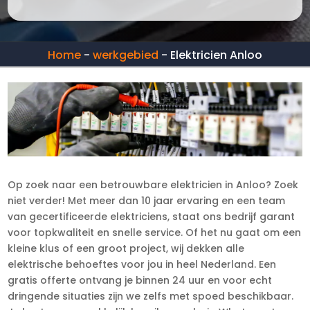
Home
-
werkgebied
-
Elektricien Anloo
Op zoek naar een betrouwbare elektricien in Anloo? Zoek
niet verder! Met meer dan 10 jaar ervaring en een team
van gecertificeerde elektriciens, staat ons bedrijf garant
voor topkwaliteit en snelle service. Of het nu gaat om een
kleine klus of een groot project, wij dekken alle
elektrische behoeftes voor jou in heel Nederland. Een
gratis offerte ontvang je binnen 24 uur en voor echt
dringende situaties zijn we zelfs met spoed beschikbaar.