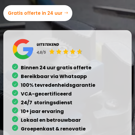
Gratis offerte in 24 uur
Binnen 24 uur gratis offerte
Bereikbaar via Whatsapp
100% tevredenheidsgarantie
VCA-gecertificeerd
24/7 storingsdienst
10+ jaar ervaring
Lokaal en betrouwbaar
Groepenkast & renovatie