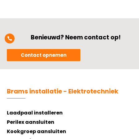
Benieuwd? Neem contact op!

Contact opnemen
Brams installatie - Elektrotechniek
Laadpaal installeren
Perilex aansluiten
Kookgroep aansluiten