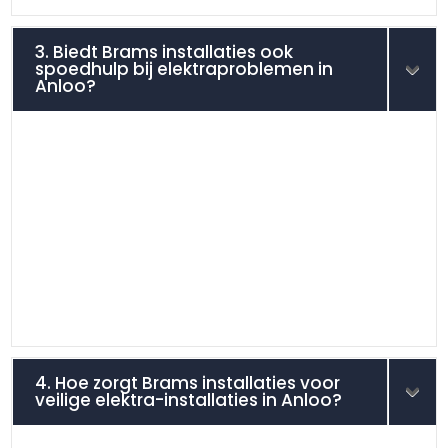
3. Biedt Brams installaties ook
spoedhulp bij elektraproblemen in
Anloo?
4. Hoe zorgt Brams installaties voor
veilige elektra-installaties in Anloo?