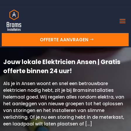
OFFERTE AANVRAGEN
Jouw lokale Elektricien Ansen | Gratis
offerte binnen 24 uur!
Als je in Ansen woont en snel een betrouwbare
elektricien nodig hebt, zit je bij Bramsinstallaties
helemaal goed. Wij regelen alles rondom elektra, van
het aanleggen van nieuwe groepen tot het oplossen
van storingen en het installeren van slimme
verlichting. Of je nu een storing hebt in de meterkast,
een laadpaal wilt laten plaatsen of […]