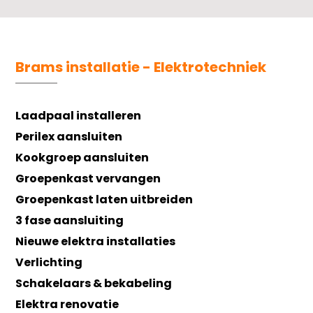
Brams installatie - Elektrotechniek
Laadpaal installeren
Perilex aansluiten
Kookgroep aansluiten
Groepenkast vervangen
Groepenkast laten uitbreiden
3 fase aansluiting
Nieuwe elektra installaties
Verlichting
Schakelaars & bekabeling
Elektra renovatie