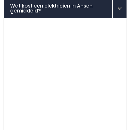
Wat kost een elektricien in Ansen
gemiddeld?