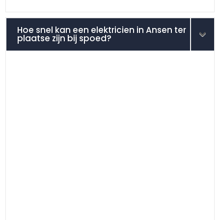
Hoe snel kan een elektricien in Ansen ter
plaatse zijn bij spoed?