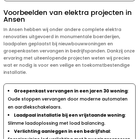
Voorbeelden van elektra projecten in
Ansen
In Ansen hebben wij onder andere complete elektra
renovaties uitgevoerd in monumentale boerderijen,
laadpalen geplaatst bij nieuwbouwwoningen en
groepenkasten vervangen in bedrijfspanden. Dankzij onze
ervaring met uiteenlopende projecten weten wij precies
wat er nodig is voor een veilige en toekomstbestendige
installatie.
Groepenkast vervangen in een jaren 30 woning
:
Oude stoppen vervangen door moderne automaten
en aardlekschakelaars.
Laadpaal installatie bij een vrijstaande woning
:
Slimme laadoplossing met load balancing.
Verlichting aanleggen in een bedrijfshal
: