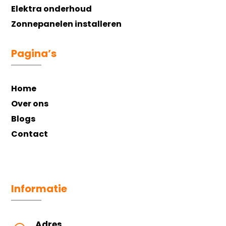
Elektra onderhoud
Zonnepanelen installeren
Pagina’s
Home
Over ons
Blogs
Contact
Informatie
Adres