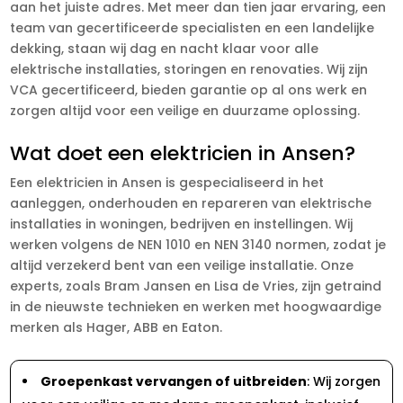
aan het juiste adres. Met meer dan tien jaar ervaring, een
team van gecertificeerde specialisten en een landelijke
dekking, staan wij dag en nacht klaar voor alle
elektrische installaties, storingen en renovaties. Wij zijn
VCA gecertificeerd, bieden garantie op al ons werk en
zorgen altijd voor een veilige en duurzame oplossing.
Wat doet een elektricien in Ansen?
Een elektricien in Ansen is gespecialiseerd in het
aanleggen, onderhouden en repareren van elektrische
installaties in woningen, bedrijven en instellingen. Wij
werken volgens de NEN 1010 en NEN 3140 normen, zodat je
altijd verzekerd bent van een veilige installatie. Onze
experts, zoals Bram Jansen en Lisa de Vries, zijn getraind
in de nieuwste technieken en werken met hoogwaardige
merken als Hager, ABB en Eaton.
Groepenkast vervangen of uitbreiden
: Wij zorgen