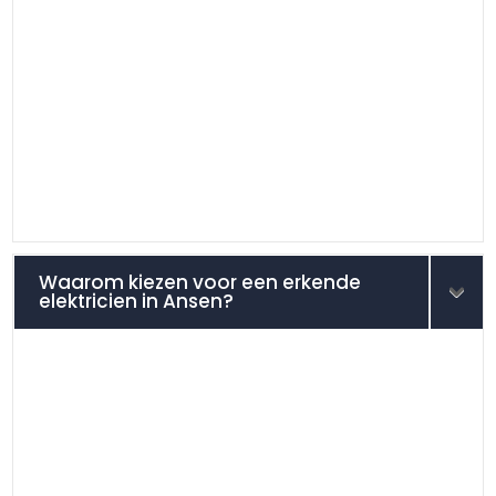
Waarom kiezen voor een erkende
elektricien in Ansen?