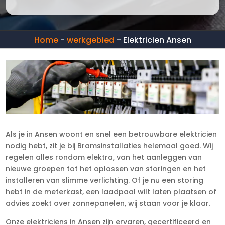
Home
-
werkgebied
-
Elektricien Ansen
Als je in Ansen woont en snel een betrouwbare elektricien
nodig hebt, zit je bij Bramsinstallaties helemaal goed. Wij
regelen alles rondom elektra, van het aanleggen van
nieuwe groepen tot het oplossen van storingen en het
installeren van slimme verlichting. Of je nu een storing
hebt in de meterkast, een laadpaal wilt laten plaatsen of
advies zoekt over zonnepanelen, wij staan voor je klaar.
Onze elektriciens in Ansen zijn ervaren, gecertificeerd en