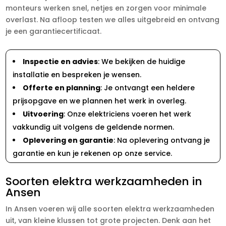
monteurs werken snel, netjes en zorgen voor minimale
overlast. Na afloop testen we alles uitgebreid en ontvang
je een garantiecertificaat.
Inspectie en advies
: We bekijken de huidige
installatie en bespreken je wensen.
Offerte en planning
: Je ontvangt een heldere
prijsopgave en we plannen het werk in overleg.
Uitvoering
: Onze elektriciens voeren het werk
vakkundig uit volgens de geldende normen.
Oplevering en garantie
: Na oplevering ontvang je
garantie en kun je rekenen op onze service.
Soorten elektra werkzaamheden in
Ansen
In Ansen voeren wij alle soorten elektra werkzaamheden
uit, van kleine klussen tot grote projecten. Denk aan het