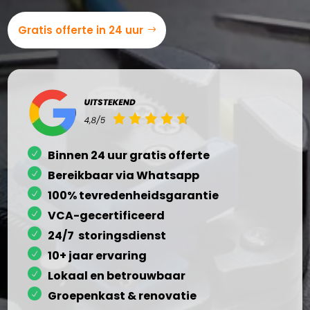
Gratis offerte in 24 uur
Binnen 24 uur gratis offerte
Bereikbaar via Whatsapp
100% tevredenheidsgarantie
VCA-gecertificeerd
24/7 storingsdienst
10+ jaar ervaring
Lokaal en betrouwbaar
Groepenkast & renovatie