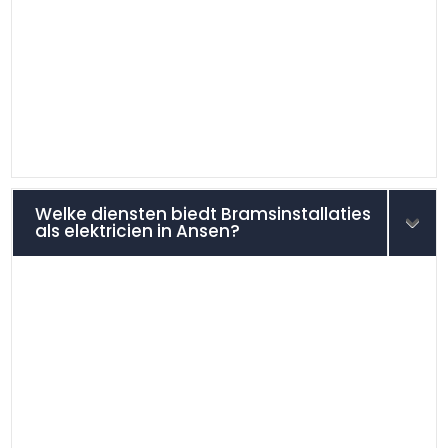
Welke diensten biedt Bramsinstallaties
als elektricien in Ansen?