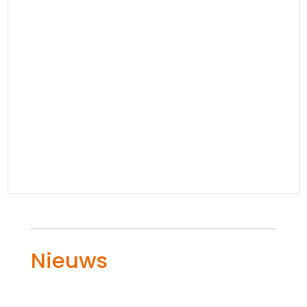
Nieuws