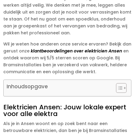
werken altijd veilig. We denken met je mee, leggen alles
duidelijk uit en zorgen dat je nooit voor verrassingen komt
te staan. Of het nu gaat om een spoedklus, onderhoud
aan je groepenkast of het vervangen van bedrading, wij
pakken het professioneel aan.
Wil je weten hoe anderen onze service ervaren? Bekijk dan
gerust onze
klantbeoordelingen over elektricien Ansen
en
ontdek waarom wij 5/5 sterren scoren op Google. Bij
Bramsinstallaties ben je verzekerd van vakwerk, heldere
communicatie en een oplossing die werkt.
Inhoudsopgave
Elektricien Ansen: Jouw lokale expert
voor alle elektra
Als je in Ansen woont en op zoek bent naar een
betrouwbare elektricien, dan ben je bij Bramsinstallaties