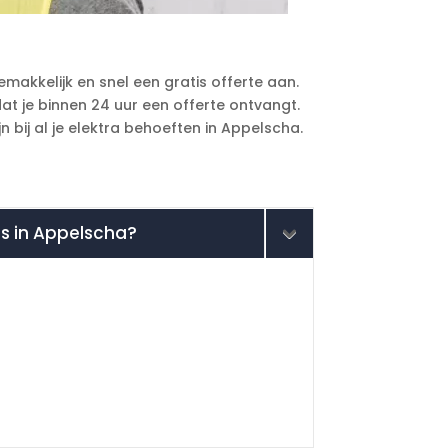
makkelijk en snel een gratis offerte aan.
t je binnen 24 uur een offerte ontvangt.
n bij al je elektra behoeften in Appelscha.
uis in Appelscha?