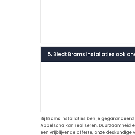
5. Biedt Brams installaties ook 
Bij Brams installaties ben je gegarandeerd
Appelscha kan realiseren. Duurzaamheid en
een vrijblijvende offerte, onze deskundige