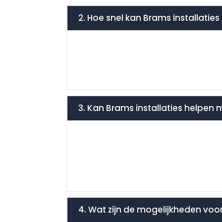
2. Hoe snel kan Brams installati
3. Kan Brams installaties helpen
4. Wat zijn de mogelijkheden voor