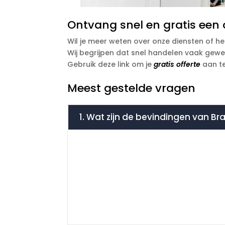
Ontvang snel en gratis een o
Wil je meer weten over onze diensten of he
Wij begrijpen dat snel handelen vaak gewe
Gebruik deze link om je
gratis offerte
aan te
Meest gestelde vragen
1. Wat zijn de bevindingen van Bra