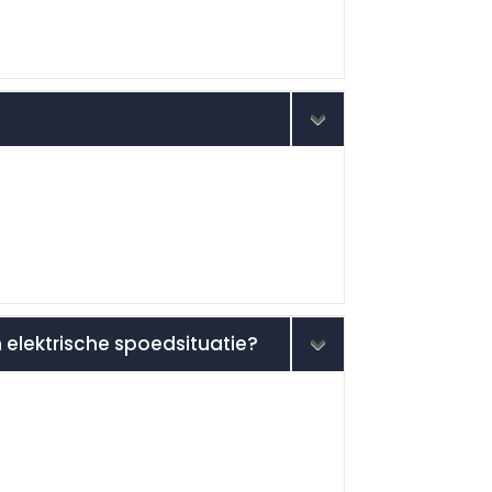
 elektrische spoedsituatie?