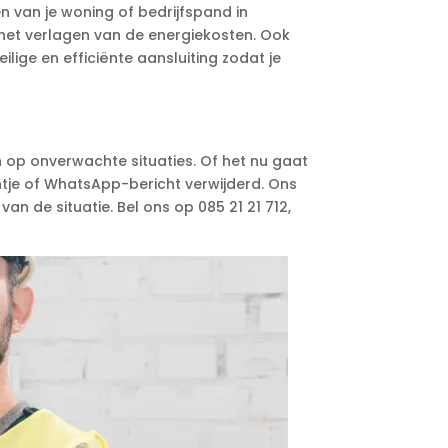
 van je woning of bedrijfspand in
 het verlagen van de energiekosten. Ook
ilige en efficiënte aansluiting zodat je
n
 op onverwachte situaties. Of het nu gaat
ontje of WhatsApp-bericht verwijderd. Ons
an de situatie. Bel ons op 085 21 21 712,