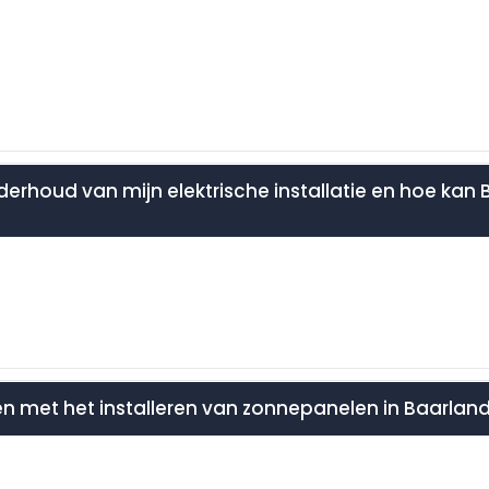
derhoud van mijn elektrische installatie en hoe kan Br
pen met het installeren van zonnepanelen in Baarlan