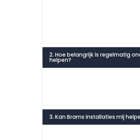
2. Hoe belangrijk is regelmatig on
helpen?
3. Kan Brams installaties mij hel