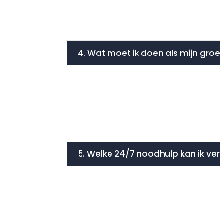
4. Wat moet ik doen als mijn gro
5. Welke 24/7 noodhulp kan ik ver