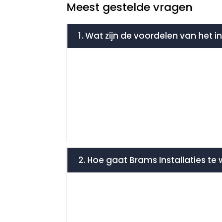
Meest gestelde vragen
1. Wat zijn de voordelen van het 
2. Hoe gaat Brams Installaties te 