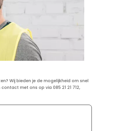
ten? Wij bieden je de mogelijkheid om snel
 contact met ons op via 085 21 21 712,