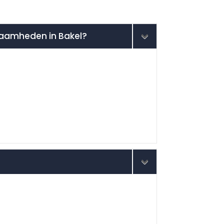
kzaamheden in Bakel?