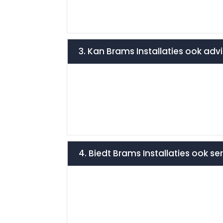
3. Kan Brams Installaties ook adv
4. Biedt Brams Installaties ook s