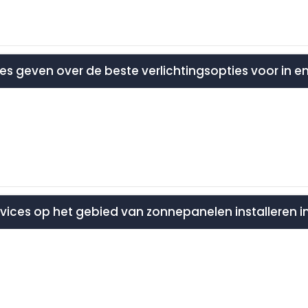
ies geven over de beste verlichtingsopties voor in e
ervices op het gebied van zonnepanelen installeren i