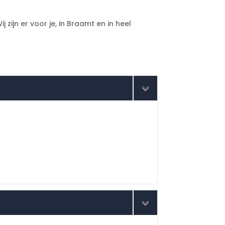
zijn er voor je, in Braamt en in heel