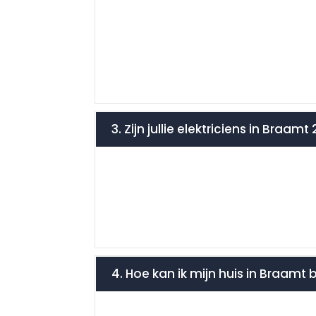
3. Zijn jullie elektriciens in Br
4. Hoe kan ik mijn huis in Braamt