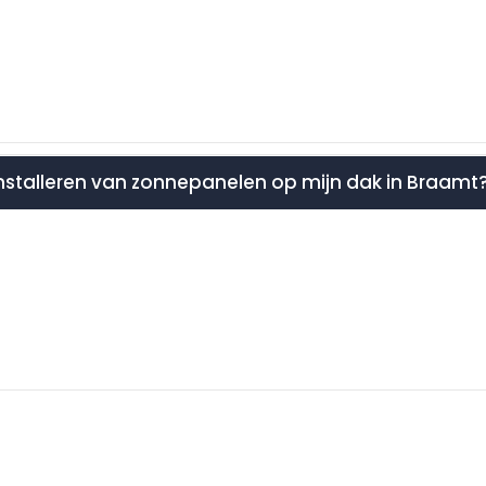
 installeren van zonnepanelen op mijn dak in Braamt