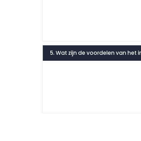
5. Wat zijn de voordelen van het