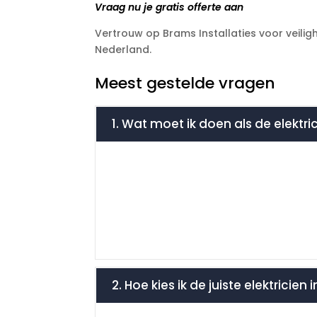
Vraag nu je gratis offerte aan
Vertrouw op Brams Installaties voor veilighe
Nederland.
Meest gestelde vragen
1. Wat moet ik doen als de elektric
2. Hoe kies ik de juiste elektricie