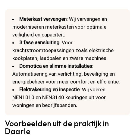
Meterkast vervangen
: Wij vervangen en
moderniseren meterkasten voor optimale
veiligheid en capaciteit.
3 fase aansluiting
: Voor
krachtstroomtoepassingen zoals elektrische
kookplaten, laadpalen en zware machines.
Domotica en slimme installaties
:
Automatisering van verlichting, beveiliging en
energiebeheer voor meer comfort en efficiëntie.
Elektrakeuring en inspectie
: Wij voeren
NEN1010 en NEN3140 keuringen uit voor
woningen en bedrijfspanden.
Voorbeelden uit de praktijk in
Daarle