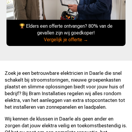
Elders een offerte ontvangen? 80% van de
gevallen zijn wij goedkoper!
Vergelijk je offerte →
Zoek je een betrouwbare elektricien in Daarle die snel
schakelt bij stroomstoringen, nieuwe groepenkasten
plaatst en slimme oplossingen biedt voor jouw huis of
bedrijf? Bij Bram Installaties regelen wij alles rondom
elektra, van het aanleggen van extra stopcontacten tot
het installeren van zonnepanelen en laadpalen.
Wij kennen de klussen in Daarle als geen ander en
zorgen dat jouw elektra veilig en toekomstbestendig is.