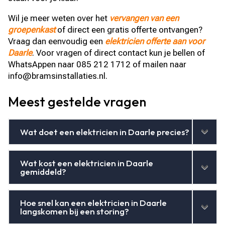
Wil je meer weten over het
vervangen van een
groepenkast
of direct een gratis offerte ontvangen?
Vraag dan eenvoudig een
elektricien offerte aan voor
Daarle
. Voor vragen of direct contact kun je bellen of
WhatsAppen naar 085 212 1712 of mailen naar
info@bramsinstallaties.nl.
Meest gestelde vragen
Wat doet een elektricien in Daarle precies?
Wat kost een elektricien in Daarle
gemiddeld?
Hoe snel kan een elektricien in Daarle
langskomen bij een storing?