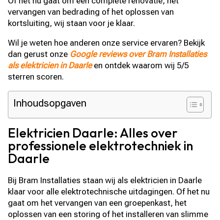
Of het nu gaat om een complete renovatie, het
vervangen van bedrading of het oplossen van
kortsluiting, wij staan voor je klaar.
Wil je weten hoe anderen onze service ervaren? Bekijk
dan gerust onze
Google reviews over Bram Installaties
als elektricien in Daarle
en ontdek waarom wij 5/5
sterren scoren.
Inhoudsopgaven
Elektricien Daarle: Alles over
professionele elektrotechniek in
Daarle
Bij Bram Installaties staan wij als elektricien in Daarle
klaar voor alle elektrotechnische uitdagingen. Of het nu
gaat om het vervangen van een groepenkast, het
oplossen van een storing of het installeren van slimme