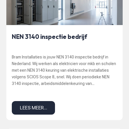
NEN 3140 inspectie bedrijf
Bram Installaties is jouw NEN 3140 inspectie bedrijf in
Nederland. Wij werken als elektricien voor mkb en scholen
met een NEN 3140 keuring van elektrische installaties
volgens SCIOS Scope 8, snel. Wij doen periodieke NEN
3140 inspectie, arbeidsmiddelenkeuring van...
LEES MEER...