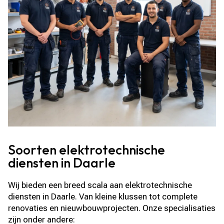
Soorten elektrotechnische
diensten in Daarle
Wij bieden een breed scala aan elektrotechnische
diensten in Daarle. Van kleine klussen tot complete
renovaties en nieuwbouwprojecten. Onze specialisaties
zijn onder andere: