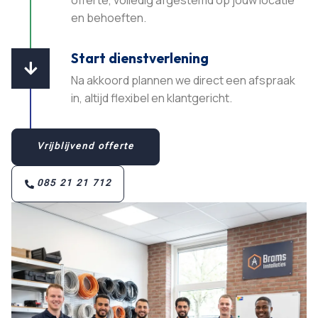
en behoeften.​
Start dienstverlening

Na akkoord plannen we direct een afspraak
in, altijd flexibel en klantgericht.​
Vrijblijvend offerte
085 21 21 712