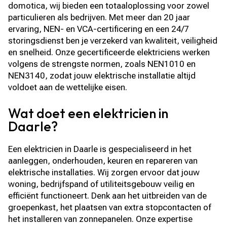
domotica, wij bieden een totaaloplossing voor zowel
particulieren als bedrijven. Met meer dan 20 jaar
ervaring, NEN- en VCA-certificering en een 24/7
storingsdienst ben je verzekerd van kwaliteit, veiligheid
en snelheid. Onze gecertificeerde elektriciens werken
volgens de strengste normen, zoals NEN1010 en
NEN3140, zodat jouw elektrische installatie altijd
voldoet aan de wettelijke eisen.
Wat doet een elektricien in
Daarle?
Een elektricien in Daarle is gespecialiseerd in het
aanleggen, onderhouden, keuren en repareren van
elektrische installaties. Wij zorgen ervoor dat jouw
woning, bedrijfspand of utiliteitsgebouw veilig en
efficiënt functioneert. Denk aan het uitbreiden van de
groepenkast, het plaatsen van extra stopcontacten of
het installeren van zonnepanelen. Onze expertise