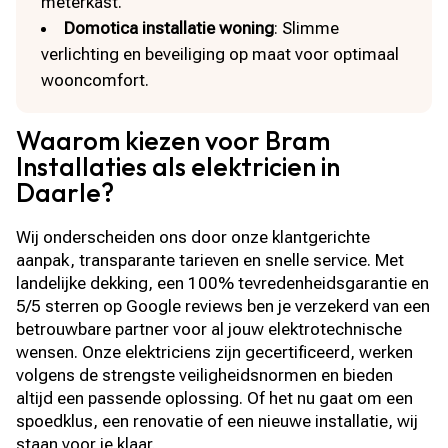
meterkast.
Domotica installatie woning
: Slimme
verlichting en beveiliging op maat voor optimaal
wooncomfort.
Waarom kiezen voor Bram
Installaties als elektricien in
Daarle?
Wij onderscheiden ons door onze klantgerichte
aanpak, transparante tarieven en snelle service. Met
landelijke dekking, een 100% tevredenheidsgarantie en
5/5 sterren op Google reviews ben je verzekerd van een
betrouwbare partner voor al jouw elektrotechnische
wensen. Onze elektriciens zijn gecertificeerd, werken
volgens de strengste veiligheidsnormen en bieden
altijd een passende oplossing. Of het nu gaat om een
spoedklus, een renovatie of een nieuwe installatie, wij
staan voor je klaar.