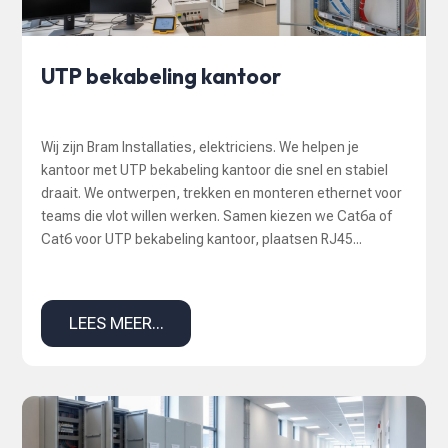
UTP bekabeling kantoor
Wij zijn Bram Installaties, elektriciens. We helpen je
kantoor met UTP bekabeling kantoor die snel en stabiel
draait. We ontwerpen, trekken en monteren ethernet voor
teams die vlot willen werken. Samen kiezen we Cat6a of
Cat6 voor UTP bekabeling kantoor, plaatsen RJ45...
LEES MEER...