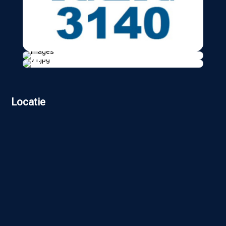
Locatie