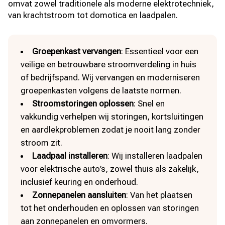
omvat zowel traditionele als moderne elektrotechniek,
van krachtstroom tot domotica en laadpalen.
Groepenkast vervangen
: Essentieel voor een
veilige en betrouwbare stroomverdeling in huis
of bedrijfspand. Wij vervangen en moderniseren
groepenkasten volgens de laatste normen.
Stroomstoringen oplossen
: Snel en
vakkundig verhelpen wij storingen, kortsluitingen
en aardlekproblemen zodat je nooit lang zonder
stroom zit.
Laadpaal installeren
: Wij installeren laadpalen
voor elektrische auto’s, zowel thuis als zakelijk,
inclusief keuring en onderhoud.
Zonnepanelen aansluiten
: Van het plaatsen
tot het onderhouden en oplossen van storingen
aan zonnepanelen en omvormers.