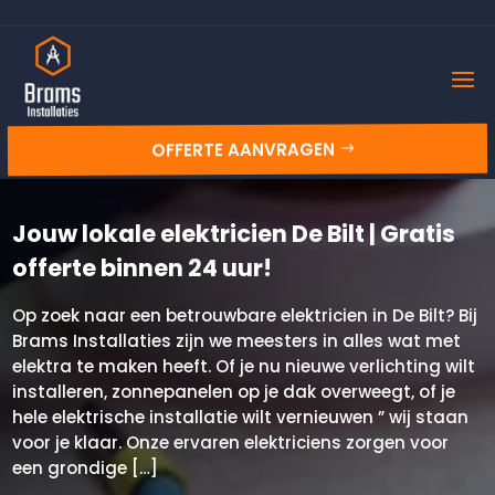
OFFERTE AANVRAGEN
Jouw lokale elektricien De Bilt | Gratis
offerte binnen 24 uur!
Op zoek naar een betrouwbare elektricien in De Bilt? Bij
Brams Installaties zijn we meesters in alles wat met
elektra te maken heeft. Of je nu nieuwe verlichting wilt
installeren, zonnepanelen op je dak overweegt, of je
hele elektrische installatie wilt vernieuwen ” wij staan
voor je klaar. Onze ervaren elektriciens zorgen voor
een grondige […]