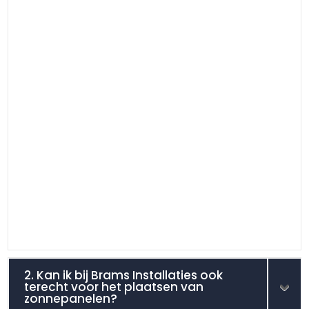
2. Kan ik bij Brams Installaties ook
terecht voor het plaatsen van
zonnepanelen?