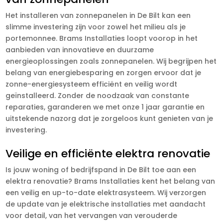
Het installeren van zonnepanelen in De Bilt kan een
slimme investering zijn voor zowel het milieu als je
portemonnee. Brams Installaties loopt voorop in het
aanbieden van innovatieve en duurzame
energieoplossingen zoals zonnepanelen. Wij begrijpen het
belang van energiebesparing en zorgen ervoor dat je
zonne-energiesysteem efficiënt en veilig wordt
geïnstalleerd. Zonder de noodzaak van constante
reparaties, garanderen we met onze 1 jaar garantie en
uitstekende nazorg dat je zorgeloos kunt genieten van je
investering.
Veilige en efficiënte elektra renovatie
Is jouw woning of bedrijfspand in De Bilt toe aan een
elektra renovatie? Brams Installaties kent het belang van
een veilig en up-to-date elektrasysteem. Wij verzorgen
de update van je elektrische installaties met aandacht
voor detail, van het vervangen van verouderde