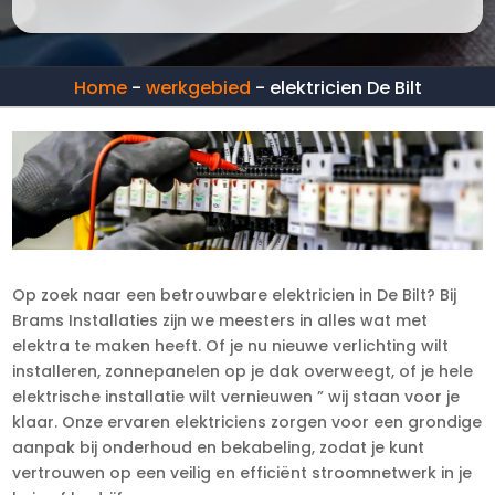
Home
-
werkgebied
-
elektricien De Bilt
Op zoek naar een betrouwbare elektricien in De Bilt? Bij
Brams Installaties zijn we meesters in alles wat met
elektra te maken heeft. Of je nu nieuwe verlichting wilt
installeren, zonnepanelen op je dak overweegt, of je hele
elektrische installatie wilt vernieuwen ” wij staan voor je
klaar. Onze ervaren elektriciens zorgen voor een grondige
aanpak bij onderhoud en bekabeling, zodat je kunt
vertrouwen op een veilig en efficiënt stroomnetwerk in je