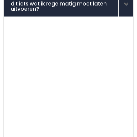
dit iets wat ik regelmatig moet laten
uitvoeren?