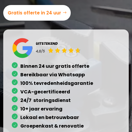
Gratis offerte in 24 uur
Binnen 24 uur gratis offerte
Bereikbaar via Whatsapp
100% tevredenheidsgarantie
VCA-gecertificeerd
24/7 storingsdienst
10+ jaar ervaring
Lokaal en betrouwbaar
Groepenkast & renovatie