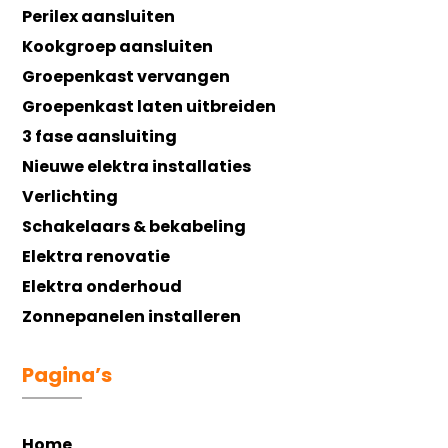
Perilex aansluiten
Kookgroep aansluiten
Groepenkast vervangen
Groepenkast laten uitbreiden
3 fase aansluiting
Nieuwe elektra installaties
Verlichting
Schakelaars & bekabeling
Elektra renovatie
Elektra onderhoud
Zonnepanelen installeren
Pagina’s
Home