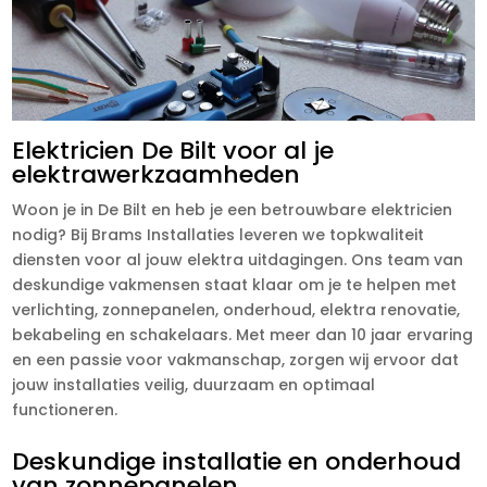
Elektricien De Bilt voor al je
elektrawerkzaamheden
Woon je in De Bilt en heb je een betrouwbare elektricien
nodig? Bij Brams Installaties leveren we topkwaliteit
diensten voor al jouw elektra uitdagingen. Ons team van
deskundige vakmensen staat klaar om je te helpen met
verlichting, zonnepanelen, onderhoud, elektra renovatie,
bekabeling en schakelaars. Met meer dan 10 jaar ervaring
en een passie voor vakmanschap, zorgen wij ervoor dat
jouw installaties veilig, duurzaam en optimaal
functioneren.
Deskundige installatie en onderhoud
van zonnepanelen