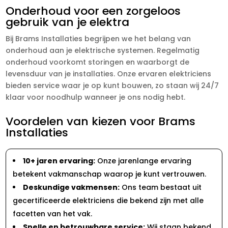
Onderhoud voor een zorgeloos
gebruik van je elektra
Bij Brams Installaties begrijpen we het belang van
onderhoud aan je elektrische systemen. Regelmatig
onderhoud voorkomt storingen en waarborgt de
levensduur van je installaties. Onze ervaren elektriciens
bieden service waar je op kunt bouwen, zo staan wij 24/7
klaar voor noodhulp wanneer je ons nodig hebt.
Voordelen van kiezen voor Brams
Installaties
10+ jaren ervaring:
Onze jarenlange ervaring
betekent vakmanschap waarop je kunt vertrouwen.
Deskundige vakmensen:
Ons team bestaat uit
gecertificeerde elektriciens die bekend zijn met alle
facetten van het vak.
Snelle en betrouwbare service:
Wij staan bekend