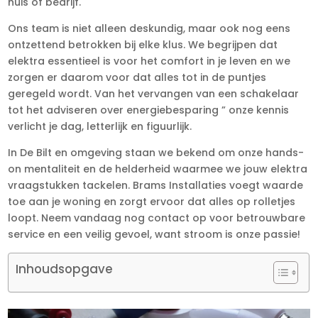
huis of bedrijf.
Ons team is niet alleen deskundig, maar ook nog eens
ontzettend betrokken bij elke klus. We begrijpen dat
elektra essentieel is voor het comfort in je leven en we
zorgen er daarom voor dat alles tot in de puntjes
geregeld wordt. Van het vervangen van een schakelaar
tot het adviseren over energiebesparing ” onze kennis
verlicht je dag, letterlijk en figuurlijk.
In De Bilt en omgeving staan we bekend om onze hands-
on mentaliteit en de helderheid waarmee we jouw elektra
vraagstukken tackelen. Brams Installaties voegt waarde
toe aan je woning en zorgt ervoor dat alles op rolletjes
loopt. Neem vandaag nog contact op voor betrouwbare
service en een veilig gevoel, want stroom is onze passie!
Inhoudsopgave