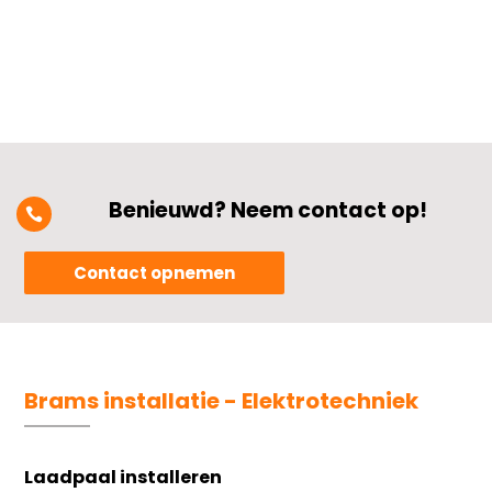
Benieuwd? Neem contact op!

Contact opnemen
Brams installatie - Elektrotechniek
Laadpaal installeren