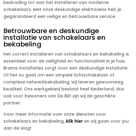
bedrading tot aan het installeren van moderne
schakelaars. Met onze deskundige elektriciens heb je
gegarandeerd een veilige en betrouwbare service.
Betrouwbare en deskundige
installatie van schakelaars en
bekabeling
Het correct installeren van schakelaars en bekabeling is
essentieel voor de veiligheid en functionaliteit in je huis.
Brams Installaties zorgt voor een deskundige installatie.
Of het nu gaat om een simpele lichtschakelaar of
complexe netwerkbekabeling, wij leveren gewoonweg
kwaliteit. Ons werkgebied beslaat heel Nederland, dus
ook voor bewoners van De Bilt zijn wij de geschikte
partner.
Voor meer informatie over onze diensten voor
schakelaars en bekabeling,
klik hier
en wij gaan voor jou
aan de slag!