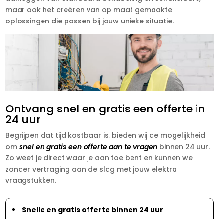
maar ook het creëren van op maat gemaakte
oplossingen die passen bij jouw unieke situatie.
Ontvang snel en gratis een offerte in
24 uur
Begrijpen dat tijd kostbaar is, bieden wij de mogelijkheid
om
snel en gratis een offerte aan te vragen
binnen 24 uur.
Zo weet je direct waar je aan toe bent en kunnen we
zonder vertraging aan de slag met jouw elektra
vraagstukken.
Snelle en gratis offerte binnen 24 uur