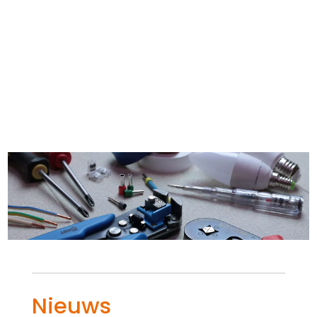
Nieuws