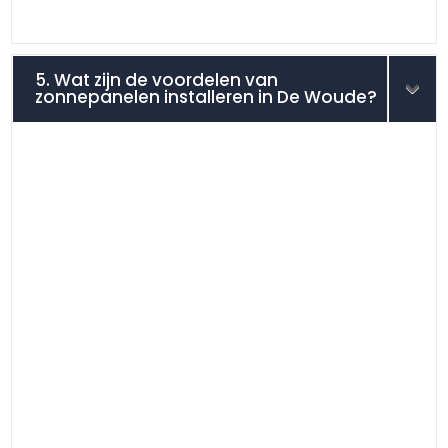
5. Wat zijn de voordelen van
zonnepanelen installeren in De Woude?