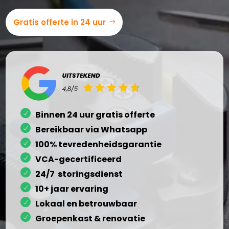
Gratis offerte in 24 uur
Binnen 24 uur gratis offerte
Bereikbaar via Whatsapp
100% tevredenheidsgarantie
VCA-gecertificeerd
24/7 storingsdienst
10+ jaar ervaring
Lokaal en betrouwbaar
Groepenkast & renovatie