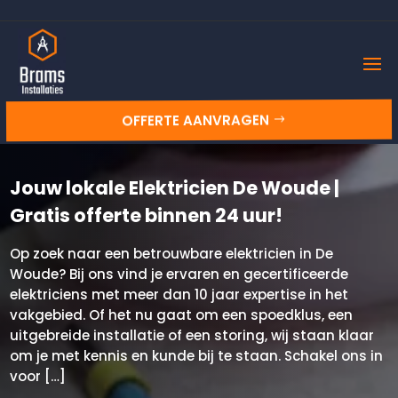
OFFERTE AANVRAGEN
Jouw lokale Elektricien De Woude |
Gratis offerte binnen 24 uur!
Op zoek naar een betrouwbare elektricien in De
Woude? Bij ons vind je ervaren en gecertificeerde
elektriciens met meer dan 10 jaar expertise in het
vakgebied. Of het nu gaat om een spoedklus, een
uitgebreide installatie of een storing, wij staan klaar
om je met kennis en kunde bij te staan. Schakel ons in
voor […]