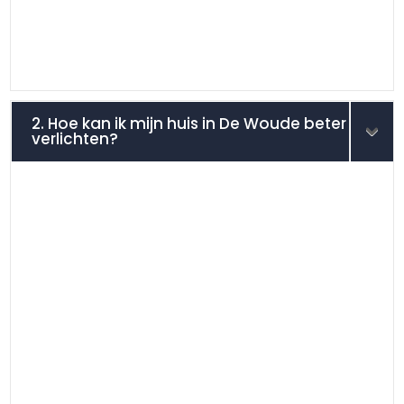
2. Hoe kan ik mijn huis in De Woude beter
verlichten?