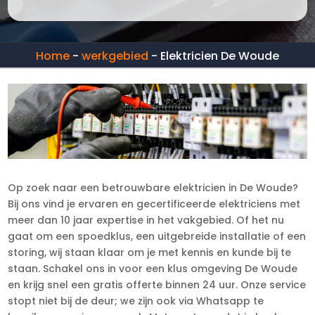
Home
-
werkgebied
-
Elektricien De Woude
Op zoek naar een betrouwbare elektricien in De Woude?
Bij ons vind je ervaren en gecertificeerde elektriciens met
meer dan 10 jaar expertise in het vakgebied. Of het nu
gaat om een spoedklus, een uitgebreide installatie of een
storing, wij staan klaar om je met kennis en kunde bij te
staan. Schakel ons in voor een klus omgeving De Woude
en krijg snel een gratis offerte binnen 24 uur. Onze service
stopt niet bij de deur; we zijn ook via Whatsapp te