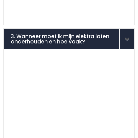
3. Wanneer moet ik mijn elektra laten
onderhouden en hoe vaak?