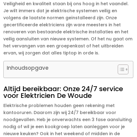
Veiligheid en kwaliteit staan bij ons hoog in het vaandel.
Je wilt immers dat je elektrische systemen veilig en
volgens de laatste normen geïnstalleerd zijn. Onze
gecertificeerde elektriciens zijn ware meesters in het
renoveren van bestaande elektrische installaties en het
veilig aansluiten van nieuwe systemen. Of het nu gaat om
het vervangen van een groepenkast of het uitbreiden
ervan, wij zorgen dat alles tiptop in orde is.
Inhoudsopgave
Altijd bereikbaar: Onze 24/7 service
voor Elektricien De Woude
Elektrische problemen houden geen rekening met
kantooruren. Daarom zijn wij 24/7 bereikbaar voor
noodgevallen. Heb je onverwachts een 3 fase aansluiting
nodig of wil je een kookgroep laten aanleggen voor je
nieuwe keuken? Ook in het weekend of midden in de