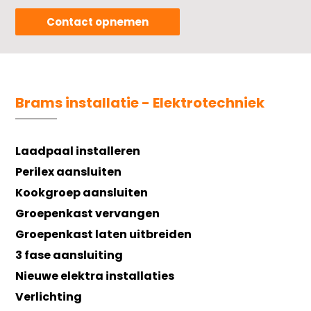
Contact opnemen
Brams installatie - Elektrotechniek
Laadpaal installeren
Perilex aansluiten
Kookgroep aansluiten
Groepenkast vervangen
Groepenkast laten uitbreiden
3 fase aansluiting
Nieuwe elektra installaties
Verlichting