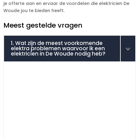
je offerte aan en ervaar de voordelen die elektricien De
Woude jou te bieden heeft.
Meest gestelde vragen
1. Wat zijn de meest voorkomende
elektra problemen waarvoor ik een
elektricien in De Woude nodig heb?