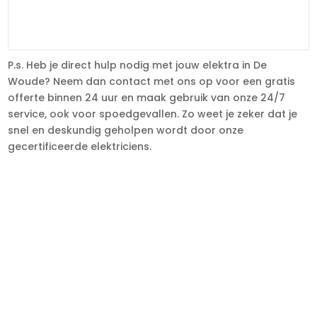
P.s. Heb je direct hulp nodig met jouw elektra in De
Woude? Neem dan contact met ons op voor een gratis
offerte binnen 24 uur en maak gebruik van onze 24/7
service, ook voor spoedgevallen. Zo weet je zeker dat je
snel en deskundig geholpen wordt door onze
gecertificeerde elektriciens.