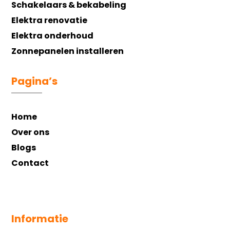
Schakelaars & bekabeling
Elektra renovatie
Elektra onderhoud
Zonnepanelen installeren
Pagina’s
Home
Over ons
Blogs
Contact
Informatie