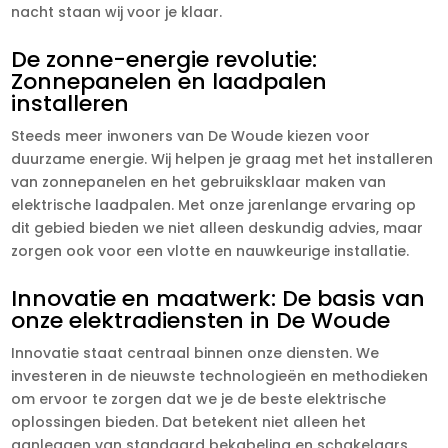
nacht staan wij voor je klaar.
De zonne-energie revolutie:
Zonnepanelen en laadpalen
installeren
Steeds meer inwoners van De Woude kiezen voor
duurzame energie. Wij helpen je graag met het installeren
van zonnepanelen en het gebruiksklaar maken van
elektrische laadpalen. Met onze jarenlange ervaring op
dit gebied bieden we niet alleen deskundig advies, maar
zorgen ook voor een vlotte en nauwkeurige installatie.
Innovatie en maatwerk: De basis van
onze elektradiensten in De Woude
Innovatie staat centraal binnen onze diensten. We
investeren in de nieuwste technologieën en methodieken
om ervoor te zorgen dat we je de beste elektrische
oplossingen bieden. Dat betekent niet alleen het
aanleggen van standaard bekabeling en schakelaars,