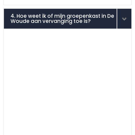
4. Hoe weet ik of mijn groepenkast in De
Woude aan vervanging toe is?