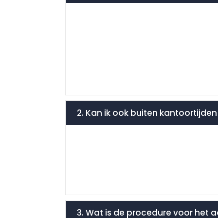
2. Kan ik ook buiten kantoortijden
3. Wat is de procedure voor het a