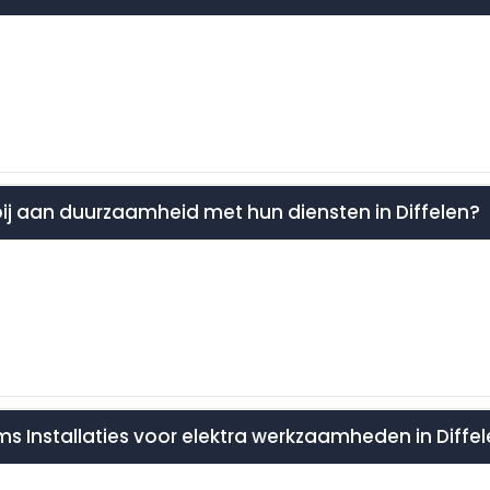
 bij aan duurzaamheid met hun diensten in Diffelen?
ms Installaties voor elektra werkzaamheden in Diffe