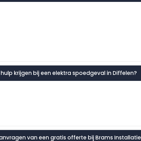
 hulp krijgen bij een elektra spoedgeval in Diffelen?
anvragen van een gratis offerte bij Brams Installati