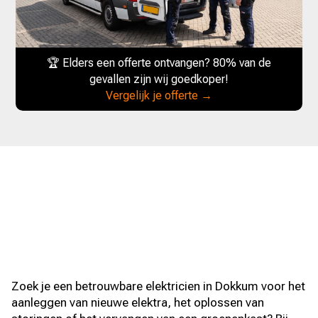
🏆 Elders een offerte ontvangen? 80% van de
gevallen zijn wij goedkoper!
Vergelijk je offerte →
Zoek je een betrouwbare elektricien in Dokkum voor het
aanleggen van nieuwe elektra, het oplossen van