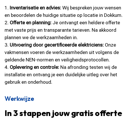
Inventarisatie en advies:
Wij bespreken jouw wensen
en beoordelen de huidige situatie op locatie in Dokkum.
Offerte en planning:
Je ontvangt een heldere offerte
met vaste prijs en transparante tarieven. Na akkoord
plannen we de werkzaamheden in.
Uitvoering door gecertificeerde elektriciens:
Onze
vakmensen voeren de werkzaamheden uit volgens de
geldende NEN-normen en veiligheidsprotocollen.
Oplevering en controle:
Na afronding testen wij de
installatie en ontvang je een duidelijke uitleg over het
gebruik en onderhoud.
Werkwijze
In 3 stappen jouw gratis offerte