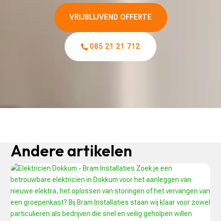
VRIJBLIJVEND OFFERTE
085 21 21 712
Andere artikelen