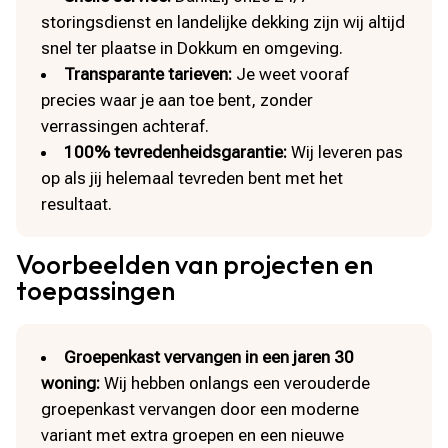
storingsdienst en landelijke dekking zijn wij altijd
snel ter plaatse in Dokkum en omgeving.
Transparante tarieven:
Je weet vooraf
precies waar je aan toe bent, zonder
verrassingen achteraf.
100% tevredenheidsgarantie:
Wij leveren pas
op als jij helemaal tevreden bent met het
resultaat.
Voorbeelden van projecten en
toepassingen
Groepenkast vervangen in een jaren 30
woning:
Wij hebben onlangs een verouderde
groepenkast vervangen door een moderne
variant met extra groepen en een nieuwe