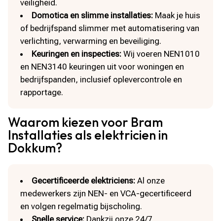
veiligheid.
Domotica en slimme installaties:
Maak je huis
of bedrijfspand slimmer met automatisering van
verlichting, verwarming en beveiliging.
Keuringen en inspecties:
Wij voeren NEN1010
en NEN3140 keuringen uit voor woningen en
bedrijfspanden, inclusief oplevercontrole en
rapportage.
Waarom kiezen voor Bram
Installaties als elektricien in
Dokkum?
Gecertificeerde elektriciens:
Al onze
medewerkers zijn NEN- en VCA-gecertificeerd
en volgen regelmatig bijscholing.
Snelle service:
Dankzij onze 24/7