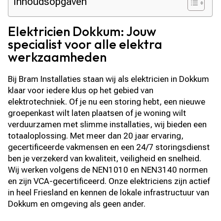
Inhoudsopgaven
Elektricien Dokkum: Jouw
specialist voor alle elektra
werkzaamheden
Bij Bram Installaties staan wij als elektricien in Dokkum
klaar voor iedere klus op het gebied van
elektrotechniek. Of je nu een storing hebt, een nieuwe
groepenkast wilt laten plaatsen of je woning wilt
verduurzamen met slimme installaties, wij bieden een
totaaloplossing. Met meer dan 20 jaar ervaring,
gecertificeerde vakmensen en een 24/7 storingsdienst
ben je verzekerd van kwaliteit, veiligheid en snelheid.
Wij werken volgens de NEN1010 en NEN3140 normen
en zijn VCA-gecertificeerd. Onze elektriciens zijn actief
in heel Friesland en kennen de lokale infrastructuur van
Dokkum en omgeving als geen ander.