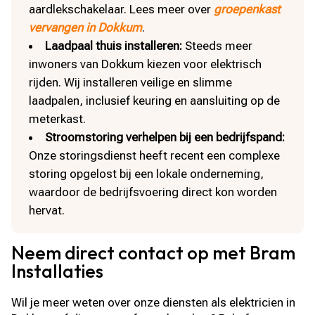
aardlekschakelaar. Lees meer over
groepenkast
vervangen in Dokkum
.
Laadpaal thuis installeren:
Steeds meer
inwoners van Dokkum kiezen voor elektrisch
rijden. Wij installeren veilige en slimme
laadpalen, inclusief keuring en aansluiting op de
meterkast.
Stroomstoring verhelpen bij een bedrijfspand:
Onze storingsdienst heeft recent een complexe
storing opgelost bij een lokale onderneming,
waardoor de bedrijfsvoering direct kon worden
hervat.
Neem direct contact op met Bram
Installaties
Wil je meer weten over onze diensten als elektricien in