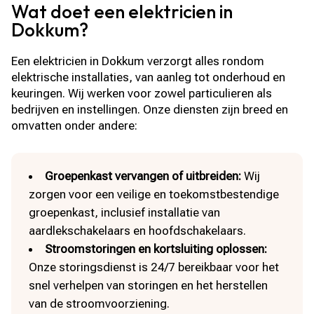
Wat doet een elektricien in
Dokkum?
Een elektricien in Dokkum verzorgt alles rondom
elektrische installaties, van aanleg tot onderhoud en
keuringen. Wij werken voor zowel particulieren als
bedrijven en instellingen. Onze diensten zijn breed en
omvatten onder andere:
Groepenkast vervangen of uitbreiden:
Wij
zorgen voor een veilige en toekomstbestendige
groepenkast, inclusief installatie van
aardlekschakelaars en hoofdschakelaars.
Stroomstoringen en kortsluiting oplossen:
Onze storingsdienst is 24/7 bereikbaar voor het
snel verhelpen van storingen en het herstellen
van de stroomvoorziening.