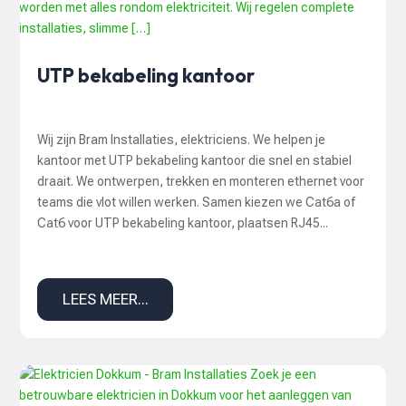
UTP bekabeling kantoor
Wij zijn Bram Installaties, elektriciens. We helpen je
kantoor met UTP bekabeling kantoor die snel en stabiel
draait. We ontwerpen, trekken en monteren ethernet voor
teams die vlot willen werken. Samen kiezen we Cat6a of
Cat6 voor UTP bekabeling kantoor, plaatsen RJ45...
LEES MEER...