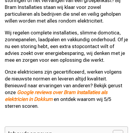
storingen of het vervangen van een groepenkast? Bij
Bram Installaties staan wij klaar voor zowel
particulieren als bedrijven die snel en veilig geholpen
willen worden met alles rondom elektriciteit.
Wij regelen complete installaties, slimme domotica,
zonnepanelen, laadpalen en vakkundig onderhoud. Of je
nu een storing hebt, een extra stopcontact wilt of
advies zoekt over energiebesparing, wij denken met je
mee en zorgen voor een oplossing die werkt.
Onze elektriciens zijn gecertificeerd, werken volgens
de nieuwste normen en leveren altijd kwaliteit.
Benieuwd naar ervaringen van anderen? Bekijk gerust
onze
Google reviews over Bram Installaties als
elektricien in Dokkum
en ontdek waarom wij 5/5
sterren scoren.