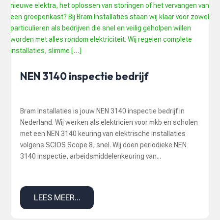
NEN 3140 inspectie bedrijf
Bram Installaties is jouw NEN 3140 inspectie bedrijf in
Nederland. Wij werken als elektricien voor mkb en scholen
met een NEN 3140 keuring van elektrische installaties
volgens SCIOS Scope 8, snel. Wij doen periodieke NEN
3140 inspectie, arbeidsmiddelenkeuring van...
LEES MEER...