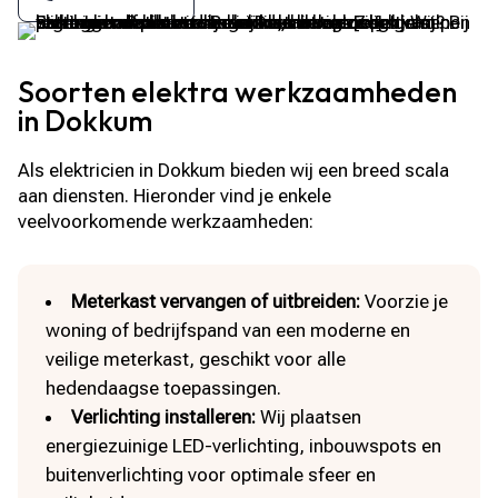
Soorten elektra werkzaamheden
in Dokkum
Als elektricien in Dokkum bieden wij een breed scala
aan diensten. Hieronder vind je enkele
veelvoorkomende werkzaamheden:
Meterkast vervangen of uitbreiden:
Voorzie je
woning of bedrijfspand van een moderne en
veilige meterkast, geschikt voor alle
hedendaagse toepassingen.
Verlichting installeren:
Wij plaatsen
energiezuinige LED-verlichting, inbouwspots en
buitenverlichting voor optimale sfeer en