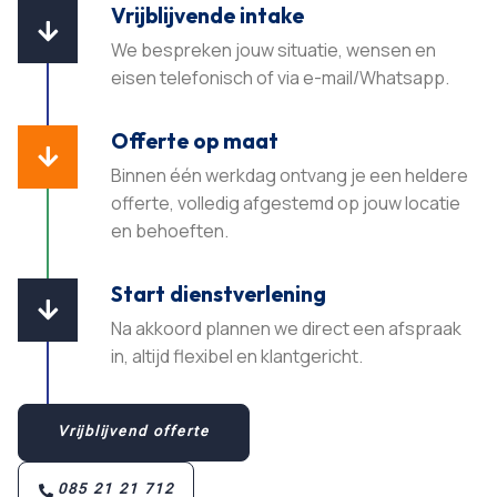
Vrijblijvende intake

We bespreken jouw situatie, wensen en
eisen telefonisch of via e-mail/Whatsapp.
Offerte op maat

Binnen één werkdag ontvang je een heldere
offerte, volledig afgestemd op jouw locatie
en behoeften.​
Start dienstverlening

Na akkoord plannen we direct een afspraak
in, altijd flexibel en klantgericht.​
Vrijblijvend offerte
085 21 21 712