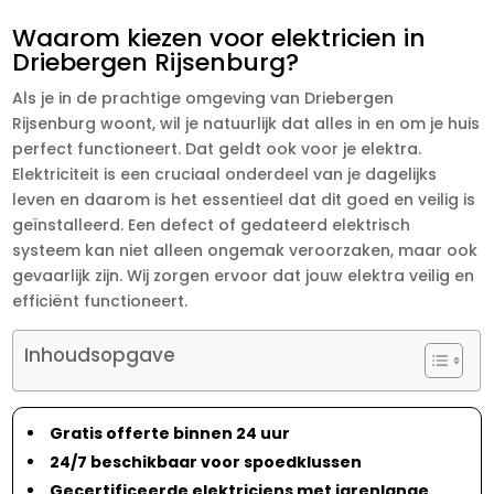
Waarom kiezen voor elektricien in
Driebergen Rijsenburg?
Als je in de prachtige omgeving van Driebergen
Rijsenburg woont, wil je natuurlijk dat alles in en om je huis
perfect functioneert. Dat geldt ook voor je elektra.
Elektriciteit is een cruciaal onderdeel van je dagelijks
leven en daarom is het essentieel dat dit goed en veilig is
geïnstalleerd. Een defect of gedateerd elektrisch
systeem kan niet alleen ongemak veroorzaken, maar ook
gevaarlijk zijn. Wij zorgen ervoor dat jouw elektra veilig en
efficiënt functioneert.
Inhoudsopgave
Gratis offerte binnen 24 uur
24/7 beschikbaar voor spoedklussen
Gecertificeerde elektriciens met jarenlange