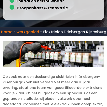
Lokaal en betrouwbaar
Groepenkast & renovatie
Home
-
werkgebied
-
Elektricien Driebergen Rijsenburg
Op zoek naar een deskundige elektricien in Driebergen-
Rijsenburg? Zoek niet verder! Met meer dan 10 jaar
ervaring, staat ons team van gecertificeerde elektriciens
voor je klaar. Of het nu gaat om een spoedklus of een
geplande installatie, wij bieden vakwerk door heel
Nederland. Problemen met je elektra kunnen complex zijn,