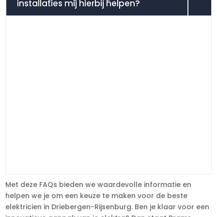
installaties mij hierbij helpen?
Met deze FAQs bieden we waardevolle informatie en
helpen we je om een keuze te maken voor de beste
elektricien in Driebergen-Rijsenburg. Ben je klaar voor een