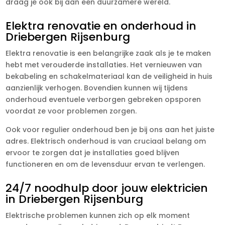
draag je ook bij aan een duurzamere wereld.
Elektra renovatie en onderhoud in
Driebergen Rijsenburg
Elektra renovatie is een belangrijke zaak als je te maken
hebt met verouderde installaties. Het vernieuwen van
bekabeling en schakelmateriaal kan de veiligheid in huis
aanzienlijk verhogen. Bovendien kunnen wij tijdens
onderhoud eventuele verborgen gebreken opsporen
voordat ze voor problemen zorgen.
Ook voor regulier onderhoud ben je bij ons aan het juiste
adres. Elektrisch onderhoud is van cruciaal belang om
ervoor te zorgen dat je installaties goed blijven
functioneren en om de levensduur ervan te verlengen.
24/7 noodhulp door jouw elektricien
in Driebergen Rijsenburg
Elektrische problemen kunnen zich op elk moment