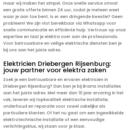
maar wij maken het simpel. Onze snelle service omvat
een gratis offerte binnen 24 uur, zodat je meteen weet
waar je aan toe bent. Is er een dringende kwestie? Geen
probleem! We zijn vlot bereikbaar via Whatsapp voor
snelle communicatie en efficiënte hulp. Vertrouw op onze
expertise en laat je elektra over aan de professionals.
Voor betrouwbare en veilige elektrische diensten ben je
bij ons aan het juiste adres.
Elektricien Driebergen Rijsenburg:
jouw partner voor elektra zaken
Zoek je een betrouwbare en ervaren elektricien in
Driebergen Rijsenburg? Dan ben je bij Brams Installaties
aan het juiste adres. Met meer dan 10 jaar ervaring in het
vak, leveren wij topkwaliteit elektrische installatie,
onderhoud en reparatie voor zowel zakelijke als
particuliere klanten. Of het nu gaat om een ingewikkelde
elektrotechnische installatie of een eenvoudige
verlichtingsklus, wij staan voor je klaar.