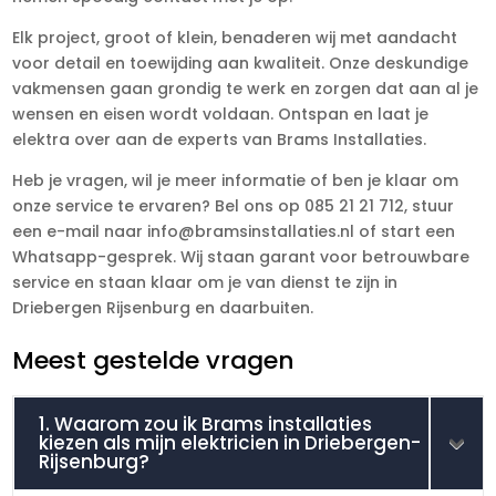
Elk project, groot of klein, benaderen wij met aandacht
voor detail en toewijding aan kwaliteit. Onze deskundige
vakmensen gaan grondig te werk en zorgen dat aan al je
wensen en eisen wordt voldaan. Ontspan en laat je
elektra over aan de experts van Brams Installaties.
Heb je vragen, wil je meer informatie of ben je klaar om
onze service te ervaren? Bel ons op 085 21 21 712, stuur
een e-mail naar info@bramsinstallaties.nl of start een
Whatsapp-gesprek. Wij staan garant voor betrouwbare
service en staan klaar om je van dienst te zijn in
Driebergen Rijsenburg en daarbuiten.
Meest gestelde vragen
1. Waarom zou ik Brams installaties
kiezen als mijn elektricien in Driebergen-
Rijsenburg?