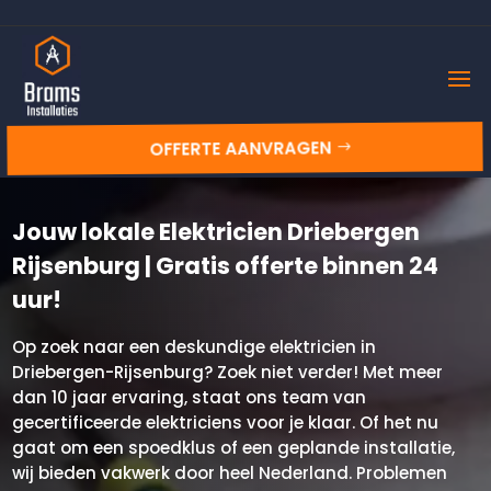
OFFERTE AANVRAGEN
Jouw lokale Elektricien Driebergen
Rijsenburg | Gratis offerte binnen 24
uur!
Op zoek naar een deskundige elektricien in
Driebergen-Rijsenburg? Zoek niet verder! Met meer
dan 10 jaar ervaring, staat ons team van
gecertificeerde elektriciens voor je klaar. Of het nu
gaat om een spoedklus of een geplande installatie,
wij bieden vakwerk door heel Nederland. Problemen