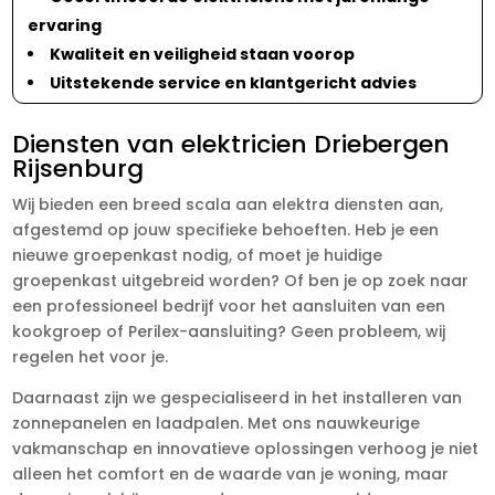
ervaring
Kwaliteit en veiligheid staan voorop
Uitstekende service en klantgericht advies
Diensten van elektricien Driebergen
Rijsenburg
Wij bieden een breed scala aan elektra diensten aan,
afgestemd op jouw specifieke behoeften. Heb je een
nieuwe groepenkast nodig, of moet je huidige
groepenkast uitgebreid worden? Of ben je op zoek naar
een professioneel bedrijf voor het aansluiten van een
kookgroep of Perilex-aansluiting? Geen probleem, wij
regelen het voor je.
Daarnaast zijn we gespecialiseerd in het installeren van
zonnepanelen en laadpalen. Met ons nauwkeurige
vakmanschap en innovatieve oplossingen verhoog je niet
alleen het comfort en de waarde van je woning, maar