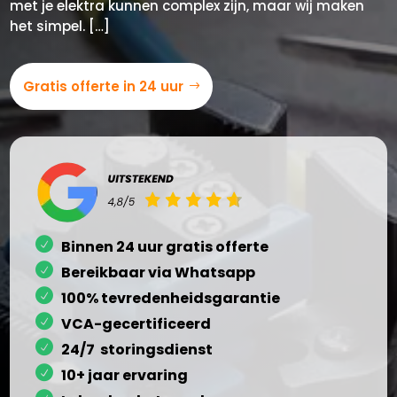
met je elektra kunnen complex zijn, maar wij maken
het simpel. […]
Gratis offerte in 24 uur
Binnen 24 uur gratis offerte
Bereikbaar via Whatsapp
100% tevredenheidsgarantie
VCA-gecertificeerd
24/7 storingsdienst
10+ jaar ervaring