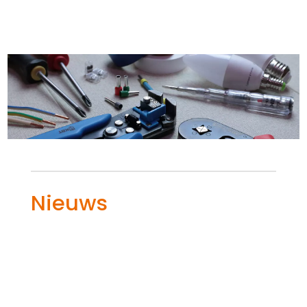
Nieuws