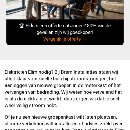
🏆 Elders een offerte ontvangen? 80% van de
gevallen zijn wij goedkoper!
Vergelijk je offerte →
Elektricien Elim nodig? Bij Bram Installaties staan wij
altijd klaar voor snelle hulp bij stroomstoringen, het
aanleggen van nieuwe groepen in de meterkast of het
vervangen van bedrading. Wij weten hoe vervelend het
is als de elektra niet werkt, dus zorgen wij dat je snel
weer veilig stroom hebt.
Of je nu een nieuwe groepenkast wilt laten plaatsen,
slimme verlichting wilt installeren of advies zoekt over