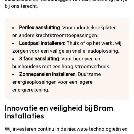
bij ons terecht.
Perilex aansluiting
: Voor inductiekookplaten
en andere krachtstroomtoepassingen.
Laadpaal installeren
: Thuis of op het werk, wij
zorgen voor een veilige en snelle laadoplossing.
3 fase aansluiting
: Voor bedrijven en
huishoudens met een hoog stroomverbruik.
Zonnepanelen installeren
: Duurzame
energieoplossingen voor een lagere
energierekening.
Innovatie en veiligheid bij Bram
Installaties
Wij investeren continu in de nieuwste technologieën en