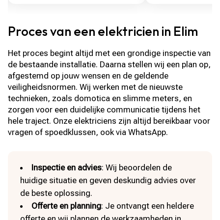
Proces van een elektricien in Elim
Het proces begint altijd met een grondige inspectie van
de bestaande installatie. Daarna stellen wij een plan op,
afgestemd op jouw wensen en de geldende
veiligheidsnormen. Wij werken met de nieuwste
technieken, zoals domotica en slimme meters, en
zorgen voor een duidelijke communicatie tijdens het
hele traject. Onze elektriciens zijn altijd bereikbaar voor
vragen of spoedklussen, ook via WhatsApp.
Inspectie en advies
: Wij beoordelen de
huidige situatie en geven deskundig advies over
de beste oplossing.
Offerte en planning
: Je ontvangt een heldere
offerte en wij plannen de werkzaamheden in