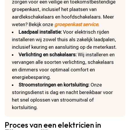
zorgen voor een veilige en toekomstbestendige
groepenkast, inclusief het plaatsen van
aardlekschakelaars en hoofdschakelaars. Meer
weten? Bekijk onze
groepenkast service
.
Laadpaal installatie:
Voor elektrisch rijden
installeren wij zowel thuis als zakelijk laadpalen,
inclusief keuring en aansluiting op de meterkast.
Verlichting en schakelaars:
Wij installeren en
vervangen alle soorten verlichting, schakelaars
en dimmers voor optimaal comfort en
energiebesparing.
Stroomstoringen en kortsluiting:
Onze
storingsdienst is dag en nacht bereikbaar voor
het snel oplossen van stroomuitval of
kortsluiting.
Proces van een elektricien in