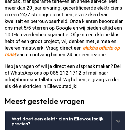
aanpak, transparante tarieven en snelle service. Met
meer dan 20 jaar ervaring, gecertificeerde elektriciens
en een 24/7 storingsdienst ben je verzekerd van
kwaliteit en betrouwbaarheid. Onze klanten beoordelen
ons met 5/5 sterren op Google en wij bieden altijd een
100% tevredenheidsgarantie. Of je nu een kleine klus
hebt of een groot project, wij denken met je mee en
leveren maatwerk. Vraag direct een
elektra offerte op
maat
aan en ontvang binnen 24 uur een reactie.
Heb je vragen of wil je direct een afspraak maken? Bel
of WhatsApp ons op 085 212 1712 of mail naar
info@bramsinstallaties.nl. Wij helpen je graag verder
als dé elektricien in Ellewoutsdijk!
Meest gestelde vragen
Wat doet een elektricien in Ellewoutsdijk
precies?