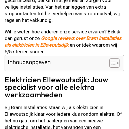
gecertificeerd, denken met je mee en zorgen voor
veilige installaties. Van het aanleggen van extra
stopcontacten tot het verhelpen van stroomuitval, wij
regelen het vakkundig.
Wil je weten hoe anderen onze service ervaren? Bekijk
dan gerust onze
Google reviews over Bram Installaties
als elektricien in Ellewoutsdijk
en ontdek waarom wij
5/5 sterren scoren.
Inhoudsopgaven
Elektricien Ellewoutsdijk: Jouw
specialist voor alle elektra
werkzaamheden
Bij Bram Installaties staan wij als elektricien in
Ellewoutsdijk klaar voor iedere klus rondom elektra. Of
het nu gaat om het aanleggen van een nieuwe
elektrische installatie, het vervangen van een