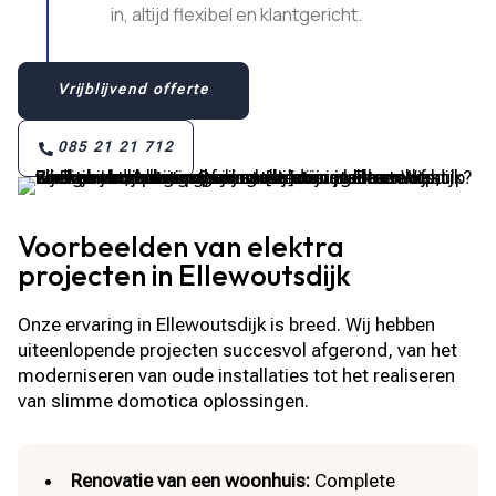
in, altijd flexibel en klantgericht.​
Vrijblijvend offerte
085 21 21 712
Voorbeelden van elektra
projecten in Ellewoutsdijk
Onze ervaring in Ellewoutsdijk is breed. Wij hebben
uiteenlopende projecten succesvol afgerond, van het
moderniseren van oude installaties tot het realiseren
van slimme domotica oplossingen.
Renovatie van een woonhuis:
Complete