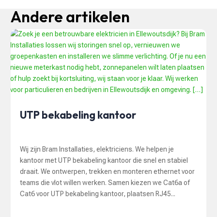
Andere artikelen
UTP bekabeling kantoor
Wij zijn Bram Installaties, elektriciens. We helpen je
kantoor met UTP bekabeling kantoor die snel en stabiel
draait. We ontwerpen, trekken en monteren ethernet voor
teams die vlot willen werken. Samen kiezen we Cat6a of
Cat6 voor UTP bekabeling kantoor, plaatsen RJ45...