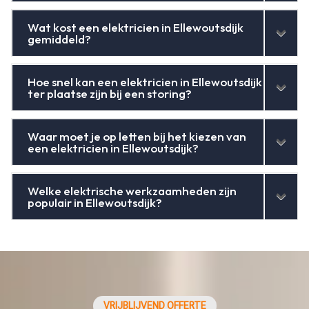
Wat kost een elektricien in Ellewoutsdijk
gemiddeld?
Hoe snel kan een elektricien in Ellewoutsdijk
ter plaatse zijn bij een storing?
Waar moet je op letten bij het kiezen van
een elektricien in Ellewoutsdijk?
Welke elektrische werkzaamheden zijn
populair in Ellewoutsdijk?
VRIJBLIJVEND OFFERTE