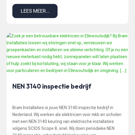
LEES MEER...
NEN 3140 inspectie bedrijf
Bram Installaties is jouw NEN 3140 inspectie bedrijf in
Nederland. Wij werken als elektricien voor mkb en scholen
met een NEN 3140 keuring van elektrische installaties
volgens SCIOS Scope 8, snel. Wij doen periodieke NEN