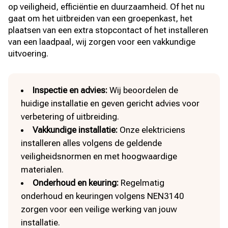
op veiligheid, efficiëntie en duurzaamheid. Of het nu
gaat om het uitbreiden van een groepenkast, het
plaatsen van een extra stopcontact of het installeren
van een laadpaal, wij zorgen voor een vakkundige
uitvoering.
Inspectie en advies:
Wij beoordelen de
huidige installatie en geven gericht advies voor
verbetering of uitbreiding.
Vakkundige installatie:
Onze elektriciens
installeren alles volgens de geldende
veiligheidsnormen en met hoogwaardige
materialen.
Onderhoud en keuring:
Regelmatig
onderhoud en keuringen volgens NEN3140
zorgen voor een veilige werking van jouw
installatie.