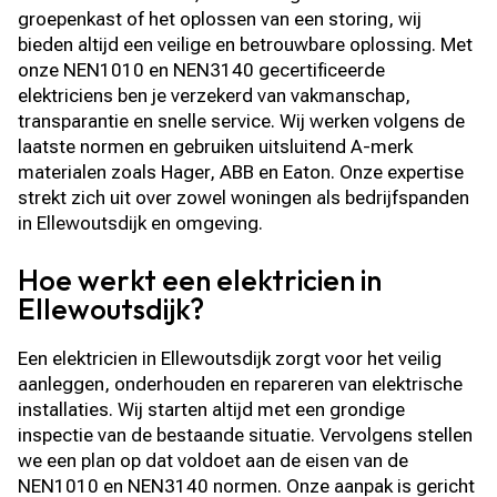
groepenkast of het oplossen van een storing, wij
bieden altijd een veilige en betrouwbare oplossing. Met
onze NEN1010 en NEN3140 gecertificeerde
elektriciens ben je verzekerd van vakmanschap,
transparantie en snelle service. Wij werken volgens de
laatste normen en gebruiken uitsluitend A-merk
materialen zoals Hager, ABB en Eaton. Onze expertise
strekt zich uit over zowel woningen als bedrijfspanden
in Ellewoutsdijk en omgeving.
Hoe werkt een elektricien in
Ellewoutsdijk?
Een elektricien in Ellewoutsdijk zorgt voor het veilig
aanleggen, onderhouden en repareren van elektrische
installaties. Wij starten altijd met een grondige
inspectie van de bestaande situatie. Vervolgens stellen
we een plan op dat voldoet aan de eisen van de
NEN1010 en NEN3140 normen. Onze aanpak is gericht