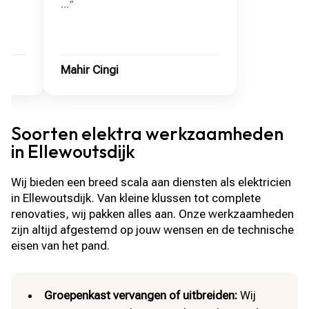
…"
Mahir Cingi
Mandy
Soorten elektra werkzaamheden
in Ellewoutsdijk
Wij bieden een breed scala aan diensten als elektricien
in Ellewoutsdijk. Van kleine klussen tot complete
renovaties, wij pakken alles aan. Onze werkzaamheden
zijn altijd afgestemd op jouw wensen en de technische
eisen van het pand.
Groepenkast vervangen of uitbreiden:
Wij