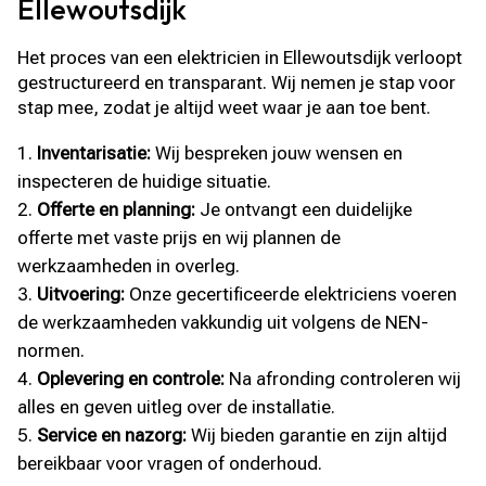
Ellewoutsdijk
Het proces van een elektricien in Ellewoutsdijk verloopt
gestructureerd en transparant. Wij nemen je stap voor
stap mee, zodat je altijd weet waar je aan toe bent.
Inventarisatie:
Wij bespreken jouw wensen en
inspecteren de huidige situatie.
Offerte en planning:
Je ontvangt een duidelijke
offerte met vaste prijs en wij plannen de
werkzaamheden in overleg.
Uitvoering:
Onze gecertificeerde elektriciens voeren
de werkzaamheden vakkundig uit volgens de NEN-
normen.
Oplevering en controle:
Na afronding controleren wij
alles en geven uitleg over de installatie.
Service en nazorg:
Wij bieden garantie en zijn altijd
bereikbaar voor vragen of onderhoud.