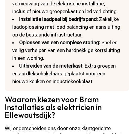
vernieuwing van de elektrische installatie,
inclusief nieuwe groepenkast en led verlichting.
Installatie laadpaal bij bedrijfspand:
Zakelijke
laadoplossing met load balancing en aansluiting
op de bestaande infrastructuur.
Oplossen van een complexe storing:
Snel en
veilig verhelpen van een hardnekkige kortsluiting
in een woning.
Uitbreiden van de meterkast:
Extra groepen
en aardlekschakelaars geplaatst voor een
nieuwe keuken en inductiekookplaat.
Waarom kiezen voor Bram
Installaties als elektricien in
Ellewoutsdijk?
Wij onderscheiden ons door onze klantgerichte