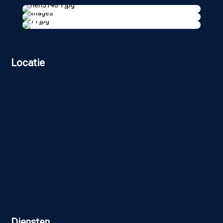
Locatie
Diensten