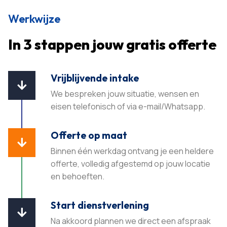
Werkwijze
In 3 stappen jouw gratis offerte
Vrijblijvende intake

We bespreken jouw situatie, wensen en
eisen telefonisch of via e-mail/Whatsapp.
Offerte op maat

Binnen één werkdag ontvang je een heldere
offerte, volledig afgestemd op jouw locatie
en behoeften.​
Start dienstverlening

Na akkoord plannen we direct een afspraak