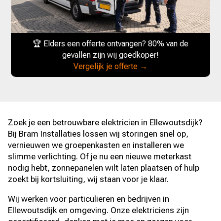
🏆 Elders een offerte ontvangen? 80% van de
gevallen zijn wij goedkoper!
Vergelijk je offerte →
Zoek je een betrouwbare elektricien in Ellewoutsdijk?
Bij Bram Installaties lossen wij storingen snel op,
vernieuwen we groepenkasten en installeren we
slimme verlichting. Of je nu een nieuwe meterkast
nodig hebt, zonnepanelen wilt laten plaatsen of hulp
zoekt bij kortsluiting, wij staan voor je klaar.
Wij werken voor particulieren en bedrijven in
Ellewoutsdijk en omgeving. Onze elektriciens zijn