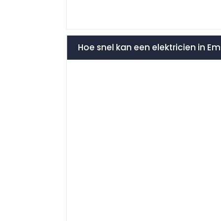
Hoe snel kan een elektricien in Em