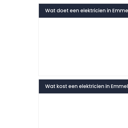
Wat doet een elektricien in Emme
Wat kost een elektricien in Emm