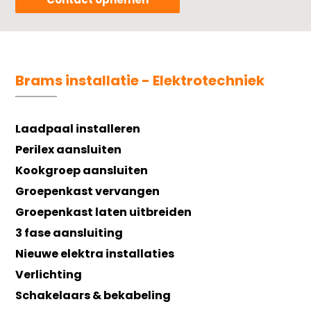
Brams installatie - Elektrotechniek
Laadpaal installeren
Perilex aansluiten
Kookgroep aansluiten
Groepenkast vervangen
Groepenkast laten uitbreiden
3 fase aansluiting
Nieuwe elektra installaties
Verlichting
Schakelaars & bekabeling