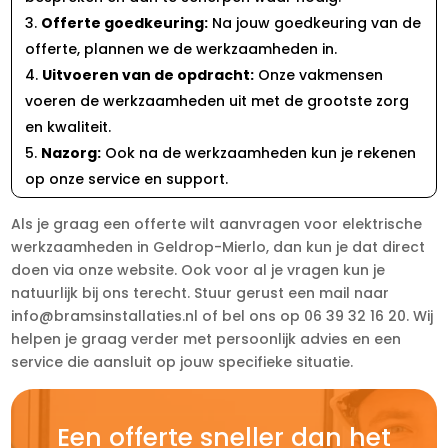
Offerte goedkeuring:
Na jouw goedkeuring van de
offerte, plannen we de werkzaamheden in.
Uitvoeren van de opdracht:
Onze vakmensen
voeren de werkzaamheden uit met de grootste zorg
en kwaliteit.
Nazorg:
Ook na de werkzaamheden kun je rekenen
op onze service en support.
Als je graag een offerte wilt aanvragen voor elektrische
werkzaamheden in Geldrop-Mierlo, dan kun je dat direct
doen via onze website. Ook voor al je vragen kun je
natuurlijk bij ons terecht. Stuur gerust een mail naar
info@bramsinstallaties.nl of bel ons op 06 39 32 16 20. Wij
helpen je graag verder met persoonlijk advies en een
service die aansluit op jouw specifieke situatie.
Een offerte sneller dan het