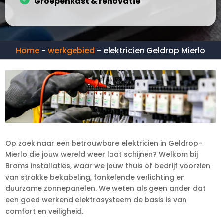
Groepenkast & renovatie
Home
-
werkgebied
-
elektricien Geldrop Mierlo
Op zoek naar een betrouwbare elektricien in Geldrop-
Mierlo die jouw wereld weer laat schijnen? Welkom bij
Brams installaties, waar we jouw thuis of bedrijf voorzien
van strakke bekabeling, fonkelende verlichting en
duurzame zonnepanelen. We weten als geen ander dat
een goed werkend elektrasysteem de basis is van
comfort en veiligheid.