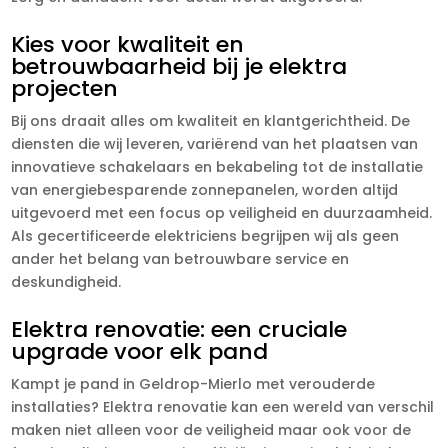
Kies voor kwaliteit en
betrouwbaarheid bij je elektra
projecten
Bij ons draait alles om kwaliteit en klantgerichtheid. De
diensten die wij leveren, variërend van het plaatsen van
innovatieve schakelaars en bekabeling tot de installatie
van energiebesparende zonnepanelen, worden altijd
uitgevoerd met een focus op veiligheid en duurzaamheid.
Als gecertificeerde elektriciens begrijpen wij als geen
ander het belang van betrouwbare service en
deskundigheid.
Elektra renovatie: een cruciale
upgrade voor elk pand
Kampt je pand in Geldrop-Mierlo met verouderde
installaties? Elektra renovatie kan een wereld van verschil
maken niet alleen voor de veiligheid maar ook voor de