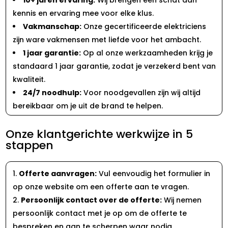
kennis en ervaring mee voor elke klus.
Vakmanschap:
Onze gecertificeerde elektriciens
zijn ware vakmensen met liefde voor het ambacht.
1 jaar garantie:
Op al onze werkzaamheden krijg je
standaard 1 jaar garantie, zodat je verzekerd bent van
kwaliteit.
24/7 noodhulp:
Voor noodgevallen zijn wij altijd
bereikbaar om je uit de brand te helpen.
Onze klantgerichte werkwijze in 5
stappen
Offerte aanvragen:
Vul eenvoudig het formulier in
op onze website om een offerte aan te vragen.
Persoonlijk contact over de offerte:
Wij nemen
persoonlijk contact met je op om de offerte te
bespreken en aan te scherpen waar nodig.