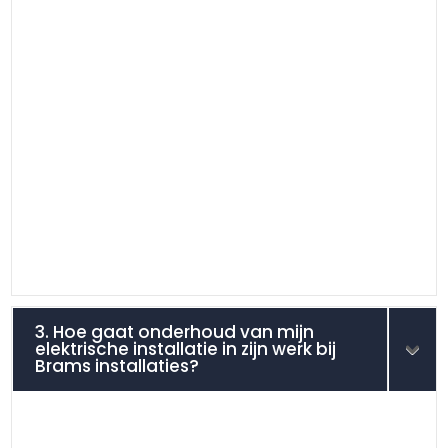
3. Hoe gaat onderhoud van mijn
elektrische installatie in zijn werk bij
Brams installaties?