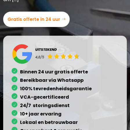
Gratis offerte in 24 uur
Binnen 24 uur gratis offerte
Bereikbaar via Whatsapp
100% tevredenheidsgarantie
VCA-gecertificeerd
24/7 storingsdienst
10+ jaar ervaring
Lokaal en betrouwbaar