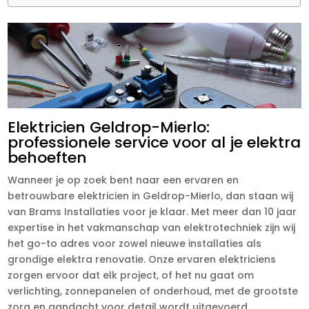
Elektricien Geldrop-Mierlo:
professionele service voor al je elektra
behoeften
Wanneer je op zoek bent naar een ervaren en
betrouwbare elektricien in Geldrop-Mierlo, dan staan wij
van Brams Installaties voor je klaar. Met meer dan 10 jaar
expertise in het vakmanschap van elektrotechniek zijn wij
het go-to adres voor zowel nieuwe installaties als
grondige elektra renovatie. Onze ervaren elektriciens
zorgen ervoor dat elk project, of het nu gaat om
verlichting, zonnepanelen of onderhoud, met de grootste
zorg en aandacht voor detail wordt uitgevoerd.