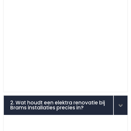
2. Wat houdt een elektra renovatie bij
Brams installaties precies in?