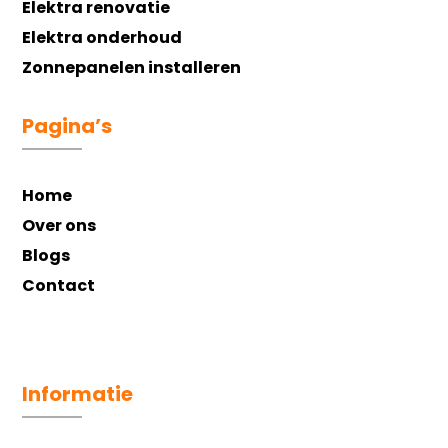
Elektra renovatie
Elektra onderhoud
Zonnepanelen installeren
Pagina’s
Home
Over ons
Blogs
Contact
Informatie