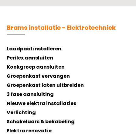
Brams installatie - Elektrotechniek
Laadpaal installeren
Perilex aansluiten
Kookgroep aansluiten
Groepenkast vervangen
Groepenkast laten uitbreiden
3 fase aansluiting
Nieuwe elektra installaties
Verlichting
Schakelaars & bekabeling
Elektra renovatie