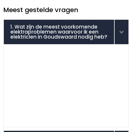
Meest gestelde vragen
1. Wat zijn de meest voorkomende
elektraproblemen waarvoor ik een
elektricien in Goudswaard nodig heb?