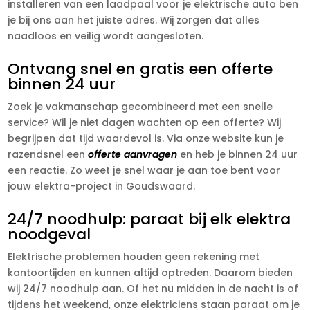
installeren van een laadpaal voor je elektrische auto ben
je bij ons aan het juiste adres. Wij zorgen dat alles
naadloos en veilig wordt aangesloten.
Ontvang snel en gratis een offerte
binnen 24 uur
Zoek je vakmanschap gecombineerd met een snelle
service? Wil je niet dagen wachten op een offerte? Wij
begrijpen dat tijd waardevol is. Via onze website kun je
razendsnel een
offerte aanvragen
en heb je binnen 24 uur
een reactie. Zo weet je snel waar je aan toe bent voor
jouw elektra-project in Goudswaard.
24/7 noodhulp: paraat bij elk elektra
noodgeval
Elektrische problemen houden geen rekening met
kantoortijden en kunnen altijd optreden. Daarom bieden
wij 24/7 noodhulp aan. Of het nu midden in de nacht is of
tijdens het weekend, onze elektriciens staan paraat om je