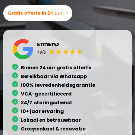
Gratis offerte in 24 uur
Binnen 24 uur gratis offerte
Bereikbaar via Whatsapp
100% tevredenheidsgarantie
VCA-gecertificeerd
24/7 storingsdienst
10+ jaar ervaring
Lokaal en betrouwbaar
Groepenkast & renovatie