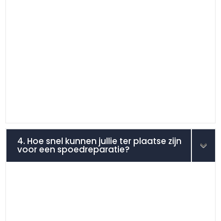
4. Hoe snel kunnen jullie ter plaatse zijn
voor een spoedreparatie?