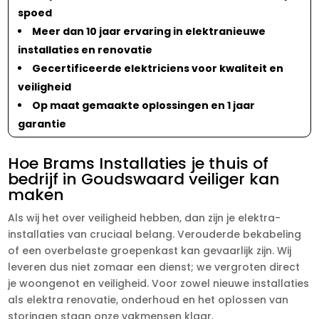
spoed
Meer dan 10 jaar ervaring in elektranieuwe
installaties en renovatie
Gecertificeerde elektriciens voor kwaliteit en
veiligheid
Op maat gemaakte oplossingen en 1 jaar
garantie
Hoe Brams Installaties je thuis of
bedrijf in Goudswaard veiliger kan
maken
Als wij het over veiligheid hebben, dan zijn je elektra-
installaties van cruciaal belang. Verouderde bekabeling
of een overbelaste groepenkast kan gevaarlijk zijn. Wij
leveren dus niet zomaar een dienst; we vergroten direct
je woongenot en veiligheid. Voor zowel nieuwe installaties
als elektra renovatie, onderhoud en het oplossen van
storingen staan onze vakmensen klaar.