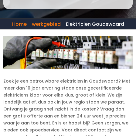
Home
-
werkgebied
-
Elektricien Goudswaard
Zoek je een betrouwbare elektricien in Goudswaard? Met
meer dan 10 jaar ervaring staan onze gecertificeerde
elektriciens klaar voor elke klus, groot of klein. We zijn
landelijk actief, dus ook in jouw regio staan we paraat.
Ontvang je graag snel inzicht in de kosten? Vraag dan
een gratis offerte aan en binnen 24 uur weet je precies
waar je aan toe bent. En is er haast bij? Geen zorgen, we
bieden ook spoedservice. Voor direct contact zijn we