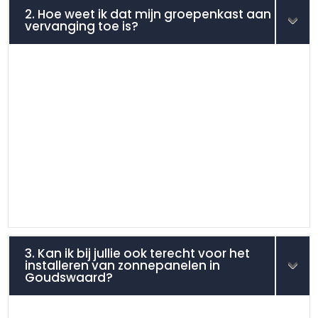
2. Hoe weet ik dat mijn groepenkast aan
vervanging toe is?
3. Kan ik bij jullie ook terecht voor het
installeren van zonnepanelen in
Goudswaard?