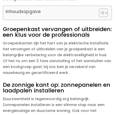
Inhoudsopgave
Groepenkast vervangen of uitbreiden:
een klus voor de professionals
Groepenkasten zijn het hart van je elektrische installatie.
Het vervangen of uitbreiden van je groepenkast is een
belangrijke verbetering voor de elektraveiligheid in huis.
Of het nu om een 3 fase aansluiting of het aansluiten van
een kookgroep gaat, bij ons ben je verzekerd van
nauwkeurig en gecertificeerd werk.
De zonnige kant op: zonnepanelen en
laadpalen installeren
Duurzaamheid is tegenwoordig erg belangrijk.
Zonnepanelen installeren is een slimme stap naar een
energiezuinige en duurzame woning. Ook voor het