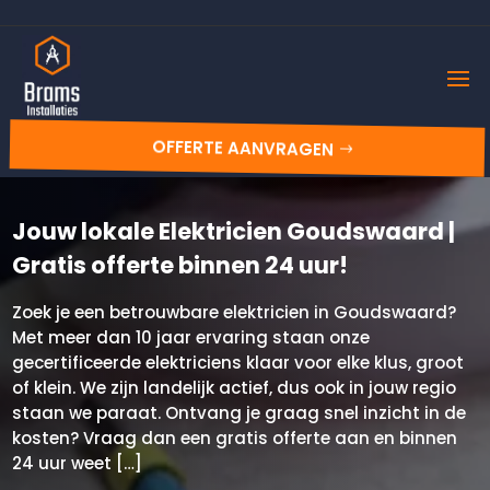
OFFERTE AANVRAGEN
Jouw lokale Elektricien Goudswaard |
Gratis offerte binnen 24 uur!
Zoek je een betrouwbare elektricien in Goudswaard?
Met meer dan 10 jaar ervaring staan onze
gecertificeerde elektriciens klaar voor elke klus, groot
of klein. We zijn landelijk actief, dus ook in jouw regio
staan we paraat. Ontvang je graag snel inzicht in de
kosten? Vraag dan een gratis offerte aan en binnen
24 uur weet […]