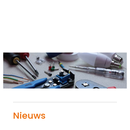
Nieuws