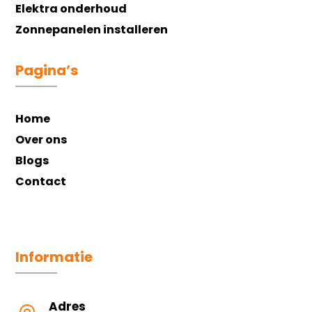
Elektra onderhoud
Zonnepanelen installeren
Pagina’s
Home
Over ons
Blogs
Contact
Informatie
Adres