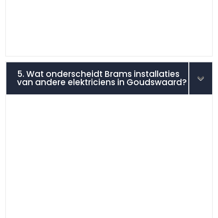
5. Wat onderscheidt Brams installaties
van andere elektriciens in Goudswaard?