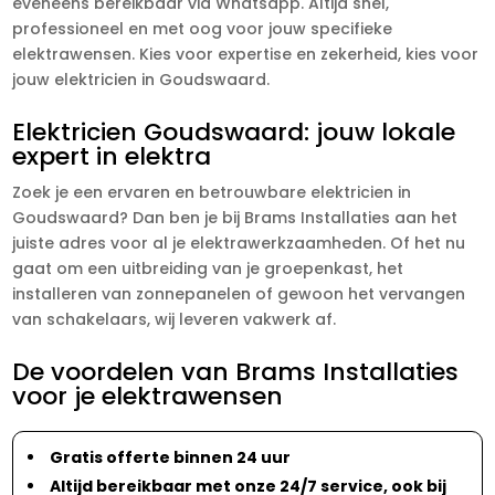
eveneens bereikbaar via Whatsapp. Altijd snel,
professioneel en met oog voor jouw specifieke
elektrawensen. Kies voor expertise en zekerheid, kies voor
jouw elektricien in Goudswaard.
Elektricien Goudswaard: jouw lokale
expert in elektra
Zoek je een ervaren en betrouwbare elektricien in
Goudswaard? Dan ben je bij Brams Installaties aan het
juiste adres voor al je elektrawerkzaamheden. Of het nu
gaat om een uitbreiding van je groepenkast, het
installeren van zonnepanelen of gewoon het vervangen
van schakelaars, wij leveren vakwerk af.
De voordelen van Brams Installaties
voor je elektrawensen
Gratis offerte binnen 24 uur
Altijd bereikbaar met onze 24/7 service, ook bij