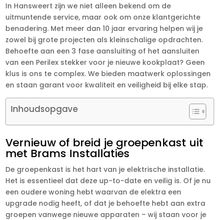
In Hansweert zijn we niet alleen bekend om de
uitmuntende service, maar ook om onze klantgerichte
benadering. Met meer dan 10 jaar ervaring helpen wij je
zowel bij grote projecten als kleinschalige opdrachten.
Behoefte aan een 3 fase aansluiting of het aansluiten
van een Perilex stekker voor je nieuwe kookplaat? Geen
klus is ons te complex. We bieden maatwerk oplossingen
en staan garant voor kwaliteit en veiligheid bij elke stap.
Inhoudsopgave
Vernieuw of breid je groepenkast uit
met Brams Installaties
De groepenkast is het hart van je elektrische installatie.
Het is essentieel dat deze up-to-date en veilig is. Of je nu
een oudere woning hebt waarvan de elektra een
upgrade nodig heeft, of dat je behoefte hebt aan extra
groepen vanwege nieuwe apparaten – wij staan voor je