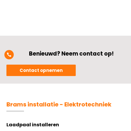
Benieuwd? Neem contact op!

Contact opnemen
Brams installatie - Elektrotechniek
Laadpaal installeren