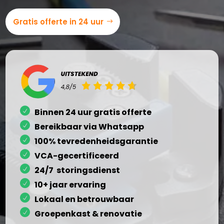
Gratis offerte in 24 uur
Binnen 24 uur gratis offerte
Bereikbaar via Whatsapp
100% tevredenheidsgarantie
VCA-gecertificeerd
24/7 storingsdienst
10+ jaar ervaring
Lokaal en betrouwbaar
Groepenkast & renovatie