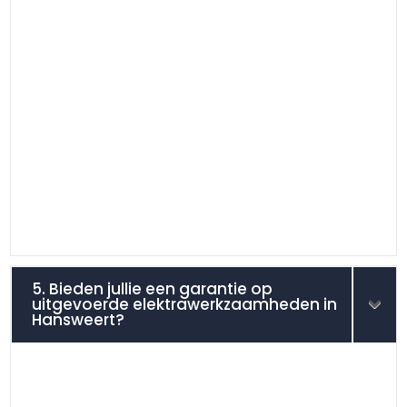
5. Bieden jullie een garantie op
uitgevoerde elektrawerkzaamheden in
Hansweert?