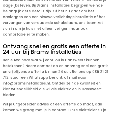
dagelijks leven. Bij Brams Installaties begrijpen we hoe
belangrijk deze details zijn. Of het nu gaat om het
aanleggen van een nieuwe verlichtingsinstallatie of het
vervangen van verouderde schakelaars, ons team zet
zich in om je huis niet alleen veiliger, maar ook
comfortabeler te maken.
Ontvang snel en gratis een offerte in
24 uur bij Brams Installaties
Benieuwd naar wat wij voor jou in Hansweert kunnen
betekenen? Neem contact op en ontvang snel een gratis
en vrijblijvende offerte binnen 24 uur. Bel ons op 085 21 21
712, stuur een Whatsapp bericht, of mail naar
info@bramsinstallaties.nl. Ontdek zelf de kwaliteit en
klantvriendelijkheid die wij als elektricien in Hansweert
bieden.
Wil je uitgebreider advies of een offerte op maat, dan
komen we graag met je in contact. Onze elektriciens zijn