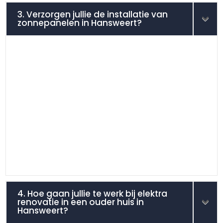
3. Verzorgen jullie de installatie van
zonnepanelen in Hansweert?
4. Hoe gaan jullie te werk bij elektra
renovatie in een ouder huis in
Hansweert?