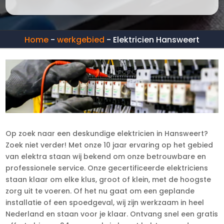
Home
-
werkgebied
-
Elektricien Hansweert
Op zoek naar een deskundige elektricien in Hansweert?
Zoek niet verder! Met onze 10 jaar ervaring op het gebied
van elektra staan wij bekend om onze betrouwbare en
professionele service. Onze gecertificeerde elektriciens
staan klaar om elke klus, groot of klein, met de hoogste
zorg uit te voeren. Of het nu gaat om een geplande
installatie of een spoedgeval, wij zijn werkzaam in heel
Nederland en staan voor je klaar. Ontvang snel een gratis