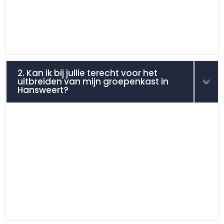
2. Kan ik bij jullie terecht voor het
uitbreiden van mijn groepenkast in
Hansweert?