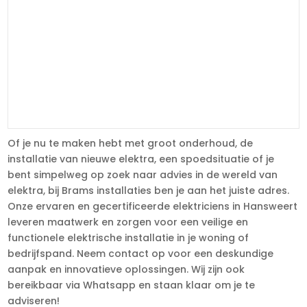
Of je nu te maken hebt met groot onderhoud, de
installatie van nieuwe elektra, een spoedsituatie of je
bent simpelweg op zoek naar advies in de wereld van
elektra, bij Brams installaties ben je aan het juiste adres.
Onze ervaren en gecertificeerde elektriciens in Hansweert
leveren maatwerk en zorgen voor een veilige en
functionele elektrische installatie in je woning of
bedrijfspand. Neem contact op voor een deskundige
aanpak en innovatieve oplossingen. Wij zijn ook
bereikbaar via Whatsapp en staan klaar om je te
adviseren!