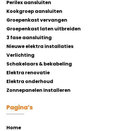
Perilex aansluiten
Kookgroep aansluiten
Groepenkast vervangen
Groepenkast laten uitbreiden
3 fase aansluiting
Nieuwe elektra installaties
Verlichting
Schakelaars & bekabeling
Elektra renovatie
Elektra onderhoud
Zonnepanelen installeren
Pagina’s
Home