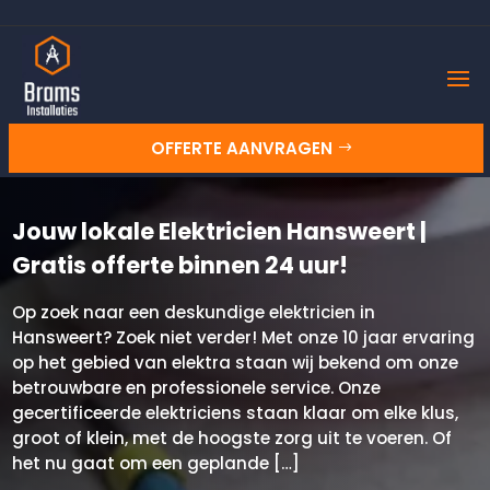
OFFERTE AANVRAGEN
Jouw lokale Elektricien Hansweert |
Gratis offerte binnen 24 uur!
Op zoek naar een deskundige elektricien in
Hansweert? Zoek niet verder! Met onze 10 jaar ervaring
op het gebied van elektra staan wij bekend om onze
betrouwbare en professionele service. Onze
gecertificeerde elektriciens staan klaar om elke klus,
groot of klein, met de hoogste zorg uit te voeren. Of
het nu gaat om een geplande […]