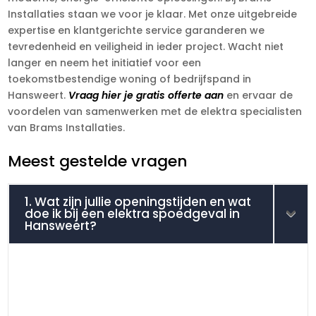
Installaties staan we voor je klaar. Met onze uitgebreide
expertise en klantgerichte service garanderen we
tevredenheid en veiligheid in ieder project. Wacht niet
langer en neem het initiatief voor een
toekomstbestendige woning of bedrijfspand in
Hansweert.
Vraag hier je gratis offerte aan
en ervaar de
voordelen van samenwerken met de elektra specialisten
van Brams Installaties.
Meest gestelde vragen
1. Wat zijn jullie openingstijden en wat
doe ik bij een elektra spoedgeval in
Hansweert?