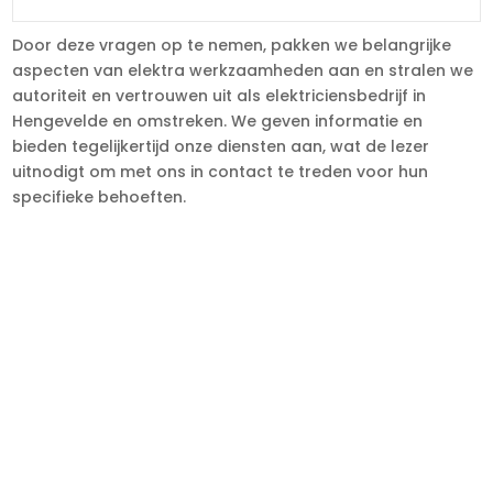
Door deze vragen op te nemen, pakken we belangrijke
aspecten van elektra werkzaamheden aan en stralen we
autoriteit en vertrouwen uit als elektriciensbedrijf in
Hengevelde en omstreken. We geven informatie en
bieden tegelijkertijd onze diensten aan, wat de lezer
uitnodigt om met ons in contact te treden voor hun
specifieke behoeften.