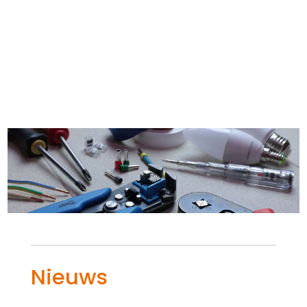
Nieuws