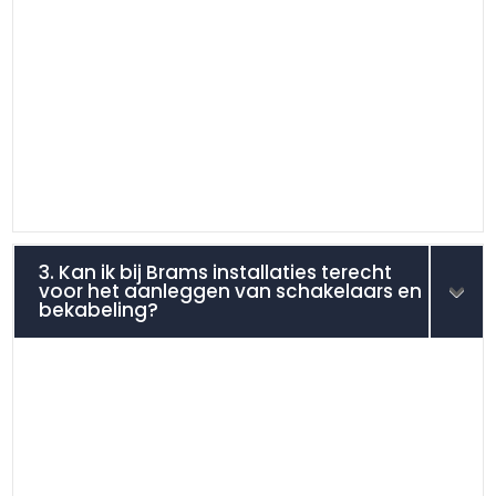
3. Kan ik bij Brams installaties terecht
voor het aanleggen van schakelaars en
bekabeling?