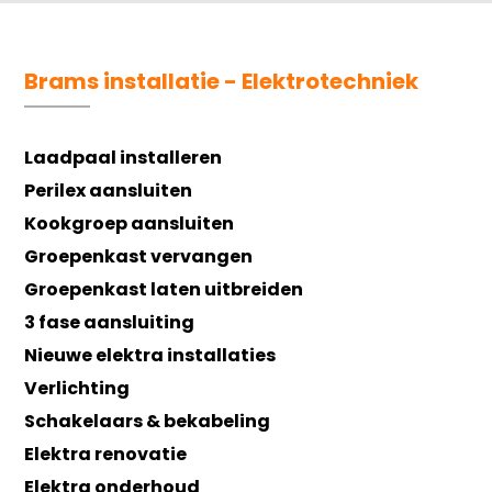
Brams installatie - Elektrotechniek
Laadpaal installeren
Perilex aansluiten
Kookgroep aansluiten
Groepenkast vervangen
Groepenkast laten uitbreiden
3 fase aansluiting
Nieuwe elektra installaties
Verlichting
Schakelaars & bekabeling
Elektra renovatie
Elektra onderhoud