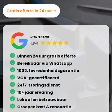
Gratis offerte in 24 uur
Binnen 24 uur gratis offerte
Bereikbaar via Whatsapp
100% tevredenheidsgarantie
VCA-gecertificeerd
24/7 storingsdienst
10+ jaar ervaring
Lokaal en betrouwbaar
Groepenkast & renovatie