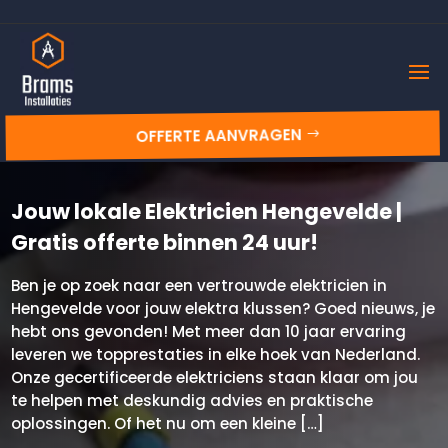
OFFERTE AANVRAGEN
Jouw lokale Elektricien Hengevelde |
Gratis offerte binnen 24 uur!
Ben je op zoek naar een vertrouwde elektricien in
Hengevelde voor jouw elektra klussen? Goed nieuws, je
hebt ons gevonden! Met meer dan 10 jaar ervaring
leveren we topprestaties in elke hoek van Nederland.
Onze gecertificeerde elektriciens staan klaar om jou
te helpen met deskundig advies en praktische
oplossingen. Of het nu om een kleine […]