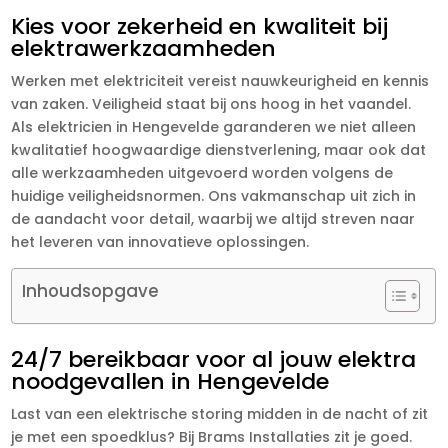
Kies voor zekerheid en kwaliteit bij
elektrawerkzaamheden
Werken met elektriciteit vereist nauwkeurigheid en kennis
van zaken. Veiligheid staat bij ons hoog in het vaandel.
Als elektricien in Hengevelde garanderen we niet alleen
kwalitatief hoogwaardige dienstverlening, maar ook dat
alle werkzaamheden uitgevoerd worden volgens de
huidige veiligheidsnormen. Ons vakmanschap uit zich in
de aandacht voor detail, waarbij we altijd streven naar
het leveren van innovatieve oplossingen.
Inhoudsopgave
24/7 bereikbaar voor al jouw elektra
noodgevallen in Hengevelde
Last van een elektrische storing midden in de nacht of zit
je met een spoedklus? Bij Brams Installaties zit je goed.