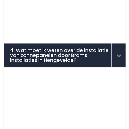
4. Wat moet ik weten over de installatie
van zonnepanelen door Brams
installaties in Hengevelde?