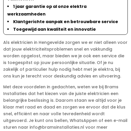
1 jaar garantie op al onze elektra
werkzaamheden
Klantgerichte aanpak en betrouwbare service
Toegewijd aan kwaliteit en innovatie
Als elektricien in Hengevelde zorgen we er niet alleen voor
dat jouw elektriciteitsproblemen snel en vakkundig
worden opgelost, maar bieden we je ook een service die
is toegespitst op jouw persoonlijke situatie. Of je nu
zakelijk of particulier hulp nodig hebt met je elektra, bij
ons kun je terecht voor deskundig advies en uitvoering.
Met deze voordelen in gedachten, weten we bij Brams
Installaties dat het kiezen van de juiste elektricien een
belangrijke beslissing is. Daarom staan we altijd voor je
klaar met raad en daad en zorgen we ervoor dat de klus
snel, efficiënt en naar volle tevredenheid wordt
uitgevoerd. Je kunt ons bellen, WhatsAppen of een e-mail
sturen naar info@bramsinstallaties.nl voor meer