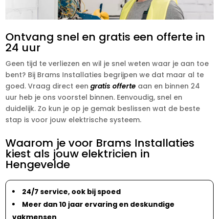
Ontvang snel en gratis een offerte in
24 uur
Geen tijd te verliezen en wil je snel weten waar je aan toe
bent? Bij Brams Installaties begrijpen we dat maar al te
goed. Vraag direct een
gratis offerte
aan en binnen 24
uur heb je ons voorstel binnen. Eenvoudig, snel en
duidelijk. Zo kun je op je gemak beslissen wat de beste
stap is voor jouw elektrische systeem.
Waarom je voor Brams Installaties
kiest als jouw elektricien in
Hengevelde
24/7 service, ook bij spoed
Meer dan 10 jaar ervaring en deskundige
vakmensen