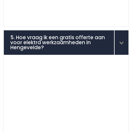
5. Hoe vraag ik een gratis offerte aan
voor elektra werkzaamheden in
Hengevelde?