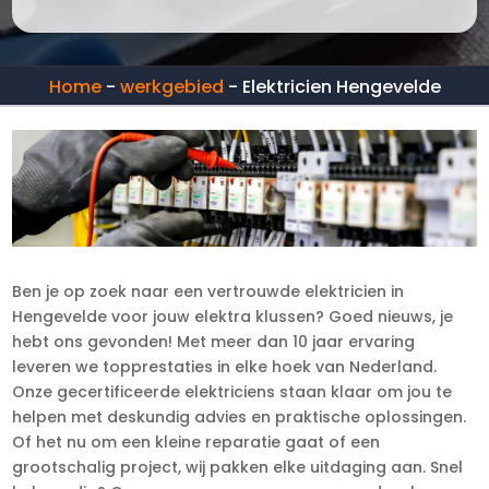
Home
-
werkgebied
-
Elektricien Hengevelde
Ben je op zoek naar een vertrouwde elektricien in
Hengevelde voor jouw elektra klussen? Goed nieuws, je
hebt ons gevonden! Met meer dan 10 jaar ervaring
leveren we topprestaties in elke hoek van Nederland.
Onze gecertificeerde elektriciens staan klaar om jou te
helpen met deskundig advies en praktische oplossingen.
Of het nu om een kleine reparatie gaat of een
grootschalig project, wij pakken elke uitdaging aan. Snel