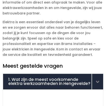
informatie of om direct een afspraak te maken. Voor alle
elektrawerkzaamheden in en om Hengevelde, zijn wij jouw
betrouwbare partner.
Elektra is een essentieel onderdeel van je dagelijks leven
en we zorgen ervoor dat alles naar behoren functioneert,
zodat jij je kunt focussen op de dingen die voor jou
belangrijk zijn. Speel op safe en kies voor de
professionaliteit en expertise van Brams Installaties –
jouw elektricien in Hengevelde. Kom in contact en ervaar
de service die kwaliteit en tevredenheid garandeert.
Meest gestelde vragen
1. Wat zijn de meest voorkomende
elektra werkzaamheden in Hengevelde?