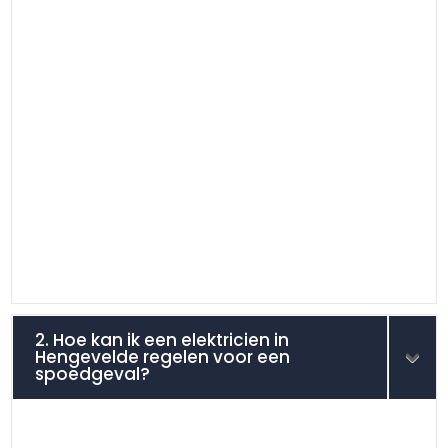
2. Hoe kan ik een elektricien in
Hengevelde regelen voor een
spoedgeval?