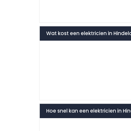
Wat kost een elektricien in Hind
Hoe snel kan een elektricien in Hi