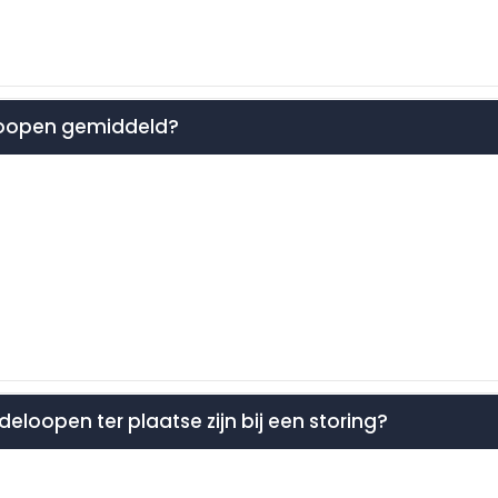
eloopen gemiddeld?
ndeloopen ter plaatse zijn bij een storing?