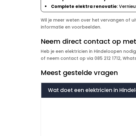
Complete elektra renovatie
: Vernie
Wil je meer weten over het vervangen of u
informatie en voorbeelden.
Neem direct contact op met
Heb je een elektricien in Hindeloopen nodi
of neem contact op via 085 212 1712, WhatsA
Meest gestelde vragen
Wat doet een elektricien in Hind