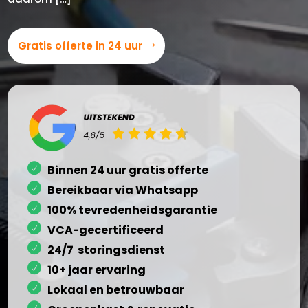
Gratis offerte in 24 uur
Binnen 24 uur gratis offerte
Bereikbaar via Whatsapp
100% tevredenheidsgarantie
VCA-gecertificeerd
24/7 storingsdienst
10+ jaar ervaring
Lokaal en betrouwbaar