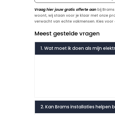
Vraag hier jouw gratis offerte aan
bij Brams
woont, wij staan voor je klaar met onze pro
verwacht van echte vakmensen. Kies voor de
Meest gestelde vragen
1. Wat moet ik doen als mijn elek
2. Kan Brams installaties helpen 