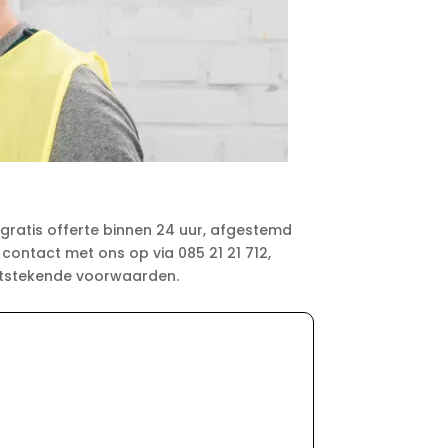
en gratis offerte binnen 24 uur, afgestemd
 contact met ons op via 085 21 21 712,
uitstekende voorwaarden.