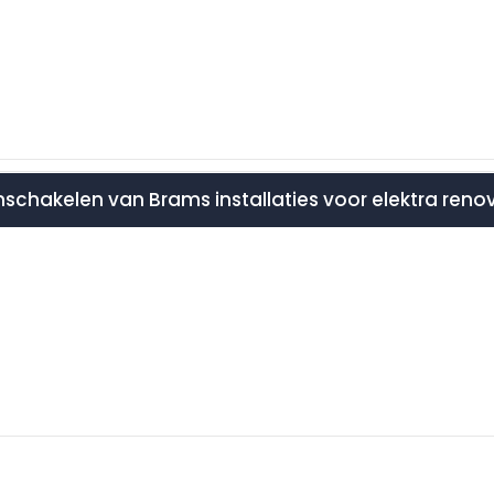
inschakelen van Brams installaties voor elektra ren