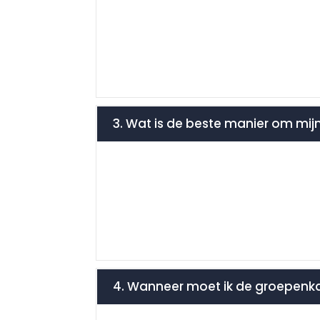
3. Wat is de beste manier om mij
4. Wanneer moet ik de groepenkas