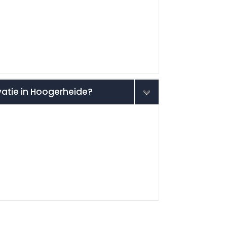
ovatie in Hoogerheide?