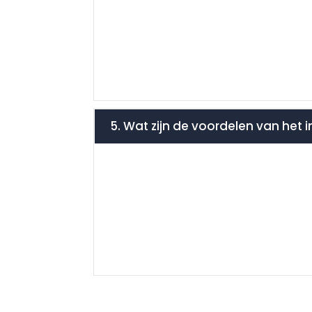
5. Wat zijn de voordelen van het 