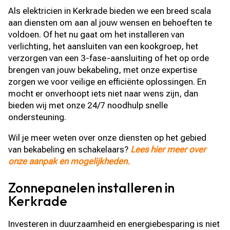
Als elektricien in Kerkrade bieden we een breed scala
aan diensten om aan al jouw wensen en behoeften te
voldoen. Of het nu gaat om het installeren van
verlichting, het aansluiten van een kookgroep, het
verzorgen van een 3-fase-aansluiting of het op orde
brengen van jouw bekabeling, met onze expertise
zorgen we voor veilige en efficiënte oplossingen. En
mocht er onverhoopt iets niet naar wens zijn, dan
bieden wij met onze 24/7 noodhulp snelle
ondersteuning.
Wil je meer weten over onze diensten op het gebied
van bekabeling en schakelaars?
Lees hier meer over
onze aanpak en mogelijkheden.
Zonnepanelen installeren in
Kerkrade
Investeren in duurzaamheid en energiebesparing is niet