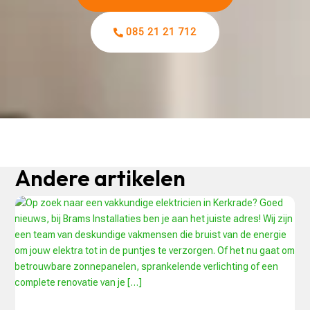
085 21 21 712
Andere artikelen