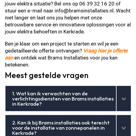
jouw elektra situatie? Bel ons op 06 39 32 16 20 of
stuur een e-mail naar info@bramsinstallaties.nl. Wacht
niet langer en laat ons jou helpen met onze
betrouwbare service en innovatieve oplossingen voor al
jouw elektra behoeften in Kerkrade.
Ben je klaar om een project te starten en wil je een
gedetailleerde offerte ontvangen?
Vraag hier je offerte
aan
en ontdek wat Brams Installaties voor jou kan
betekenen.
Meest gestelde vragen
1. Wat kan ik verwachten van de
verlichtingsdiensten van Brams installaties
in Kerkrade?
2. Kan ik bij Brams installaties ook terecht
voor de installatie van zonnepanelen in
Kerkrade?