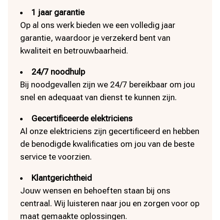
1 jaar garantie
Op al ons werk bieden we een volledig jaar
garantie, waardoor je verzekerd bent van
kwaliteit en betrouwbaarheid.
24/7 noodhulp
Bij noodgevallen zijn we 24/7 bereikbaar om jou
snel en adequaat van dienst te kunnen zijn.
Gecertificeerde elektriciens
Al onze elektriciens zijn gecertificeerd en hebben
de benodigde kwalificaties om jou van de beste
service te voorzien.
Klantgerichtheid
Jouw wensen en behoeften staan bij ons
centraal. Wij luisteren naar jou en zorgen voor op
maat gemaakte oplossingen.