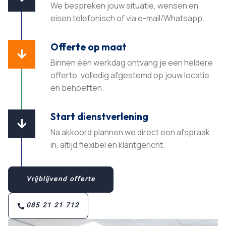
We bespreken jouw situatie, wensen en
eisen telefonisch of via e-mail/Whatsapp.
Offerte op maat

Binnen één werkdag ontvang je een heldere
offerte, volledig afgestemd op jouw locatie
en behoeften.​
Start dienstverlening

Na akkoord plannen we direct een afspraak
in, altijd flexibel en klantgericht.​
Vrijblijvend offerte
085 21 21 712