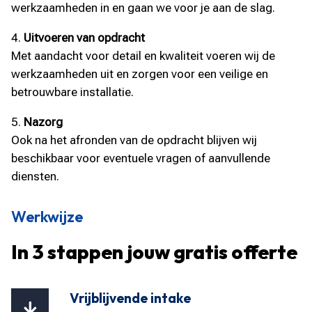
werkzaamheden in en gaan we voor je aan de slag.
Uitvoeren van opdracht
Met aandacht voor detail en kwaliteit voeren wij de
werkzaamheden uit en zorgen voor een veilige en
betrouwbare installatie.
Nazorg
Ook na het afronden van de opdracht blijven wij
beschikbaar voor eventuele vragen of aanvullende
diensten.
Werkwijze
In 3 stappen jouw gratis offerte
Vrijblijvende intake
