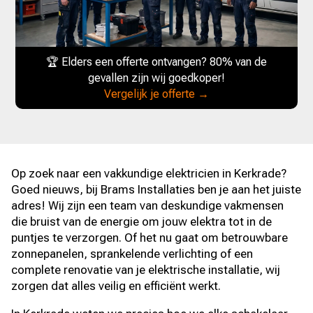
🏆 Elders een offerte ontvangen? 80% van de
gevallen zijn wij goedkoper!
Vergelijk je offerte →
Op zoek naar een vakkundige elektricien in Kerkrade?
Goed nieuws, bij Brams Installaties ben je aan het juiste
adres! Wij zijn een team van deskundige vakmensen
die bruist van de energie om jouw elektra tot in de
puntjes te verzorgen. Of het nu gaat om betrouwbare
zonnepanelen, sprankelende verlichting of een
complete renovatie van je elektrische installatie, wij
zorgen dat alles veilig en efficiënt werkt.