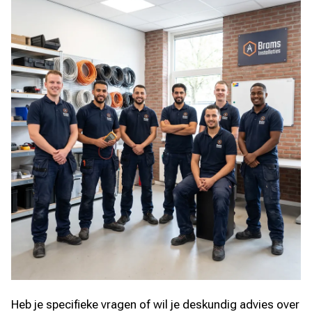
Heb je specifieke vragen of wil je deskundig advies over