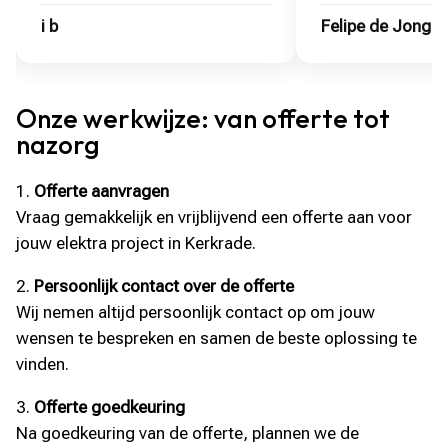
i b
Felipe de Jong
Onze werkwijze: van offerte tot
nazorg
Offerte aanvragen
Vraag gemakkelijk en vrijblijvend een offerte aan voor
jouw elektra project in Kerkrade.
Persoonlijk contact over de offerte
Wij nemen altijd persoonlijk contact op om jouw
wensen te bespreken en samen de beste oplossing te
vinden.
Offerte goedkeuring
Na goedkeuring van de offerte, plannen we de