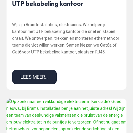
UTP bekabeling kantoor
Wij zijn Bram Installaties, elektriciens. We helpen je
kantoor met UTP bekabeling kantoor die snel en stabiel
draait. We ontwerpen, trekken en monteren ethernet voor
teams die vlot willen werken. Samen kiezen we Cat6a of
Cat6 voor UTP bekabeling kantoor, plaatsen RJ45...
LEES MEER...