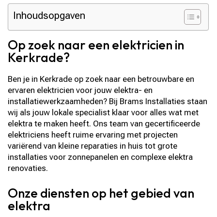
Inhoudsopgaven
Op zoek naar een elektricien in
Kerkrade?
Ben je in Kerkrade op zoek naar een betrouwbare en
ervaren elektricien voor jouw elektra- en
installatiewerkzaamheden? Bij Brams Installaties staan
wij als jouw lokale specialist klaar voor alles wat met
elektra te maken heeft. Ons team van gecertificeerde
elektriciens heeft ruime ervaring met projecten
variërend van kleine reparaties in huis tot grote
installaties voor zonnepanelen en complexe elektra
renovaties.
Onze diensten op het gebied van
elektra