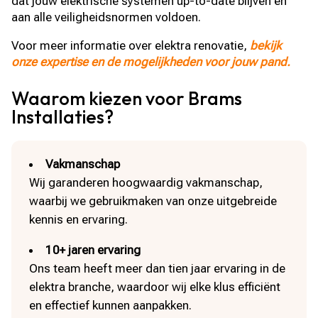
dat jouw elektrische systemen up-to-date blijven en
aan alle veiligheidsnormen voldoen.
Voor meer informatie over elektra renovatie,
bekijk
onze expertise en de mogelijkheden voor jouw pand.
Waarom kiezen voor Brams
Installaties?
Vakmanschap
Wij garanderen hoogwaardig vakmanschap,
waarbij we gebruikmaken van onze uitgebreide
kennis en ervaring.
10+ jaren ervaring
Ons team heeft meer dan tien jaar ervaring in de
elektra branche, waardoor wij elke klus efficiënt
en effectief kunnen aanpakken.