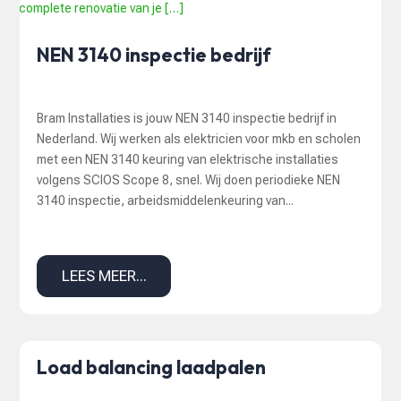
NEN 3140 inspectie bedrijf
Bram Installaties is jouw NEN 3140 inspectie bedrijf in
Nederland. Wij werken als elektricien voor mkb en scholen
met een NEN 3140 keuring van elektrische installaties
volgens SCIOS Scope 8, snel. Wij doen periodieke NEN
3140 inspectie, arbeidsmiddelenkeuring van...
LEES MEER...
Load balancing laadpalen