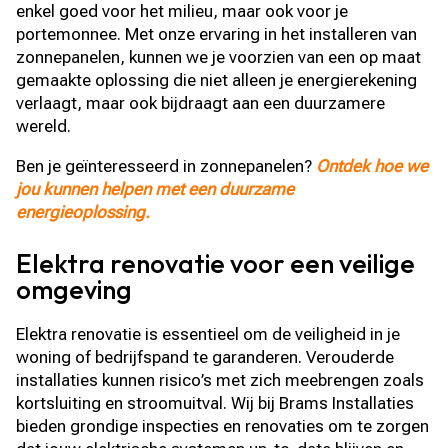
enkel goed voor het milieu, maar ook voor je
portemonnee. Met onze ervaring in het installeren van
zonnepanelen, kunnen we je voorzien van een op maat
gemaakte oplossing die niet alleen je energierekening
verlaagt, maar ook bijdraagt aan een duurzamere
wereld.
Ben je geïnteresseerd in zonnepanelen?
Ontdek hoe we
jou kunnen helpen met een duurzame
energieoplossing.
Elektra renovatie voor een veilige
omgeving
Elektra renovatie is essentieel om de veiligheid in je
woning of bedrijfspand te garanderen. Verouderde
installaties kunnen risico’s met zich meebrengen zoals
kortsluiting en stroomuitval. Wij bij Brams Installaties
bieden grondige inspecties en renovaties om te zorgen