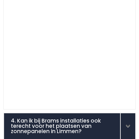
4. Kan ik bij Brams installaties ook
terecht voor het plaatsen van
zonnepanelen in Limmen?