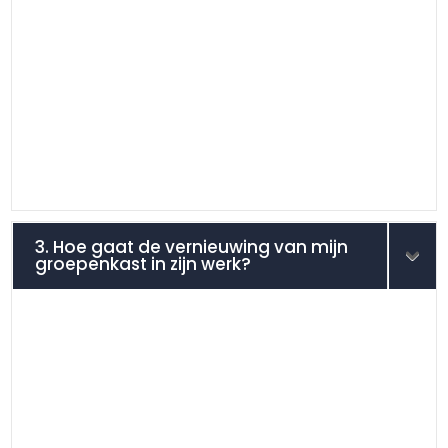
3. Hoe gaat de vernieuwing van mijn
groepenkast in zijn werk?