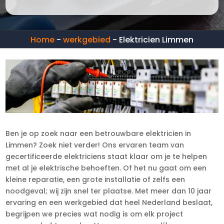
Home
-
werkgebied
-
Elektricien Limmen
Ben je op zoek naar een betrouwbare elektricien in
Limmen? Zoek niet verder! Ons ervaren team van
gecertificeerde elektriciens staat klaar om je te helpen
met al je elektrische behoeften. Of het nu gaat om een
kleine reparatie, een grote installatie of zelfs een
noodgeval; wij zijn snel ter plaatse. Met meer dan 10 jaar
ervaring en een werkgebied dat heel Nederland beslaat,
begrijpen we precies wat nodig is om elk project