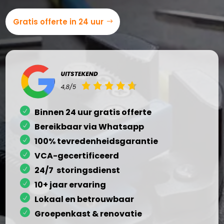
Gratis offerte in 24 uur
Binnen 24 uur gratis offerte
Bereikbaar via Whatsapp
100% tevredenheidsgarantie
VCA-gecertificeerd
24/7 storingsdienst
10+ jaar ervaring
Lokaal en betrouwbaar
Groepenkast & renovatie