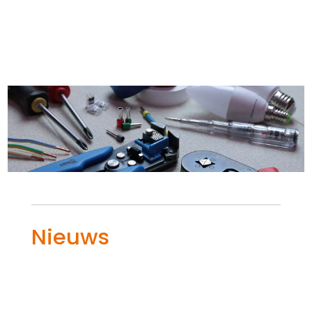
Nieuws