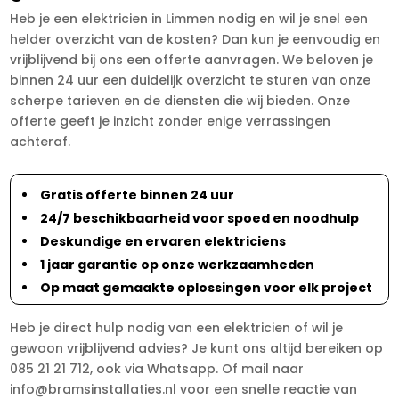
Heb je een elektricien in Limmen nodig en wil je snel een
helder overzicht van de kosten? Dan kun je eenvoudig en
vrijblijvend bij ons een offerte aanvragen. We beloven je
binnen 24 uur een duidelijk overzicht te sturen van onze
scherpe tarieven en de diensten die wij bieden. Onze
offerte geeft je inzicht zonder enige verrassingen
achteraf.
Gratis offerte binnen 24 uur
24/7 beschikbaarheid voor spoed en noodhulp
Deskundige en ervaren elektriciens
1 jaar garantie op onze werkzaamheden
Op maat gemaakte oplossingen voor elk project
Heb je direct hulp nodig van een elektricien of wil je
gewoon vrijblijvend advies? Je kunt ons altijd bereiken op
085 21 21 712, ook via Whatsapp. Of mail naar
info@bramsinstallaties.nl voor een snelle reactie van