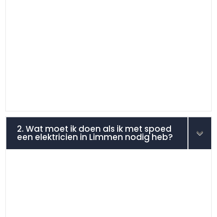
2. Wat moet ik doen als ik met spoed
een elektricien in Limmen nodig heb?