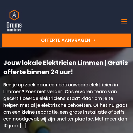
OFFERTE AANVRAGEN
Jouw lokale Elektricien Limmen | Gratis
offerte binnen 24 uur!
Ben je op zoek naar een betrouwbare elektricien in
Limmen? Zoek niet verder! Ons ervaren team van
gecertificeerde elektriciens staat klaar om je te
helpen met al je elektrische behoeften. Of het nu gaat
om een kleine reparatie, een grote installatie of zelfs
een noodgeval; wij zijn snel ter plaatse. Met meer dan
10 jaar […]