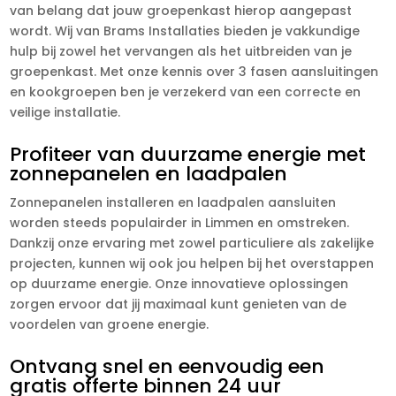
van belang dat jouw groepenkast hierop aangepast
wordt. Wij van Brams Installaties bieden je vakkundige
hulp bij zowel het vervangen als het uitbreiden van je
groepenkast. Met onze kennis over 3 fasen aansluitingen
en kookgroepen ben je verzekerd van een correcte en
veilige installatie.
Profiteer van duurzame energie met
zonnepanelen en laadpalen
Zonnepanelen installeren en laadpalen aansluiten
worden steeds populairder in Limmen en omstreken.
Dankzij onze ervaring met zowel particuliere als zakelijke
projecten, kunnen wij ook jou helpen bij het overstappen
op duurzame energie. Onze innovatieve oplossingen
zorgen ervoor dat jij maximaal kunt genieten van de
voordelen van groene energie.
Ontvang snel en eenvoudig een
gratis offerte binnen 24 uur