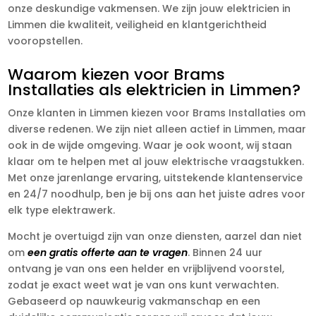
onze deskundige vakmensen. We zijn jouw elektricien in
Limmen die kwaliteit, veiligheid en klantgerichtheid
vooropstellen.
Waarom kiezen voor Brams
Installaties als elektricien in Limmen?
Onze klanten in Limmen kiezen voor Brams Installaties om
diverse redenen. We zijn niet alleen actief in Limmen, maar
ook in de wijde omgeving. Waar je ook woont, wij staan
klaar om te helpen met al jouw elektrische vraagstukken.
Met onze jarenlange ervaring, uitstekende klantenservice
en 24/7 noodhulp, ben je bij ons aan het juiste adres voor
elk type elektrawerk.
Mocht je overtuigd zijn van onze diensten, aarzel dan niet
om
een gratis offerte aan te vragen
. Binnen 24 uur
ontvang je van ons een helder en vrijblijvend voorstel,
zodat je exact weet wat je van ons kunt verwachten.
Gebaseerd op nauwkeurig vakmanschap en een