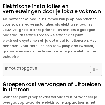
Elektrische installaties en
vernieuwingen door je lokale vakman
Als bewoner of bedrijf in Limmen kun je op ons rekenen
voor zowel nieuwe installaties als elektra renovaties.
Jouw veiligheid is onze prioriteit en met onze gedegen
onderhoudsservice zorgen we ervoor dat jouw
elektrische systemen altijd optimaal functioneren. Met
aandacht voor detail en een toewijding aan kwaliteit,
garanderen we de beste service voor jouw elektrische
behoeften.
Inhoudsopgave
Groepenkast vervangen of uitbreiden
in Limmen
Wanneer jouw groepenkast verouderd is of wanneer je
overgaat op zwaardere elektrische apparatuur, is het