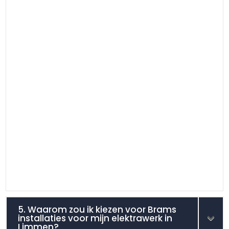
5. Waarom zou ik kiezen voor Brams
installaties voor mijn elektrawerk in
Limmen?