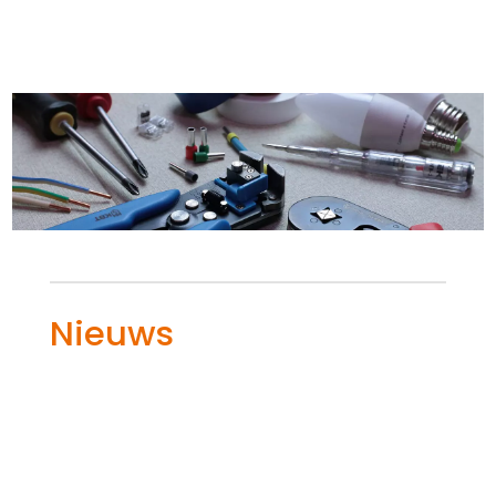
Nieuws