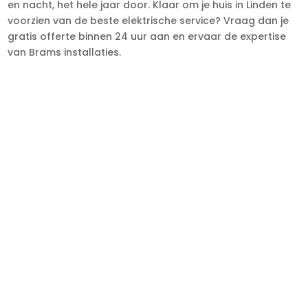
en nacht, het hele jaar door. Klaar om je huis in Linden te
voorzien van de beste elektrische service? Vraag dan je
gratis offerte binnen 24 uur aan en ervaar de expertise
van Brams installaties.