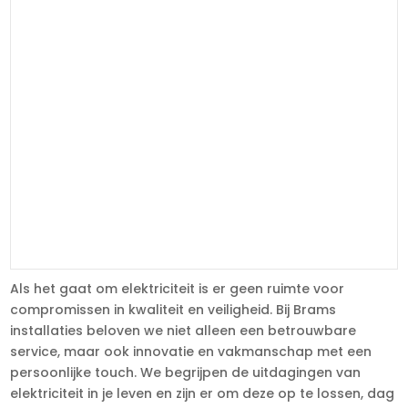
Als het gaat om elektriciteit is er geen ruimte voor
compromissen in kwaliteit en veiligheid. Bij Brams
installaties beloven we niet alleen een betrouwbare
service, maar ook innovatie en vakmanschap met een
persoonlijke touch. We begrijpen de uitdagingen van
elektriciteit in je leven en zijn er om deze op te lossen, dag