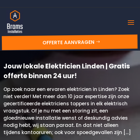
OFFERTE AANVRAGEN
Jouw lokale Elektricien Linden | Gratis
offerte binnen 24 uur!
Op zoek naar een ervaren elektricien in Linden? Zoek
niet verder! Met meer dan 10 jaar expertise zijn onze
gecertificeerde elektriciens toppers in elk elektrisch
vraagstuk. Of je nu met een storing zit, een
gloednieuwe installatie wenst of deskundig advies
nodig hebt, wij staan paraat. En dat niet alleen
tijdens kantooruren; ook voor spoedgevallen zijn […]