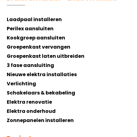
Laadpaal installeren
Perilex aansluiten
Kookgroep aansluiten
Groepenkast vervangen
Groepenkast laten uitbreiden
3 fase aansluiting
Nieuwe elektra installaties
Verlichting
Schakelaars & bekabeling
Elektra renovatie
Elektra onderhoud
Zonnepanelen installeren