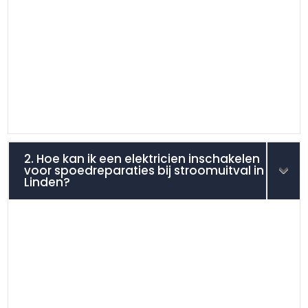
2. Hoe kan ik een elektricien inschakelen
voor spoedreparaties bij stroomuitval in
Linden?