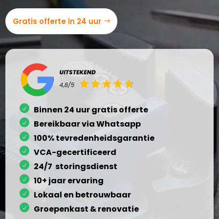
Gratis offerte in 24 uur
Binnen 24 uur gratis offerte
Bereikbaar via Whatsapp
100% tevredenheidsgarantie
VCA-gecertificeerd
24/7 storingsdienst
10+ jaar ervaring
Lokaal en betrouwbaar
Groepenkast & renovatie