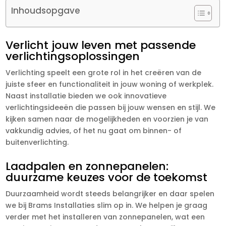
Inhoudsopgave
Verlicht jouw leven met passende
verlichtingsoplossingen
Verlichting speelt een grote rol in het creëren van de
juiste sfeer en functionaliteit in jouw woning of werkplek.
Naast installatie bieden we ook innovatieve
verlichtingsideeën die passen bij jouw wensen en stijl. We
kijken samen naar de mogelijkheden en voorzien je van
vakkundig advies, of het nu gaat om binnen- of
buitenverlichting.
Laadpalen en zonnepanelen:
duurzame keuzes voor de toekomst
Duurzaamheid wordt steeds belangrijker en daar spelen
we bij Brams Installaties slim op in. We helpen je graag
verder met het installeren van zonnepanelen, wat een