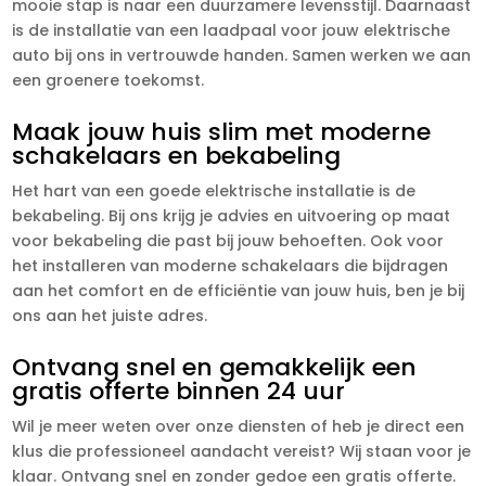
mooie stap is naar een duurzamere levensstijl. Daarnaast
is de installatie van een laadpaal voor jouw elektrische
auto bij ons in vertrouwde handen. Samen werken we aan
een groenere toekomst.
Maak jouw huis slim met moderne
schakelaars en bekabeling
Het hart van een goede elektrische installatie is de
bekabeling. Bij ons krijg je advies en uitvoering op maat
voor bekabeling die past bij jouw behoeften. Ook voor
het installeren van moderne schakelaars die bijdragen
aan het comfort en de efficiëntie van jouw huis, ben je bij
ons aan het juiste adres.
Ontvang snel en gemakkelijk een
gratis offerte binnen 24 uur
Wil je meer weten over onze diensten of heb je direct een
klus die professioneel aandacht vereist? Wij staan voor je
klaar. Ontvang snel en zonder gedoe een gratis offerte.