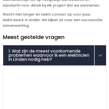
aandacht voor detail bij elk project dat we aannemen.
Wacht niet langer en neem contact op voor jouw
elektrawerk in Linden. We kijken uit naar een succesvolle
samenwerking.
Meest gestelde vragen
1. Wat zijn de meest voorkomende
problemen waarvoor ik een elektricien
in Linden nodig heb?