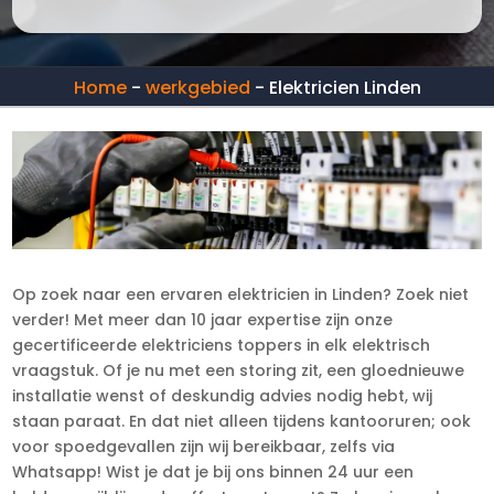
Home
-
werkgebied
-
Elektricien Linden
Op zoek naar een ervaren elektricien in Linden? Zoek niet
verder! Met meer dan 10 jaar expertise zijn onze
gecertificeerde elektriciens toppers in elk elektrisch
vraagstuk. Of je nu met een storing zit, een gloednieuwe
installatie wenst of deskundig advies nodig hebt, wij
staan paraat. En dat niet alleen tijdens kantooruren; ook
voor spoedgevallen zijn wij bereikbaar, zelfs via
Whatsapp! Wist je dat je bij ons binnen 24 uur een