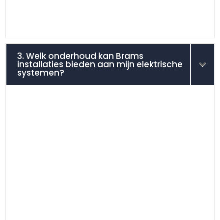
3. Welk onderhoud kan Brams
installaties bieden aan mijn elektrische
systemen?