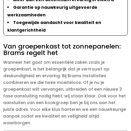
Garantie op nauwkeurig uitgevoerde
werkzaamheden
Toegewijde aandacht voor kwaliteit en
klantgerichtheid
Van groepenkast tot zonnepanelen:
Brams regelt het
Wanneer het gaat om essentiële zaken zoals je
groepenkast, is het belangrijk dat je vertrouwt op
deskundigheid en ervaring. Bij Brams Installaties
combineren we die twee moeiteloos. Of je nu je
groepenkast wilt vervangen, uitbreiden of een nieuwe 3
fase aansluiting nodig hebt, wij staan klaar. Ook voor het
aansluiten van een kookgroep ben je bij ons aan het
juiste adres. Voor elke klus hanteren we een nauwkeurige
aanpak zodat we kwaliteit en veiligheid altijd
waarborgen.