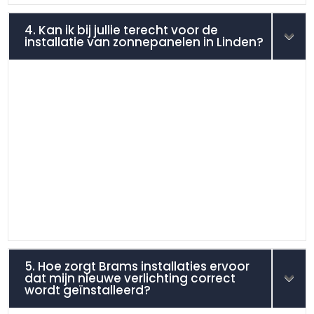
4. Kan ik bij jullie terecht voor de
installatie van zonnepanelen in Linden?
5. Hoe zorgt Brams installaties ervoor
dat mijn nieuwe verlichting correct
wordt geïnstalleerd?