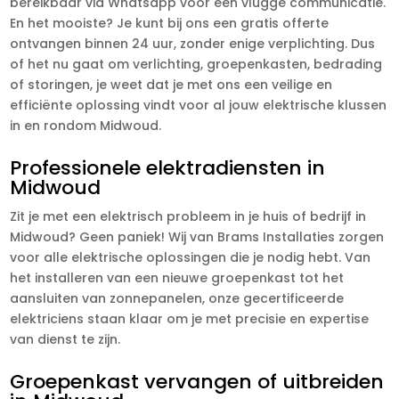
bereikbaar via Whatsapp voor een vlugge communicatie.
En het mooiste? Je kunt bij ons een gratis offerte
ontvangen binnen 24 uur, zonder enige verplichting. Dus
of het nu gaat om verlichting, groepenkasten, bedrading
of storingen, je weet dat je met ons een veilige en
efficiënte oplossing vindt voor al jouw elektrische klussen
in en rondom Midwoud.
Professionele elektradiensten in
Midwoud
Zit je met een elektrisch probleem in je huis of bedrijf in
Midwoud? Geen paniek! Wij van Brams Installaties zorgen
voor alle elektrische oplossingen die je nodig hebt. Van
het installeren van een nieuwe groepenkast tot het
aansluiten van zonnepanelen, onze gecertificeerde
elektriciens staan klaar om je met precisie en expertise
van dienst te zijn.
Groepenkast vervangen of uitbreiden