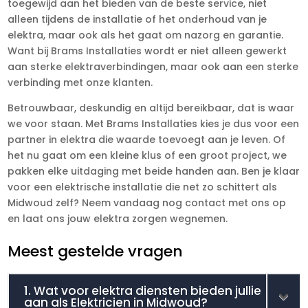
toegewijd aan het bieden van de beste service, niet
alleen tijdens de installatie of het onderhoud van je
elektra, maar ook als het gaat om nazorg en garantie.
Want bij Brams Installaties wordt er niet alleen gewerkt
aan sterke elektraverbindingen, maar ook aan een sterke
verbinding met onze klanten.
Betrouwbaar, deskundig en altijd bereikbaar, dat is waar
we voor staan. Met Brams Installaties kies je dus voor een
partner in elektra die waarde toevoegt aan je leven. Of
het nu gaat om een kleine klus of een groot project, we
pakken elke uitdaging met beide handen aan. Ben je klaar
voor een elektrische installatie die net zo schittert als
Midwoud zelf? Neem vandaag nog contact met ons op
en laat ons jouw elektra zorgen wegnemen.
Meest gestelde vragen
1. Wat voor elektra diensten bieden jullie
aan als Elektricien in Midwoud?