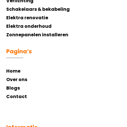
Verlichting
Schakelaars & bekabeling
Elektra renovatie
Elektra onderhoud
Zonnepanelen installeren
Pagina’s
Home
Over ons
Blogs
Contact