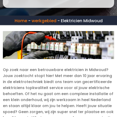
Home
-
werkgebied
-
Elektricien Midwoud
Op zoek naar een betrouwbare elektricien in Midwoud?
Jouw zoektocht stopt hier! Met meer dan 10 jaar ervaring
in de elektrotechniek biedt ons team van gecertificeerde
elektriciens topkwaliteit service voor al jouw elektrische
behoeften. Of het nu gaat om een complexe installatie of
een klein onderhoud, wij zijn werkzaam in heel Nederland
en staan altijd klaar om jou te helpen. Heeft jouw situatie
spoed? Geen zorgen, wij zijn super snel ter plaatse en ook