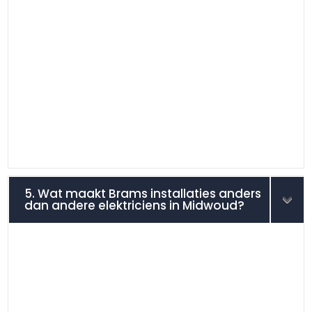
5. Wat maakt Brams installaties anders
dan andere elektriciens in Midwoud?