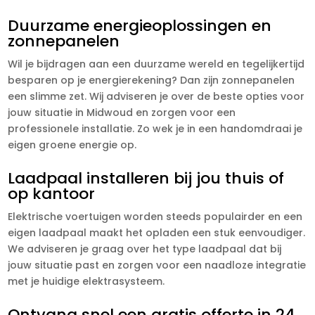
Duurzame energieoplossingen en
zonnepanelen
Wil je bijdragen aan een duurzame wereld en tegelijkertijd
besparen op je energierekening? Dan zijn zonnepanelen
een slimme zet. Wij adviseren je over de beste opties voor
jouw situatie in Midwoud en zorgen voor een
professionele installatie. Zo wek je in een handomdraai je
eigen groene energie op.
Laadpaal installeren bij jou thuis of
op kantoor
Elektrische voertuigen worden steeds populairder en een
eigen laadpaal maakt het opladen een stuk eenvoudiger.
We adviseren je graag over het type laadpaal dat bij
jouw situatie past en zorgen voor een naadloze integratie
met je huidige elektrasysteem.
Ontvang snel een gratis offerte in 24