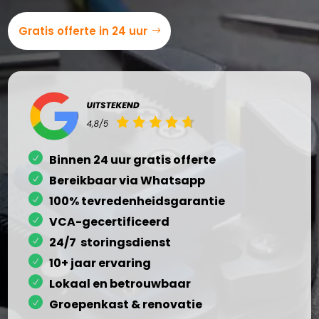
Gratis offerte in 24 uur
Binnen 24 uur gratis offerte
Bereikbaar via Whatsapp
100% tevredenheidsgarantie
VCA-gecertificeerd
24/7 storingsdienst
10+ jaar ervaring
Lokaal en betrouwbaar
Groepenkast & renovatie