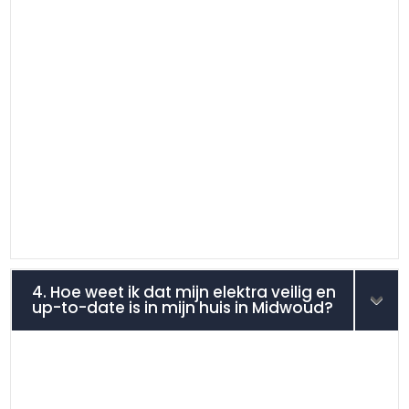
4. Hoe weet ik dat mijn elektra veilig en
up-to-date is in mijn huis in Midwoud?