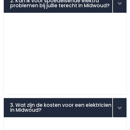
2. Kan ik voor spoedeisende elektra
problemen bij jullie terecht in Midwoud?
3. Wat zijn de kosten voor een elektricien
in Midwoud?