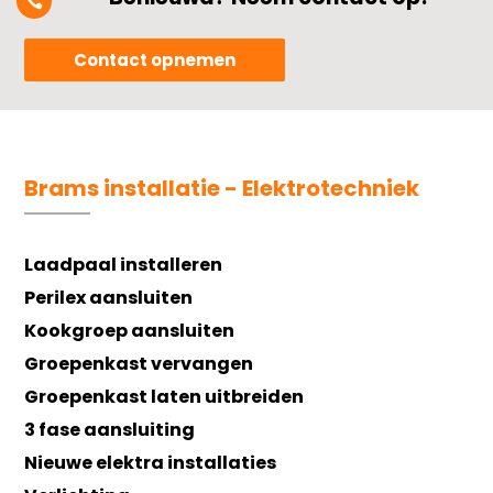

Contact opnemen
Brams installatie - Elektrotechniek
Laadpaal installeren
Perilex aansluiten
Kookgroep aansluiten
Groepenkast vervangen
Groepenkast laten uitbreiden
3 fase aansluiting
Nieuwe elektra installaties