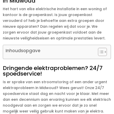
in Midwoud
Het hart van elke elektrische installatie in een woning of
kantoor is de groepenkast. Is jouw groepenkast
verouderd of heb je behoefte aan extra groepen door
nieuwe apparaten? Dan regelen wij dat voor je. We
zorgen ervoor dat jouw groepenkast voldoet aan de
nieuwste veiligheidseisen en optimale prestaties levert.
Inhoudsopgave
Dringende elektraproblemen? 24/7
spoedservice!
Is er sprake van een stroomstoring of een ander urgent
elektraprobleem in Midwoud? Wees gerust! Onze 24/7
spoedservice staat dag en nacht voor je klaar. Met meer
dan een decennium aan ervaring kunnen we elk elektrisch
noodgeval aan en zorgen we ervoor dat je zo snel
mogelijk weer veilig gebruik kunt maken van je elektra.