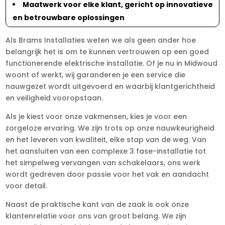
Maatwerk voor elke klant, gericht op innovatieve
en betrouwbare oplossingen
Als Brams Installaties weten we als geen ander hoe
belangrijk het is om te kunnen vertrouwen op een goed
functionerende elektrische installatie. Of je nu in Midwoud
woont of werkt, wij garanderen je een service die
nauwgezet wordt uitgevoerd en waarbij klantgerichtheid
en veiligheid vooropstaan.
Als je kiest voor onze vakmensen, kies je voor een
zorgeloze ervaring. We zijn trots op onze nauwkeurigheid
en het leveren van kwaliteit, elke stap van de weg. Van
het aansluiten van een complexe 3 fase-installatie tot
het simpelweg vervangen van schakelaars, ons werk
wordt gedreven door passie voor het vak en aandacht
voor detail.
Naast de praktische kant van de zaak is ook onze
klantenrelatie voor ons van groot belang. We zijn