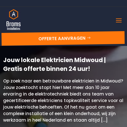
OFFERTE AANVRAGEN
Jouw lokale Elektricien Midwoud |
Gratis offerte binnen 24 uur!
Op zoek naar een betrouwbare elektricien in Midwoud?
Jouw zoektocht stopt hier! Met meer dan 10 jaar
ervaring in de elektrotechniek biedt ons team van
gecertificeerde elektriciens topkwaliteit service voor al
jouw elektrische behoeften. Of het nu gaat om een
complexe installatie of een klein onderhoud, wij zijn
werkzaam in heel Nederland en staan altijd […]