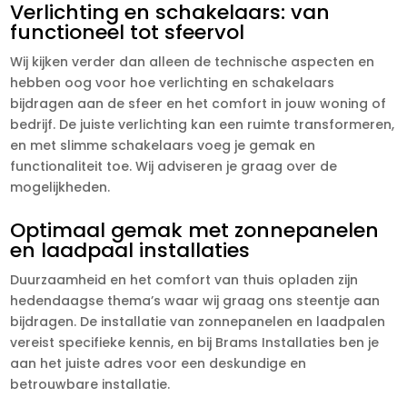
Verlichting en schakelaars: van
functioneel tot sfeervol
Wij kijken verder dan alleen de technische aspecten en
hebben oog voor hoe verlichting en schakelaars
bijdragen aan de sfeer en het comfort in jouw woning of
bedrijf. De juiste verlichting kan een ruimte transformeren,
en met slimme schakelaars voeg je gemak en
functionaliteit toe. Wij adviseren je graag over de
mogelijkheden.
Optimaal gemak met zonnepanelen
en laadpaal installaties
Duurzaamheid en het comfort van thuis opladen zijn
hedendaagse thema’s waar wij graag ons steentje aan
bijdragen. De installatie van zonnepanelen en laadpalen
vereist specifieke kennis, en bij Brams Installaties ben je
aan het juiste adres voor een deskundige en
betrouwbare installatie.