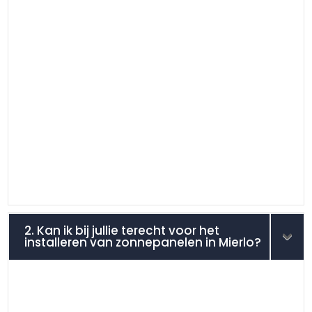
2. Kan ik bij jullie terecht voor het
installeren van zonnepanelen in Mierlo?