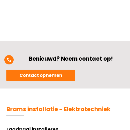
Benieuwd? Neem contact op!

Contact opnemen
Brams installatie - Elektrotechniek
Laadpaal installeren