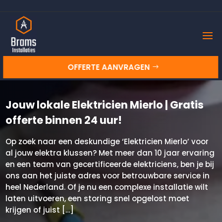
OFFERTE AANVRAGEN
Jouw lokale Elektricien Mierlo | Gratis
offerte binnen 24 uur!
Op zoek naar een deskundige ‘Elektricien Mierlo’ voor
al jouw elektra klussen? Met meer dan 10 jaar ervaring
en een team van gecertificeerde elektriciens, ben je bij
ons aan het juiste adres voor betrouwbare service in
heel Nederland. Of je nu een complexe installatie wilt
laten uitvoeren, een storing snel opgelost moet
krijgen of juist […]