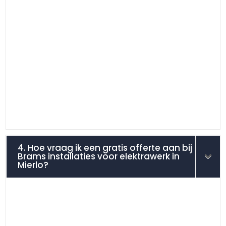
4. Hoe vraag ik een gratis offerte aan bij
Brams installaties voor elektrawerk in
Mierlo?