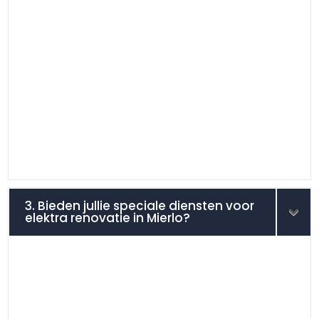
3. Bieden jullie speciale diensten voor
elektra renovatie in Mierlo?