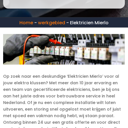
Home
-
werkgebied
-
Elektricien Mierlo
Op zoek naar een deskundige ‘Elektricien Mierlo’ voor al
jouw elektra klussen? Met meer dan 10 jaar ervaring en
een team van gecertificeerde elektriciens, ben je bij ons
aan het juiste adres voor betrouwbare service in heel
Nederland. Of je nu een complexe installatie wilt laten
uitvoeren, een storing snel opgelost moet krijgen of juist
met spoed een vakman nodig hebt, wij staan paraat.
Ontvang binnen 24 uur een gratis offerte en voor direct