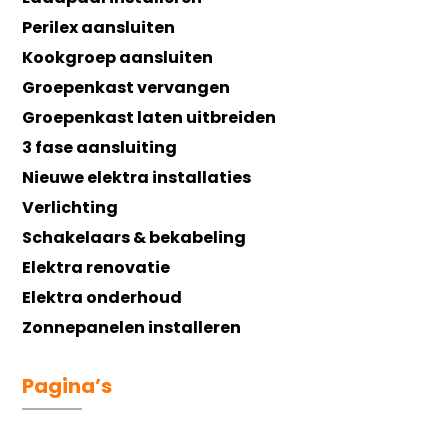
Perilex aansluiten
Kookgroep aansluiten
Groepenkast vervangen
Groepenkast laten uitbreiden
3 fase aansluiting
Nieuwe elektra installaties
Verlichting
Schakelaars & bekabeling
Elektra renovatie
Elektra onderhoud
Zonnepanelen installeren
Pagina’s