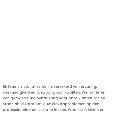
Bij Brams installaties ben je verzekerd van ervaring,
deskundigheid en toewijding aan kwaliteit. We hanteren
een gemoedelijke benadering naar onze klanten toe en
staan altijd klaar om jouw elektraproblemen op een
professionele manier op te lossen. Woon je in Mierlo en