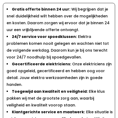
Gratis offerte binnen 24 uur:
Wij begrijpen dat je
snel duidelijkheid wilt hebben over de mogelijkheden
en kosten. Daarom zorgen wij ervoor dat je binnen 24
uur een vrijblijvende offerte ontvangt.
24/7 service voor spoedklussen:
Elektra
problemen komen nooit gelegen en wachten niet tot
de volgende werkdag. Daarom kun je bij ons terecht
voor 24/7 noodhulp bij spoedgevallen.
Gecertificeerde elektriciens:
Onze elektriciens zijn
goed opgeleid, gecertificeerd en hebben oog voor
detail. Jouw elektra werkzaamheden zijn in goede
handen.
Toegewijd aan kwaliteit en veiligheid:
Elke klus
pakken wij met de grootste zorg aan, waarbij
veiligheid en kwaliteit voorop staan.
Klantgerichte service en maatwerk:
Elke situatie is