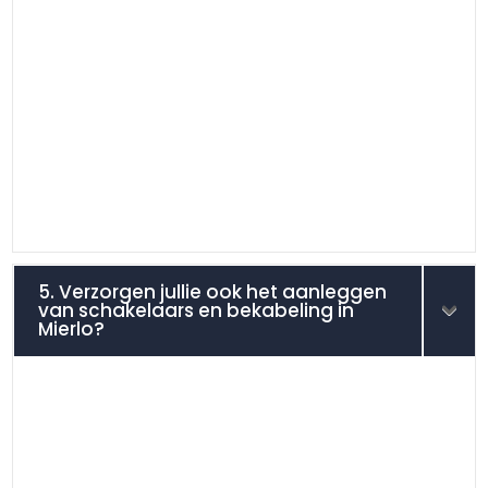
5. Verzorgen jullie ook het aanleggen
van schakelaars en bekabeling in
Mierlo?