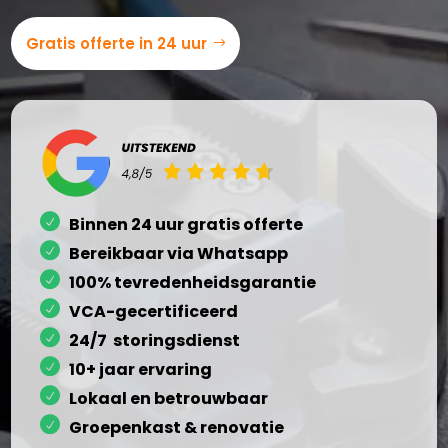
Gratis offerte in 24 uur
Binnen 24 uur gratis offerte
Bereikbaar via Whatsapp
100% tevredenheidsgarantie
VCA-gecertificeerd
24/7 storingsdienst
10+ jaar ervaring
Lokaal en betrouwbaar
Groepenkast & renovatie