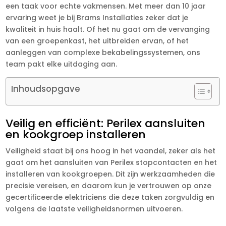
een taak voor echte vakmensen. Met meer dan 10 jaar
ervaring weet je bij Brams Installaties zeker dat je
kwaliteit in huis haalt. Of het nu gaat om de vervanging
van een groepenkast, het uitbreiden ervan, of het
aanleggen van complexe bekabelingssystemen, ons
team pakt elke uitdaging aan.
Inhoudsopgave
Veilig en efficiënt: Perilex aansluiten
en kookgroep installeren
Veiligheid staat bij ons hoog in het vaandel, zeker als het
gaat om het aansluiten van Perilex stopcontacten en het
installeren van kookgroepen. Dit zijn werkzaamheden die
precisie vereisen, en daarom kun je vertrouwen op onze
gecertificeerde elektriciens die deze taken zorgvuldig en
volgens de laatste veiligheidsnormen uitvoeren.