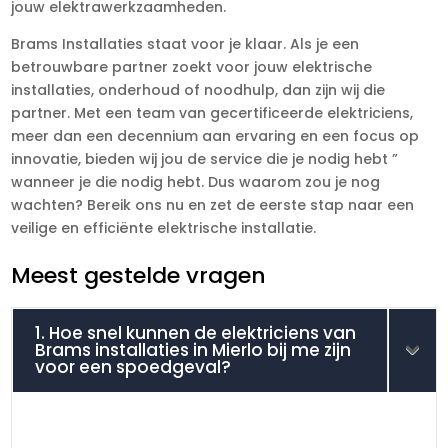
jouw elektrawerkzaamheden.
Brams Installaties staat voor je klaar. Als je een
betrouwbare partner zoekt voor jouw elektrische
installaties, onderhoud of noodhulp, dan zijn wij die
partner. Met een team van gecertificeerde elektriciens,
meer dan een decennium aan ervaring en een focus op
innovatie, bieden wij jou de service die je nodig hebt ”
wanneer je die nodig hebt. Dus waarom zou je nog
wachten? Bereik ons nu en zet de eerste stap naar een
veilige en efficiënte elektrische installatie.
Meest gestelde vragen
1. Hoe snel kunnen de elektriciens van
Brams installaties in Mierlo bij me zijn
voor een spoedgeval?