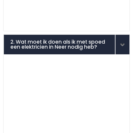
2. Wat moet ik doen als ik met spoed
een elektricien in Neer nodig heb?