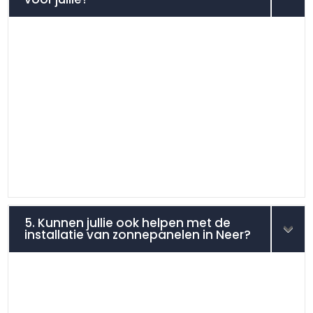
5. Kunnen jullie ook helpen met de
installatie van zonnepanelen in Neer?