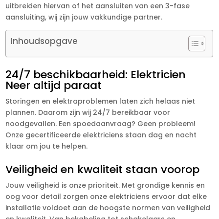
uitbreiden hiervan of het aansluiten van een 3-fase
aansluiting, wij zijn jouw vakkundige partner.
Inhoudsopgave
24/7 beschikbaarheid: Elektricien
Neer altijd paraat
Storingen en elektraproblemen laten zich helaas niet
plannen. Daarom zijn wij 24/7 bereikbaar voor
noodgevallen. Een spoedaanvraag? Geen probleem!
Onze gecertificeerde elektriciens staan dag en nacht
klaar om jou te helpen.
Veiligheid en kwaliteit staan voorop
Jouw veiligheid is onze prioriteit. Met grondige kennis en
oog voor detail zorgen onze elektriciens ervoor dat elke
installatie voldoet aan de hoogste normen van veiligheid
en kwaliteit. Van bekabeling tot schakelaars en