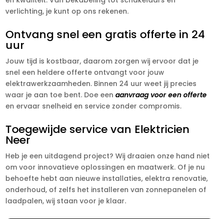
verlichting, je kunt op ons rekenen.
Ontvang snel een gratis offerte in 24
uur
Jouw tijd is kostbaar, daarom zorgen wij ervoor dat je
snel een heldere offerte ontvangt voor jouw
elektrawerkzaamheden. Binnen 24 uur weet jij precies
waar je aan toe bent. Doe een
aanvraag voor een offerte
en ervaar snelheid en service zonder compromis.
Toegewijde service van Elektricien
Neer
Heb je een uitdagend project? Wij draaien onze hand niet
om voor innovatieve oplossingen en maatwerk. Of je nu
behoefte hebt aan nieuwe installaties, elektra renovatie,
onderhoud, of zelfs het installeren van zonnepanelen of
laadpalen, wij staan voor je klaar.