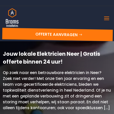
OFFERTE AANVRAGEN
Jouw lokale Elektricien Neer | Gratis
offerte binnen 24 uur!
Op zoek naar een betrouwbare elektricien in Neer?
Zoek niet verder! Met onze tien jaar ervaring en een
team van gecertificeerde elektriciens, bieden we
topkwaliteit dienstverlening in heel Nederland. Of je nu
met een geplande verbouwing zit of dringend een
storing moet verhelpen, wij staan paraat. En dat niet
alleen tijdens kantooruren; ook voor spoedklussen […]