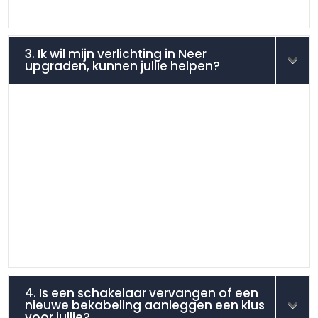
3. Ik wil mijn verlichting in Neer
upgraden, kunnen jullie helpen?
4. Is een schakelaar vervangen of een
nieuwe bekabeling aanleggen een klus
voor jullie?