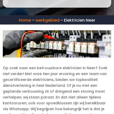
Home
-
werkgebied
-
Elektricien Neer
Op zoek naar een betrouwbare elektricien in Neer? Zoek
niet verder! Met onze tien jaar ervaring en een team van
gecertificeerde elektriciens, bieden we topkwaliteit
dienstverlening in heel Nederland. Of je nu met een
geplande verbouwing zit of dringend een storing moet
verhelpen, wij staan paraat. En dat niet alleen tijdens
kantooruren; ook voor spoedklussen zijn wij bereikbaar
via Whatsapp. Wij begrijpen hoe belangrijk het is dat je