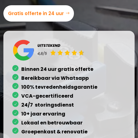
Gratis offerte in 24 uur
Binnen 24 uur gratis offerte
Bereikbaar via Whatsapp
100% tevredenheidsgarantie
VCA-gecertificeerd
24/7 storingsdienst
10+ jaar ervaring
Lokaal en betrouwbaar
Groepenkast & renovatie