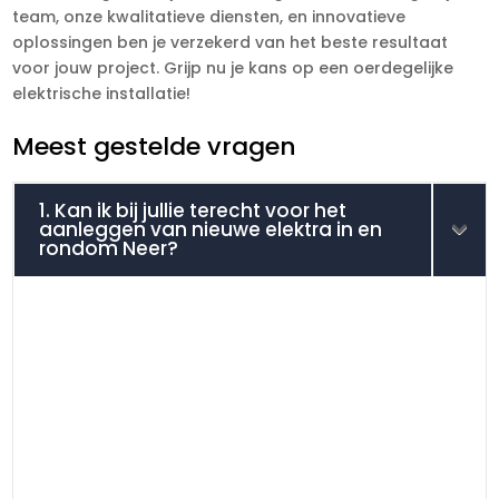
team, onze kwalitatieve diensten, en innovatieve
oplossingen ben je verzekerd van het beste resultaat
voor jouw project. Grijp nu je kans op een oerdegelijke
elektrische installatie!
Meest gestelde vragen
1. Kan ik bij jullie terecht voor het
aanleggen van nieuwe elektra in en
rondom Neer?