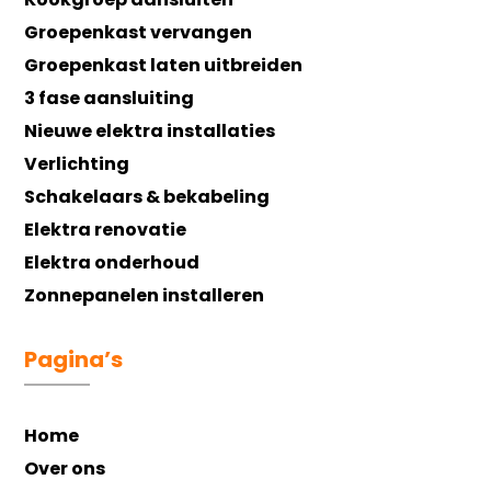
Groepenkast vervangen
Groepenkast laten uitbreiden
3 fase aansluiting
Nieuwe elektra installaties
Verlichting
Schakelaars & bekabeling
Elektra renovatie
Elektra onderhoud
Zonnepanelen installeren
Pagina’s
Home
Over ons