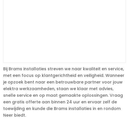
Bij Brams installaties streven we naar kwaliteit en service,
met een focus op klantgerichtheid en veiligheid. Wanneer
je opzoek bent naar een betrouwbare partner voor jouw
elektra werkzaamheden, staan we klaar met advies,
snelle service en op maat gemaakte oplossingen. Vraag
een gratis offerte aan binnen 24 uur en ervaar zelf de
toewijding en kunde die Brams installaties in en rondom
Neer biedt.