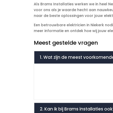
Als Brams Installaties werken we in heel Ne
voor ons als je waarde hecht aan nauwkeurig
naar de beste oplossingen voor jouw elekt
Een betrouwbare elektricien in Niekerk nod
meer informatie en ontdek hoe wij jouw elek
Meest gestelde vragen
1. Wat zijn de meest voorkomende
2. Kan ik bij Brams installaties o