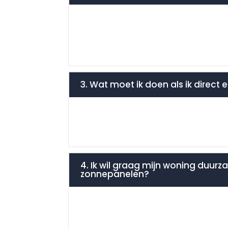
3. Wat moet ik doen als ik direct 
4. Ik wil graag mijn woning duurz
zonnepanelen?