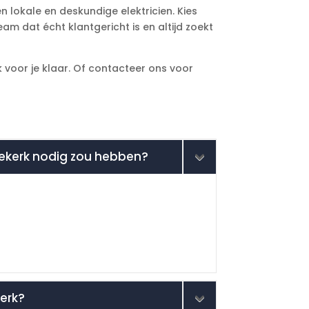
n lokale en deskundige elektricien. Kies
am dat écht klantgericht is en altijd zoekt
 voor je klaar. Of contacteer ons voor
Niekerk nodig zou hebben?
kerk?