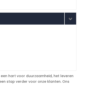
et een hart voor duurzaamheid, het leveren
een stap verder voor onze klanten. Ons