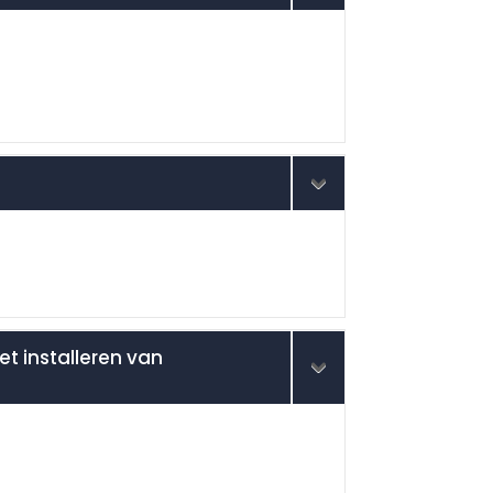
et installeren van