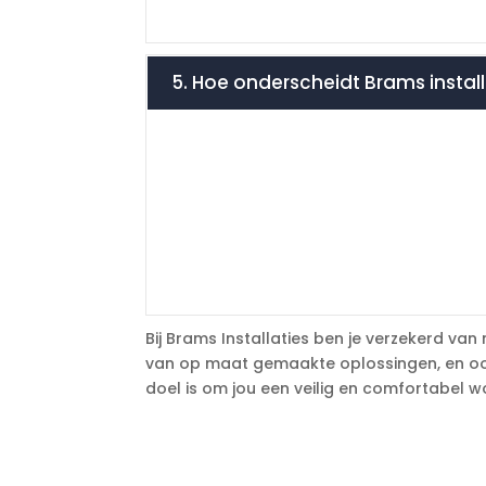
5. Hoe onderscheidt Brams installa
Bij Brams Installaties ben je verzekerd van
van op maat gemaakte oplossingen, en oog
doel is om jou een veilig en comfortabel 