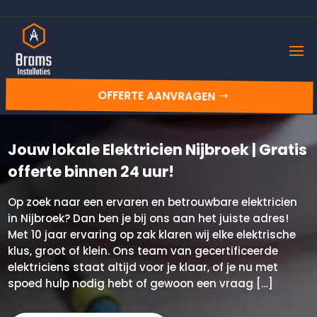
OFFERTE AANVRAGEN
Jouw lokale Elektricien Nijbroek | Gratis
offerte binnen 24 uur!
Op zoek naar een ervaren en betrouwbare elektricien
in Nijbroek? Dan ben je bij ons aan het juiste adres!
Met 10 jaar ervaring op zak klaren wij elke elektrische
klus, groot of klein. Ons team van gecertificeerde
elektriciens staat altijd voor je klaar, of je nu met
spoed hulp nodig hebt of gewoon een vraag […]