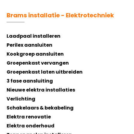
Brams installatie - Elektrotechniek
Laadpaal installeren
Perilex aansluiten
Kookgroep aansluiten
Groepenkast vervangen
Groepenkast laten uitbreiden
3 fase aansluiting
Nieuwe elektra installaties
Verlichting
Schakelaars & bekabeling
Elektra renovatie
Elektra onderhoud