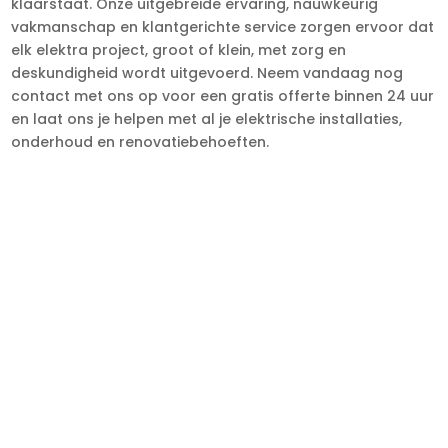
klaarstaat. Onze uitgebreide ervaring, nauwkeurig
vakmanschap en klantgerichte service zorgen ervoor dat
elk elektra project, groot of klein, met zorg en
deskundigheid wordt uitgevoerd. Neem vandaag nog
contact met ons op voor een gratis offerte binnen 24 uur
en laat ons je helpen met al je elektrische installaties,
onderhoud en renovatiebehoeften.