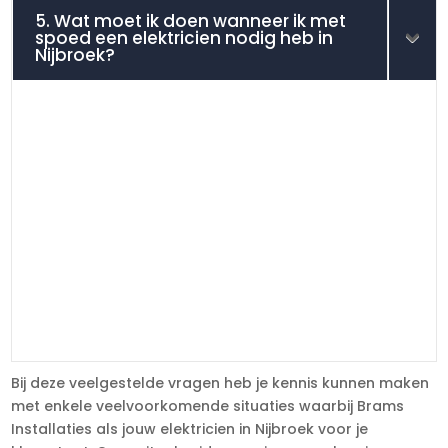
5. Wat moet ik doen wanneer ik met
spoed een elektricien nodig heb in
Nijbroek?
Bij deze veelgestelde vragen heb je kennis kunnen maken
met enkele veelvoorkomende situaties waarbij Brams
Installaties als jouw elektricien in Nijbroek voor je