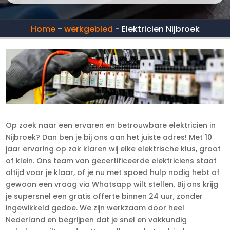
Home
-
werkgebied
-
Elektricien Nijbroek
Op zoek naar een ervaren en betrouwbare elektricien in
Nijbroek? Dan ben je bij ons aan het juiste adres! Met 10
jaar ervaring op zak klaren wij elke elektrische klus, groot
of klein. Ons team van gecertificeerde elektriciens staat
altijd voor je klaar, of je nu met spoed hulp nodig hebt of
gewoon een vraag via Whatsapp wilt stellen. Bij ons krijg
je supersnel een gratis offerte binnen 24 uur, zonder
ingewikkeld gedoe. We zijn werkzaam door heel
Nederland en begrijpen dat je snel en vakkundig