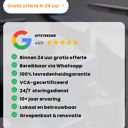
Gratis offerte in 24 uur
Binnen 24 uur gratis offerte
Bereikbaar via Whatsapp
100% tevredenheidsgarantie
VCA-gecertificeerd
24/7 storingsdienst
10+ jaar ervaring
Lokaal en betrouwbaar
Groepenkast & renovatie