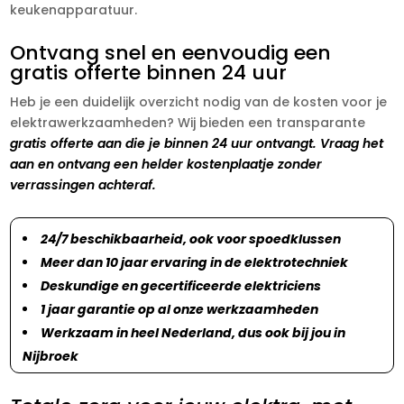
keukenapparatuur.
Ontvang snel en eenvoudig een
gratis offerte binnen 24 uur
Heb je een duidelijk overzicht nodig van de kosten voor je
elektrawerkzaamheden? Wij bieden een transparante
gratis offerte aan die je binnen 24 uur ontvangt. Vraag het
aan en ontvang een helder kostenplaatje zonder
verrassingen achteraf.
24/7 beschikbaarheid, ook voor spoedklussen
Meer dan 10 jaar ervaring in de elektrotechniek
Deskundige en gecertificeerde elektriciens
1 jaar garantie op al onze werkzaamheden
Werkzaam in heel Nederland, dus ook bij jou in
Nijbroek