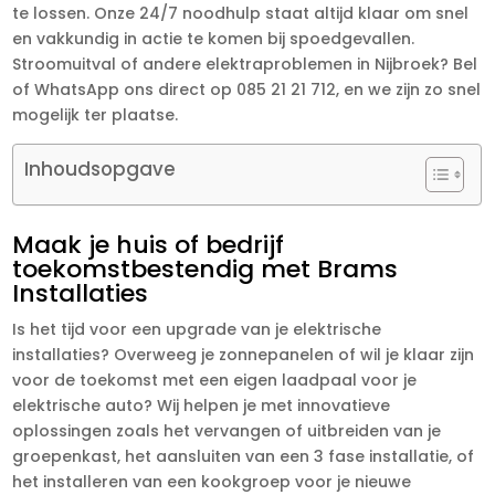
te lossen. Onze 24/7 noodhulp staat altijd klaar om snel
en vakkundig in actie te komen bij spoedgevallen.
Stroomuitval of andere elektraproblemen in Nijbroek? Bel
of WhatsApp ons direct op 085 21 21 712, en we zijn zo snel
mogelijk ter plaatse.
Inhoudsopgave
Maak je huis of bedrijf
toekomstbestendig met Brams
Installaties
Is het tijd voor een upgrade van je elektrische
installaties? Overweeg je zonnepanelen of wil je klaar zijn
voor de toekomst met een eigen laadpaal voor je
elektrische auto? Wij helpen je met innovatieve
oplossingen zoals het vervangen of uitbreiden van je
groepenkast, het aansluiten van een 3 fase installatie, of
het installeren van een kookgroep voor je nieuwe