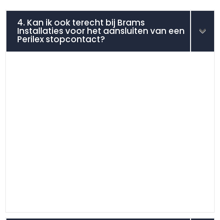
4. Kan ik ook terecht bij Brams
Installaties voor het aansluiten van een
Perilex stopcontact?