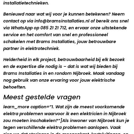
installatietechnieken.
Benieuwd naar wat wij voor je kunnen betekenen? Neem
contact op via info@bramsinstallaties.nl of bereik ons snel
via WhatsApp op 085 21 21 712, en ervaar onze uitstekende
service en het comfort van snel en professioneel
schakelen met Brams Installaties, jouw betrouwbare
partner in elektrotechniek.
Helderheid in elk project, betrouwbaarheid bij elk bezoek
en de expertise die nodig is – dat is wat wij bieden bij
Brams Installaties in en rondom Nijbroek. Maak vandaag
nog gebruik van onze ervaring voor jouw elektrische
behoeften.
Meest gestelde vragen
learn_more caption=”1. Wat zijn de meest voorkomende
elektra problemen waarvoor ik een elektricien in Nijbroek
zou moeten inschakelen?”]Als inwoner van Nijbroek kun je
tegen verschillende elektra problemen aanlopen. Vaak