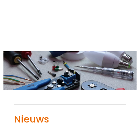
Nieuws