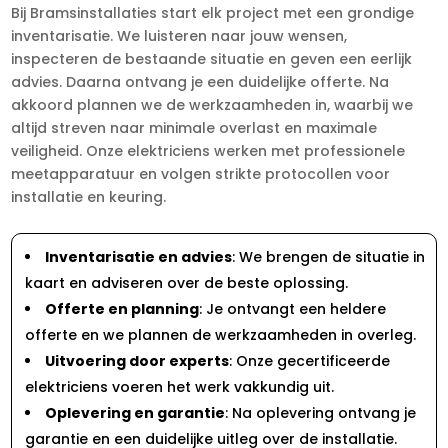
Bij Bramsinstallaties start elk project met een grondige
inventarisatie. We luisteren naar jouw wensen,
inspecteren de bestaande situatie en geven een eerlijk
advies. Daarna ontvang je een duidelijke offerte. Na
akkoord plannen we de werkzaamheden in, waarbij we
altijd streven naar minimale overlast en maximale
veiligheid. Onze elektriciens werken met professionele
meetapparatuur en volgen strikte protocollen voor
installatie en keuring.
Inventarisatie en advies
: We brengen de situatie in
kaart en adviseren over de beste oplossing.
Offerte en planning
: Je ontvangt een heldere
offerte en we plannen de werkzaamheden in overleg.
Uitvoering door experts
: Onze gecertificeerde
elektriciens voeren het werk vakkundig uit.
Oplevering en garantie
: Na oplevering ontvang je
garantie en een duidelijke uitleg over de installatie.