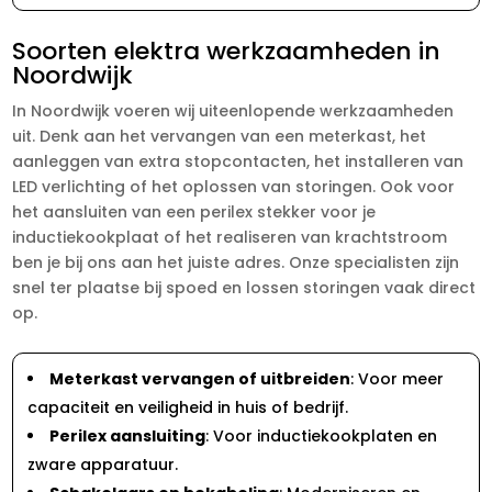
Soorten elektra werkzaamheden in
Noordwijk
In Noordwijk voeren wij uiteenlopende werkzaamheden
uit. Denk aan het vervangen van een meterkast, het
aanleggen van extra stopcontacten, het installeren van
LED verlichting of het oplossen van storingen. Ook voor
het aansluiten van een perilex stekker voor je
inductiekookplaat of het realiseren van krachtstroom
ben je bij ons aan het juiste adres. Onze specialisten zijn
snel ter plaatse bij spoed en lossen storingen vaak direct
op.
Meterkast vervangen of uitbreiden
: Voor meer
capaciteit en veiligheid in huis of bedrijf.
Perilex aansluiting
: Voor inductiekookplaten en
zware apparatuur.