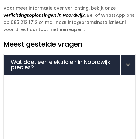
Voor meer informatie over verlichting, bekijk onze
verlichtingsoplossingen in Noordwijk
. Bel of WhatsApp ons
op 085 212 1712 of mail naar info@bramsinstallaties.nl
voor direct contact met een expert.
Meest gestelde vragen
Wat doet een elektricien in Noordwijk
precies?