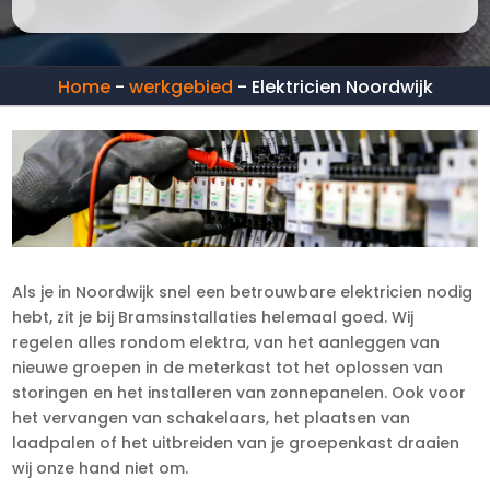
Home
-
werkgebied
-
Elektricien Noordwijk
Als je in Noordwijk snel een betrouwbare elektricien nodig
hebt, zit je bij Bramsinstallaties helemaal goed. Wij
regelen alles rondom elektra, van het aanleggen van
nieuwe groepen in de meterkast tot het oplossen van
storingen en het installeren van zonnepanelen. Ook voor
het vervangen van schakelaars, het plaatsen van
laadpalen of het uitbreiden van je groepenkast draaien
wij onze hand niet om.