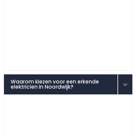
Waarom kiezen voor een erkende
elektricien in Noordwijk?