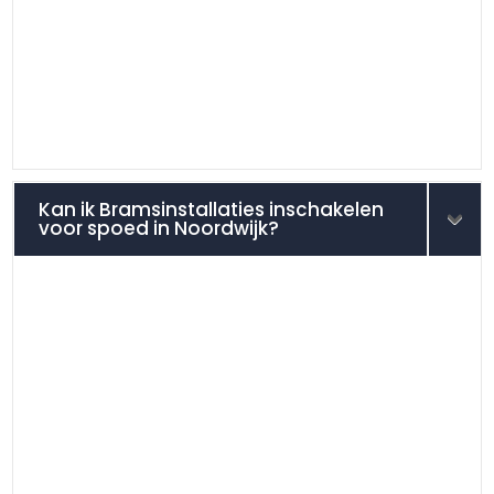
Kan ik Bramsinstallaties inschakelen
voor spoed in Noordwijk?