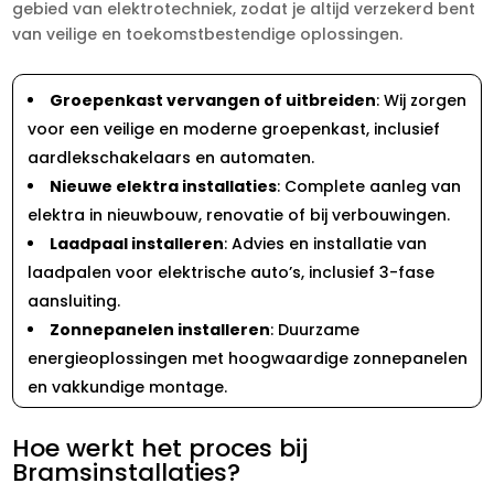
gebied van elektrotechniek, zodat je altijd verzekerd bent
van veilige en toekomstbestendige oplossingen.
Groepenkast vervangen of uitbreiden
: Wij zorgen
voor een veilige en moderne groepenkast, inclusief
aardlekschakelaars en automaten.
Nieuwe elektra installaties
: Complete aanleg van
elektra in nieuwbouw, renovatie of bij verbouwingen.
Laadpaal installeren
: Advies en installatie van
laadpalen voor elektrische auto’s, inclusief 3-fase
aansluiting.
Zonnepanelen installeren
: Duurzame
energieoplossingen met hoogwaardige zonnepanelen
en vakkundige montage.
Hoe werkt het proces bij
Bramsinstallaties?