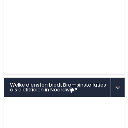
Welke diensten biedt Bramsinstallaties
als elektricien in Noordwijk?