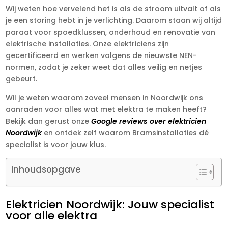
Wij weten hoe vervelend het is als de stroom uitvalt of als
je een storing hebt in je verlichting. Daarom staan wij altijd
paraat voor spoedklussen, onderhoud en renovatie van
elektrische installaties. Onze elektriciens zijn
gecertificeerd en werken volgens de nieuwste NEN-
normen, zodat je zeker weet dat alles veilig en netjes
gebeurt.
Wil je weten waarom zoveel mensen in Noordwijk ons
aanraden voor alles wat met elektra te maken heeft?
Bekijk dan gerust onze
Google reviews over elektricien
Noordwijk
en ontdek zelf waarom Bramsinstallaties dé
specialist is voor jouw klus.
Inhoudsopgave
Elektricien Noordwijk: Jouw specialist
voor alle elektra