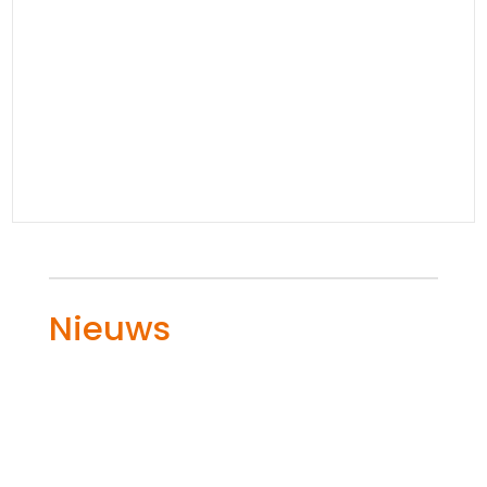
Nieuws