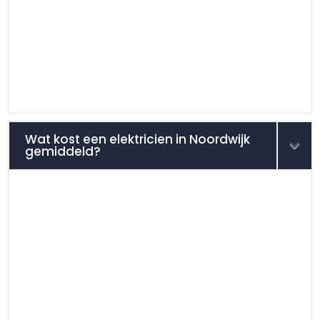
Wat kost een elektricien in Noordwijk
gemiddeld?