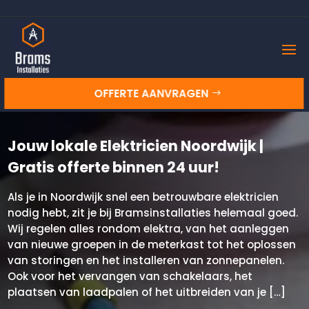
OFFERTE AANVRAGEN
Jouw lokale Elektricien Noordwijk |
Gratis offerte binnen 24 uur!
Als je in Noordwijk snel een betrouwbare elektricien
nodig hebt, zit je bij Bramsinstallaties helemaal goed.
Wij regelen alles rondom elektra, van het aanleggen
van nieuwe groepen in de meterkast tot het oplossen
van storingen en het installeren van zonnepanelen.
Ook voor het vervangen van schakelaars, het
plaatsen van laadpalen of het uitbreiden van je […]