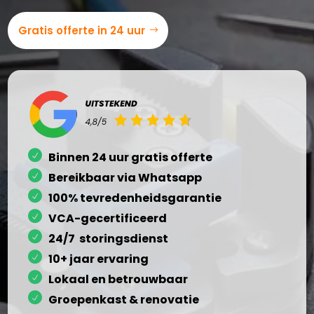
Gratis offerte in 24 uur
Binnen 24 uur gratis offerte
Bereikbaar via Whatsapp
100% tevredenheidsgarantie
VCA-gecertificeerd
24/7 storingsdienst
10+ jaar ervaring
Lokaal en betrouwbaar
Groepenkast & renovatie