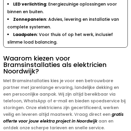
LED verlichting
: Energiezuinige oplossingen voor
binnen en buiten.
Zonnepanelen
: Advies, levering en installatie van
complete systemen.
Laadpalen
: Voor thuis of op het werk, inclusief
slimme load balancing.
Waarom kiezen voor
Bramsinstallaties als elektricien
Noordwijk?
Met Bramsinstallaties kies je voor een betrouwbare
partner met jarenlange ervaring, landelijke dekking en
een persoonlijke aanpak. Wij zijn altijd bereikbaar via
telefoon, WhatsApp of e-mail en bieden spoedservice bij
storingen. Onze elektriciens zijn gecertificeerd, werken
veilig en leveren altijd maatwerk. Vraag direct een
gratis
offerte voor jouw elektra project in Noordwijk
aan en
ontdek onze scherpe tarieven en snelle service.