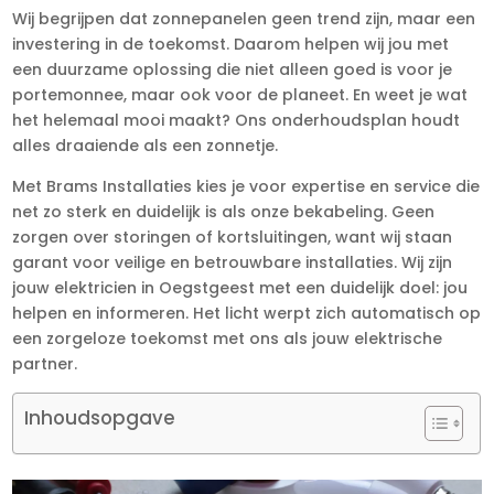
Wij begrijpen dat zonnepanelen geen trend zijn, maar een
investering in de toekomst. Daarom helpen wij jou met
een duurzame oplossing die niet alleen goed is voor je
portemonnee, maar ook voor de planeet. En weet je wat
het helemaal mooi maakt? Ons onderhoudsplan houdt
alles draaiende als een zonnetje.
Met Brams Installaties kies je voor expertise en service die
net zo sterk en duidelijk is als onze bekabeling. Geen
zorgen over storingen of kortsluitingen, want wij staan
garant voor veilige en betrouwbare installaties. Wij zijn
jouw elektricien in Oegstgeest met een duidelijk doel: jou
helpen en informeren. Het licht werpt zich automatisch op
een zorgeloze toekomst met ons als jouw elektrische
partner.
Inhoudsopgave