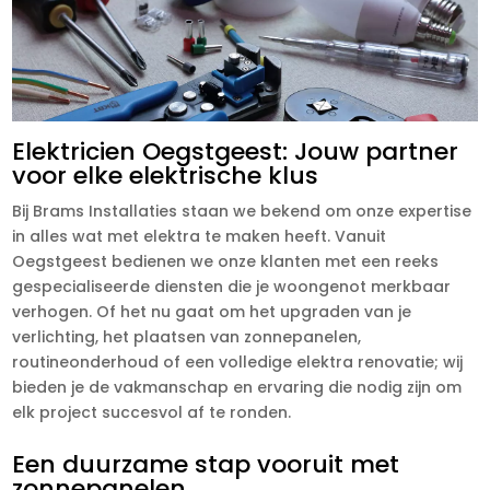
Elektricien Oegstgeest: Jouw partner
voor elke elektrische klus
Bij Brams Installaties staan we bekend om onze expertise
in alles wat met elektra te maken heeft. Vanuit
Oegstgeest bedienen we onze klanten met een reeks
gespecialiseerde diensten die je woongenot merkbaar
verhogen. Of het nu gaat om het upgraden van je
verlichting, het plaatsen van zonnepanelen,
routineonderhoud of een volledige elektra renovatie; wij
bieden je de vakmanschap en ervaring die nodig zijn om
elk project succesvol af te ronden.
Een duurzame stap vooruit met
zonnepanelen