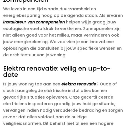
We leven in een tijd waarin duurzaamheid en
energiebesparing hoog op de agenda staan. Als ervaren
installateur van zonnepanelen
helpen wij je graag jouw
ecologische voetafdruk te verkleinen. Zonnepanelen zijn
niet alleen goed voor het milieu, maar verminderen ook
jouw energierekening. We voorzien je van innovatieve
oplossingen die aansluiten bij jouw specifieke wensen en
de architectuur van je woning.
Elektra renovatie: veilig en up-to-
date
Is jouw woning toe aan een
elektra renovatie
? Oude of
slecht aangelegde elektrische installaties kunnen
gevaarlijke situaties opleveren. Onze gecertificeerde
elektriciens inspecteren grondig jouw huidige situatie,
vervangen indien nodig verouderde bedrading en zorgen
ervoor dat alles voldoet aan de huidige
veiligheidsnormen. Dit behelst niet alleen een hogere