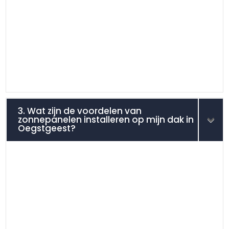
3. Wat zijn de voordelen van
zonnepanelen installeren op mijn dak in
Oegstgeest?