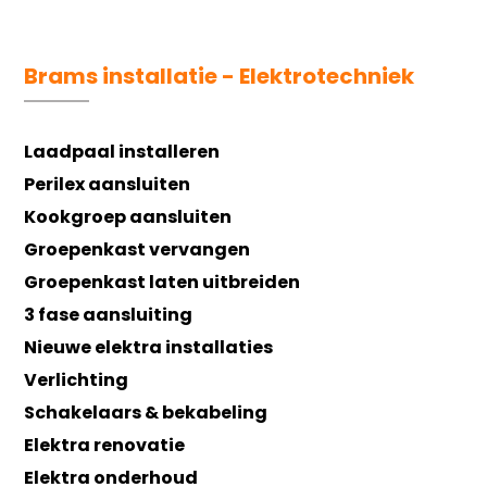
Brams installatie - Elektrotechniek
Laadpaal installeren
Perilex aansluiten
Kookgroep aansluiten
Groepenkast vervangen
Groepenkast laten uitbreiden
3 fase aansluiting
Nieuwe elektra installaties
Verlichting
Schakelaars & bekabeling
Elektra renovatie
Elektra onderhoud