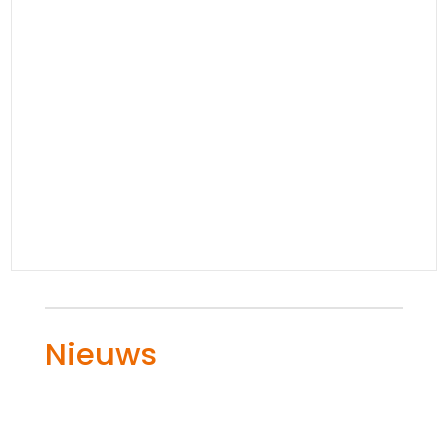
Nieuws