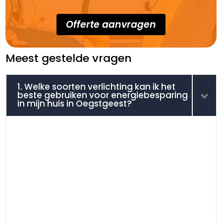
Offerte aanvragen
Meest gestelde vragen
1. Welke soorten verlichting kan ik het
beste gebruiken voor energiebesparing
in mijn huis in Oegstgeest?