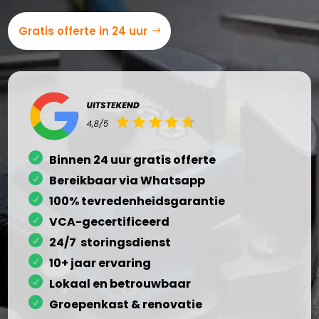
Gratis offerte in 24 uur
Binnen 24 uur gratis offerte
Bereikbaar via Whatsapp
100% tevredenheidsgarantie
VCA-gecertificeerd
24/7 storingsdienst
10+ jaar ervaring
Lokaal en betrouwbaar
Groepenkast & renovatie