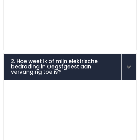
2. Hoe weet ik of mijn elektrische
bedrading in Oegstgeest aan
vervanging toe is?