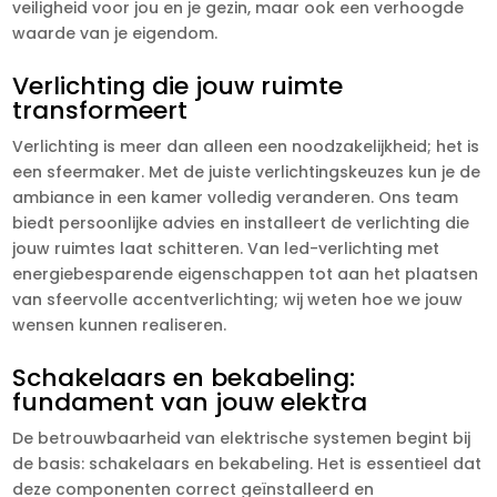
veiligheid voor jou en je gezin, maar ook een verhoogde
waarde van je eigendom.
Verlichting die jouw ruimte
transformeert
Verlichting is meer dan alleen een noodzakelijkheid; het is
een sfeermaker. Met de juiste verlichtingskeuzes kun je de
ambiance in een kamer volledig veranderen. Ons team
biedt persoonlijke advies en installeert de verlichting die
jouw ruimtes laat schitteren. Van led-verlichting met
energiebesparende eigenschappen tot aan het plaatsen
van sfeervolle accentverlichting; wij weten hoe we jouw
wensen kunnen realiseren.
Schakelaars en bekabeling:
fundament van jouw elektra
De betrouwbaarheid van elektrische systemen begint bij
de basis: schakelaars en bekabeling. Het is essentieel dat
deze componenten correct geïnstalleerd en