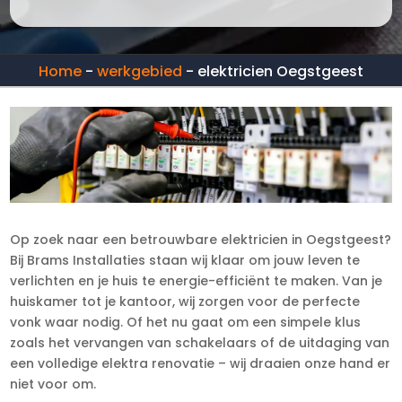
Home
-
werkgebied
-
elektricien Oegstgeest
Op zoek naar een betrouwbare elektricien in Oegstgeest?
Bij Brams Installaties staan wij klaar om jouw leven te
verlichten en je huis te energie-efficiënt te maken. Van je
huiskamer tot je kantoor, wij zorgen voor de perfecte
vonk waar nodig. Of het nu gaat om een simpele klus
zoals het vervangen van schakelaars of de uitdaging van
een volledige elektra renovatie – wij draaien onze hand er
niet voor om.