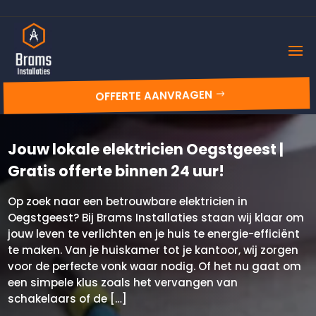
OFFERTE AANVRAGEN
Jouw lokale elektricien Oegstgeest |
Gratis offerte binnen 24 uur!
Op zoek naar een betrouwbare elektricien in
Oegstgeest? Bij Brams Installaties staan wij klaar om
jouw leven te verlichten en je huis te energie-efficiënt
te maken. Van je huiskamer tot je kantoor, wij zorgen
voor de perfecte vonk waar nodig. Of het nu gaat om
een simpele klus zoals het vervangen van
schakelaars of de […]