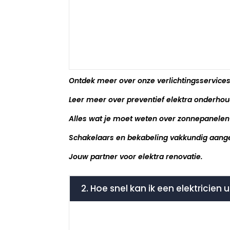
Ontdek meer over onze verlichtingsservices
Leer meer over preventief elektra onderhou
Alles wat je moet weten over zonnepanelen 
Schakelaars en bekabeling vakkundig aang
Jouw partner voor elektra renovatie.
2. Hoe snel kan ik een elektricien