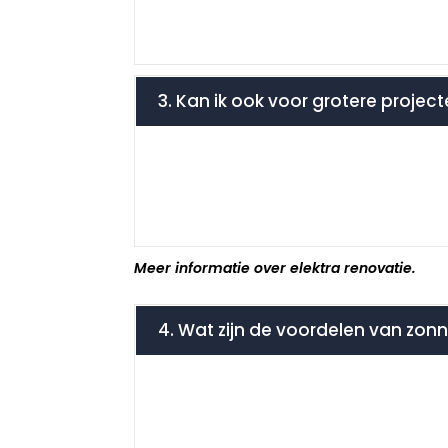
3. Kan ik ook voor grotere project
Meer informatie over elektra renovatie.
4. Wat zijn de voordelen van zonn