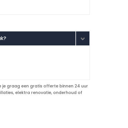
ak?
e je graag een gratis offerte binnen 24 uur
llaties, elektra renovatie, onderhoud of