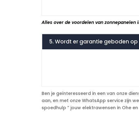
Alles over de voordelen van zonnepanelen i
5. Wordt er garantie geboden op
Ben je geïnteresseerd in een van onze diens
aan, en met onze WhatsApp service zijn we 
spoedhulp ” jouw elektrawensen in Ohe en L