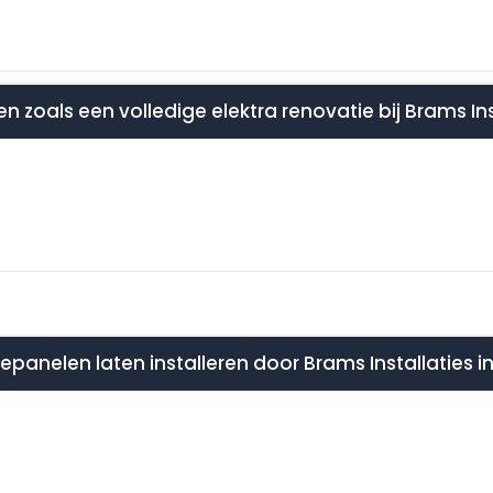
en zoals een volledige elektra renovatie bij Brams In
epanelen laten installeren door Brams Installaties 